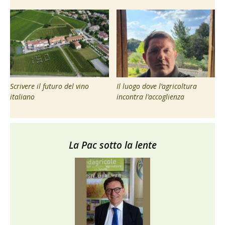
Scrivere il futuro del vino
Il luogo dove l’agricoltura
italiano
incontra l’accoglienza
La Pac sotto la lente