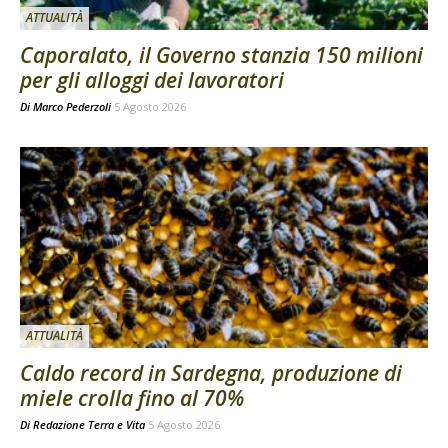
ATTUALITÀ
Caporalato, il Governo stanzia 150 milioni
per gli alloggi dei lavoratori
Di
Marco Pederzoli
5 Agosto 2026
ATTUALITÀ
Caldo record in Sardegna, produzione di
miele crolla fino al 70%
Di
Redazione Terra e Vita
5 Agosto 2026