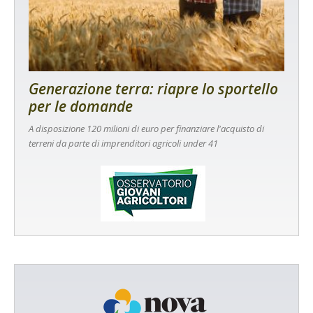
Generazione terra: riapre lo sportello
per le domande
A disposizione 120 milioni di euro per finanziare l'acquisto di
terreni da parte di imprenditori agricoli under 41