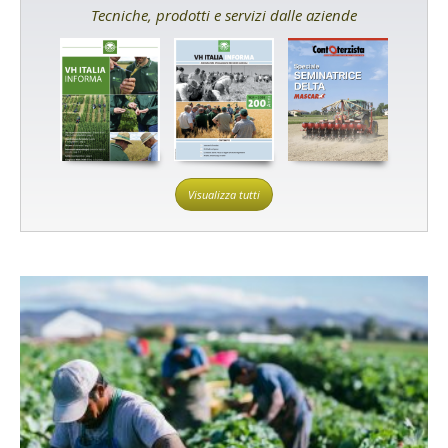
Tecniche, prodotti e servizi dalle aziende
Visualizza tutti