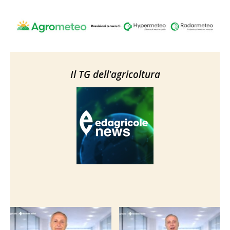
Il TG dell'agricoltura