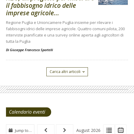
il fabbisogno idrico delle
imprese agricole...
Regione Puglia e Unioncamere Puglia insieme per rilevare i
fabbisogni idrici delle imprese agricole. Quattro comuni pilota, 200
interviste pianificate e una survey online aperta agli agricoltori di
tutta la Puglia
Di
Giuseppe Francesco Sportelli
Carica altri articoli
Calendario eventi
View
View
Vie
August 2026
Jump to…