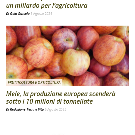
un miliardo per l’agricoltura
Di
Gaia Gursola
6 Agosto 2026
FRUTTICOLTURA E ORTICOLTURA
Mele, la produzione europea scenderà
sotto i 10 milioni di tonnellate
Di
Redazione Terra e Vita
6 Agosto 2026