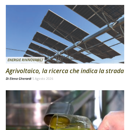
ENERGIE RINNOVABILI
Agrivoltaico, la ricerca che indica la strada
Di
Elena Gherardi
5 Agosto 2026