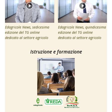
Edagricole News, sedicesima
Edagricole News, quindicesima
edizione del TG online
edizione del TG online
dedicato al settore agricolo
dedicato al settore agricolo
Istruzione e formazione