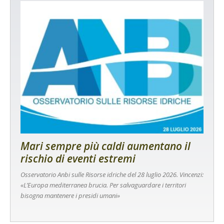
Mari sempre più caldi aumentano il
rischio di eventi estremi
Osservatorio Anbi sulle Risorse idriche del 28 luglio 2026. Vincenzi:
«L’Europa mediterranea brucia. Per salvaguardare i territori
bisogna mantenere i presidi umani»