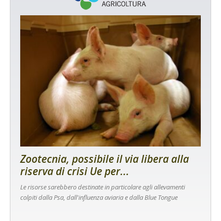
Zootecnia, possibile il via libera alla
riserva di crisi Ue per...
Le risorse sarebbero destinate in particolare agli allevamenti
colpiti dalla Psa, dall'influenza aviaria e dalla Blue Tongue