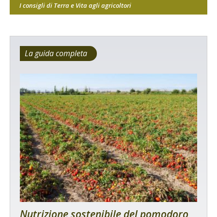
I consigli di Terra e Vita agli agricoltori
La guida completa
Nutrizione sostenibile del pomodoro