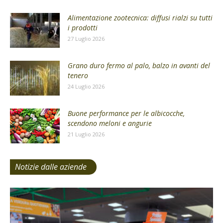
Alimentazione zootecnica: diffusi rialzi su tutti
i prodotti
27 Luglio 2026
Grano duro fermo al palo, balzo in avanti del
tenero
24 Luglio 2026
Buone performance per le albicocche,
scendono meloni e angurie
21 Luglio 2026
Notizie dalle aziende