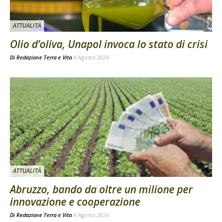
ATTUALITÀ
Olio d’oliva, Unapol invoca lo stato di crisi
Di
Redazione Terra e Vita
4 Agosto 2026
ATTUALITÀ
Abruzzo, bando da oltre un milione per
innovazione e cooperazione
Di
Redazione Terra e Vita
4 Agosto 2026