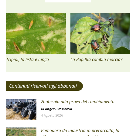
Tripidi, la lista è lunga
La Popillia cambia marcia?
Contenuti riservati agli abbonati
Zootecnia alla prova del cambiamento
Di
Angelo Frascarelli
4 Agosto 2026
Pomodoro da industria in preraccolta, la