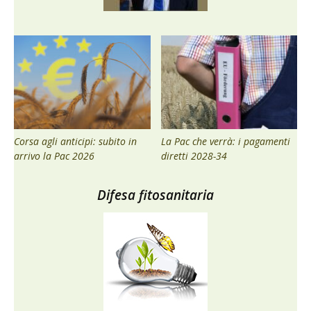
Corsa agli anticipi: subito in
La Pac che verrà: i pagamenti
arrivo la Pac 2026
diretti 2028-34
Difesa fitosanitaria