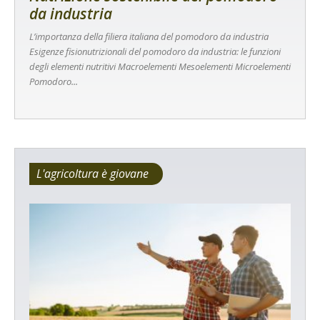
da industria
L’importanza della filiera italiana del pomodoro da industria
Esigenze fisionutrizionali del pomodoro da industria: le funzioni
degli elementi nutritivi Macroelementi Mesoelementi Microelementi
Pomodoro...
L'agricoltura è giovane