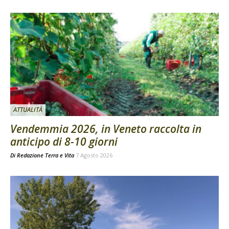
ATTUALITÀ
Vendemmia 2026, in Veneto raccolta in
anticipo di 8-10 giorni
Di
Redazione Terra e Vita
7 Agosto 2026