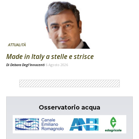
ATTUALITÀ
Made in Italy a stelle e strisce
Di
Debora Degl'Innocenti
6 Agosto 2026
Osservatorio acqua