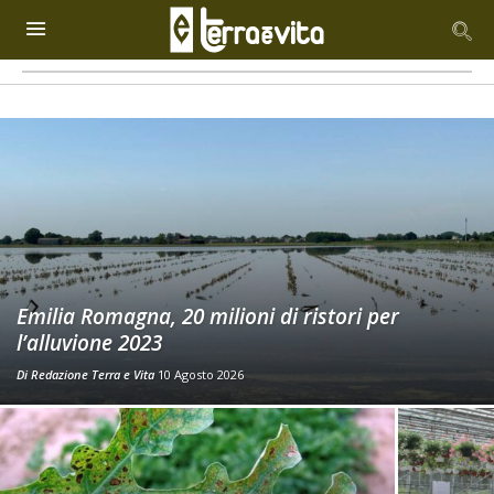
Emilia Romagna, 20 milioni di ristori per
l’alluvione 2023
Di
Redazione Terra e Vita
10 Agosto 2026