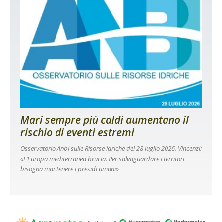
Mari sempre più caldi aumentano il
rischio di eventi estremi
Osservatorio Anbi sulle Risorse idriche del 28 luglio 2026. Vincenzi:
«L’Europa mediterranea brucia. Per salvaguardare i territori
bisogna mantenere i presidi umani»