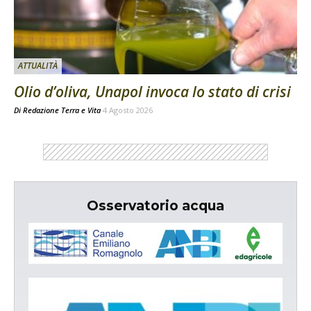
ATTUALITÀ
Olio d’oliva, Unapol invoca lo stato di crisi
Di
Redazione Terra e Vita
4 Agosto 2026
Osservatorio acqua