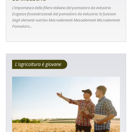
L’importanza della filiera italiana del pomodoro da industria
Esigenze fisionutrizionali del pomodoro da industria: le funzioni
degli elementi nutritivi Macroelementi Mesoelementi Microelementi
Pomodoro...
L'agricoltura è giovane