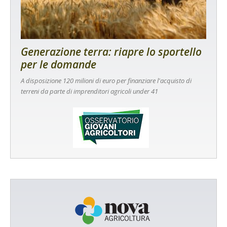
Generazione terra: riapre lo sportello
per le domande
A disposizione 120 milioni di euro per finanziare l'acquisto di
terreni da parte di imprenditori agricoli under 41