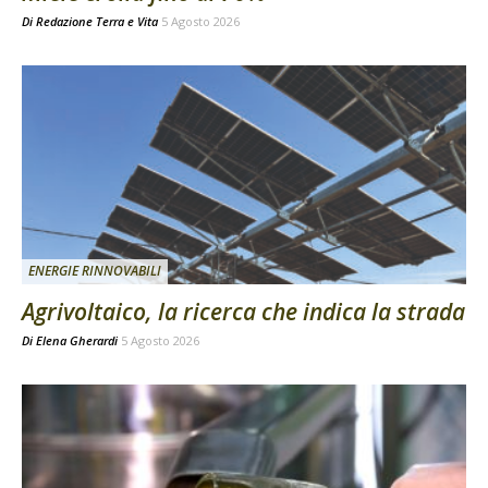
Di
Redazione Terra e Vita
5 Agosto 2026
ENERGIE RINNOVABILI
Agrivoltaico, la ricerca che indica la strada
Di
Elena Gherardi
5 Agosto 2026