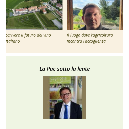
Scrivere il futuro del vino
Il luogo dove l’agricoltura
italiano
incontra l’accoglienza
La Pac sotto la lente