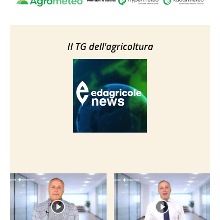
Il TG dell'agricoltura