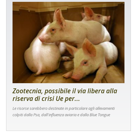
Zootecnia, possibile il via libera alla
riserva di crisi Ue per...
Le risorse sarebbero destinate in particolare agli allevamenti
colpiti dalla Psa, dall'influenza aviaria e dalla Blue Tongue