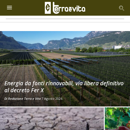
Energia da fonti rinnovabili, via libera definitivo
al decreto Fer X
Di
Redazione Terra e Vita
7 Agosto 2026