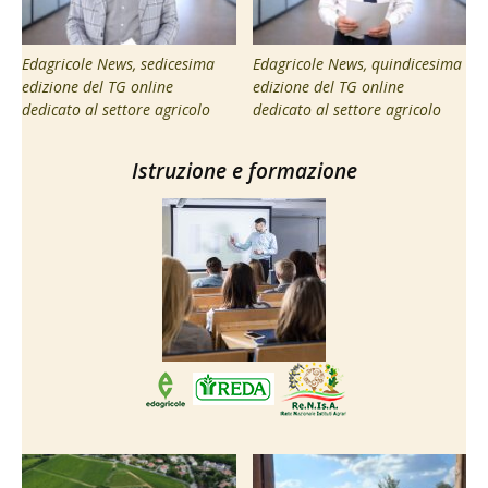
Edagricole News, sedicesima
Edagricole News, quindicesima
edizione del TG online
edizione del TG online
dedicato al settore agricolo
dedicato al settore agricolo
Istruzione e formazione