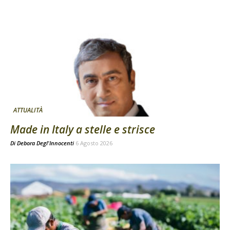
ATTUALITÀ
Made in Italy a stelle e strisce
Di
Debora Degl'Innocenti
6 Agosto 2026