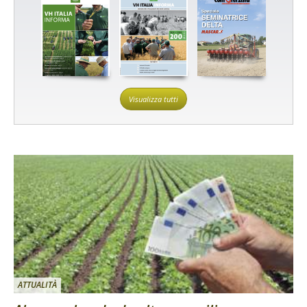
Visualizza tutti
ATTUALITÀ