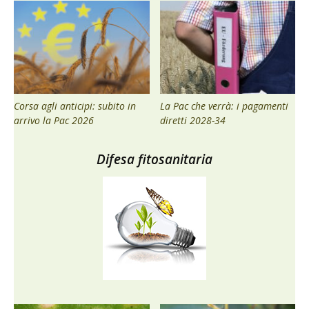
Corsa agli anticipi: subito in
La Pac che verrà: i pagamenti
arrivo la Pac 2026
diretti 2028-34
Difesa fitosanitaria