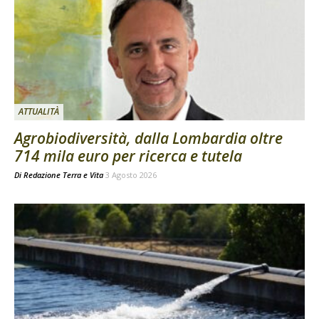
ATTUALITÀ
Agrobiodiversità, dalla Lombardia oltre
714 mila euro per ricerca e tutela
Di
Redazione Terra e Vita
3 Agosto 2026