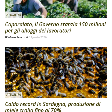
ATTUALITÀ
Caporalato, il Governo stanzia 150 milioni
per gli alloggi dei lavoratori
Di
Marco Pederzoli
5 Agosto 2026
ATTUALITÀ
Caldo record in Sardegna, produzione di
miele crolla fino al 70%