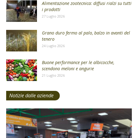
Alimentazione zootecnica: diffusi rialzi su tutti
i prodotti
27 Luglio 2026
Grano duro fermo al palo, balzo in avanti del
tenero
24 Luglio 2026
Buone performance per le albicocche,
scendono meloni e angurie
21 Luglio 2026
Notizie dalle aziende