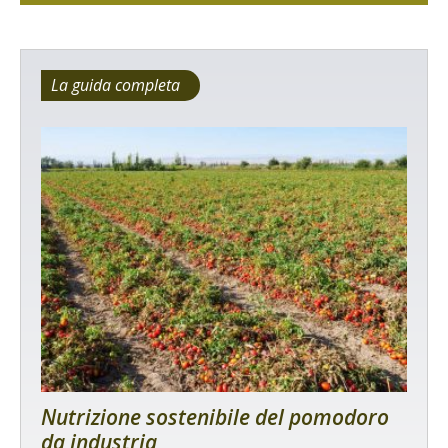
La guida completa
Nutrizione sostenibile del pomodoro
da industria