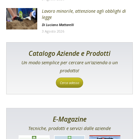
Lavoro minorile, attenzione agli obblighi di
legge
Di
Luciano Mattarelli
3 Agosto 2026
Catalogo Aziende e Prodotti
Un modo semplice per cercare un’azienda o un
prodotto!
Cerca adesso
E-Magazine
Tecniche, prodotti e servizi dalle aziende