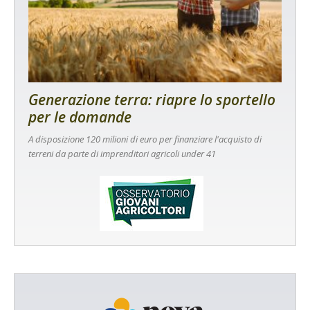
Generazione terra: riapre lo sportello
per le domande
A disposizione 120 milioni di euro per finanziare l'acquisto di
terreni da parte di imprenditori agricoli under 41