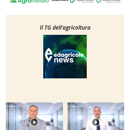
Il TG dell'agricoltura