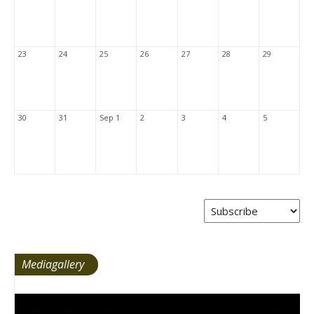
23
24
25
26
27
28
29
30
31
Sep 1
2
3
4
5
Mediagallery