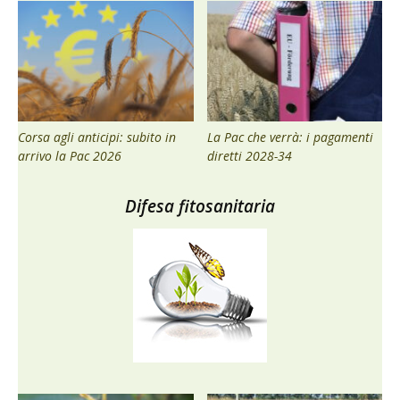
Corsa agli anticipi: subito in
La Pac che verrà: i pagamenti
arrivo la Pac 2026
diretti 2028-34
Difesa fitosanitaria