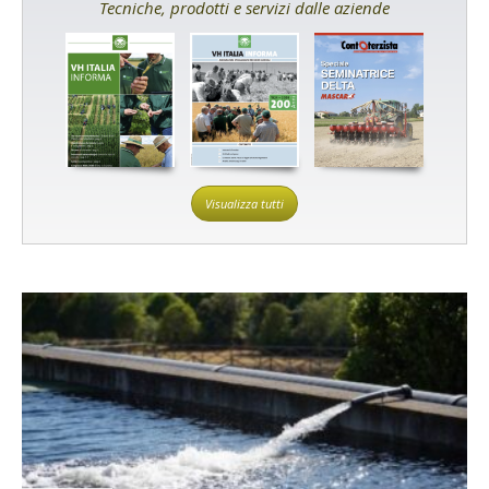
Tecniche, prodotti e servizi dalle aziende
Visualizza tutti