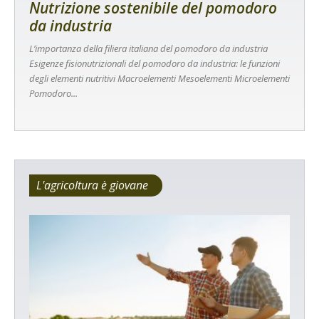
Nutrizione sostenibile del pomodoro
da industria
L’importanza della filiera italiana del pomodoro da industria
Esigenze fisionutrizionali del pomodoro da industria: le funzioni
degli elementi nutritivi Macroelementi Mesoelementi Microelementi
Pomodoro...
L'agricoltura è giovane