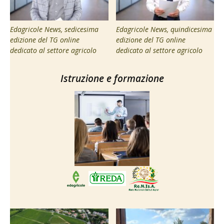
Edagricole News, sedicesima
Edagricole News, quindicesima
edizione del TG online
edizione del TG online
dedicato al settore agricolo
dedicato al settore agricolo
Istruzione e formazione