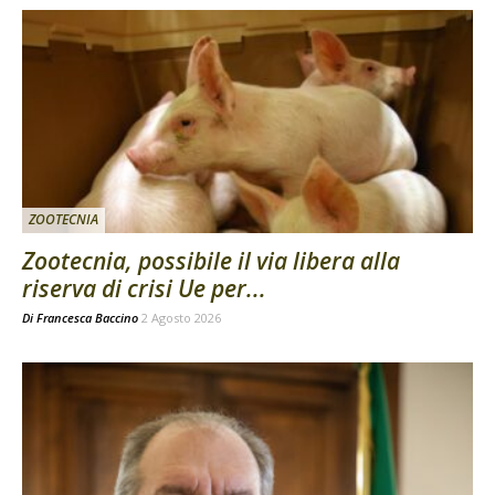
ZOOTECNIA
Zootecnia, possibile il via libera alla
riserva di crisi Ue per...
Di
Francesca Baccino
2 Agosto 2026