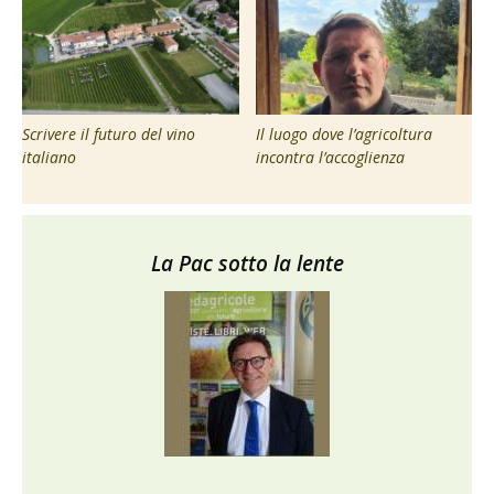
Scrivere il futuro del vino
Il luogo dove l’agricoltura
italiano
incontra l’accoglienza
La Pac sotto la lente