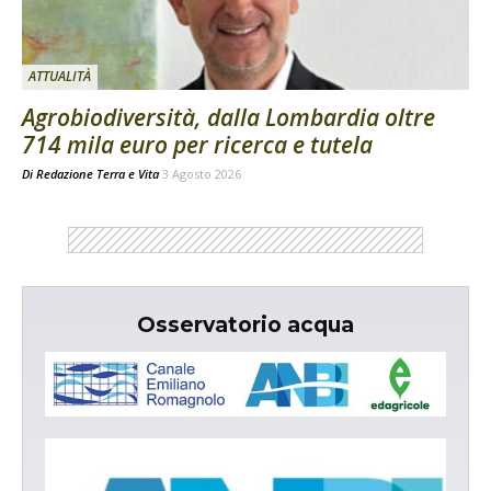
ATTUALITÀ
Agrobiodiversità, dalla Lombardia oltre
714 mila euro per ricerca e tutela
Di
Redazione Terra e Vita
3 Agosto 2026
Osservatorio acqua