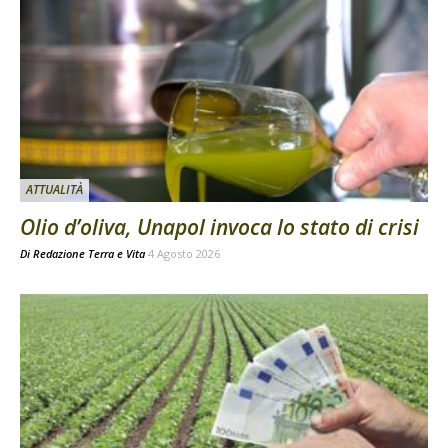
ATTUALITÀ
Olio d’oliva, Unapol invoca lo stato di crisi
Di
Redazione Terra e Vita
4 Agosto 2026