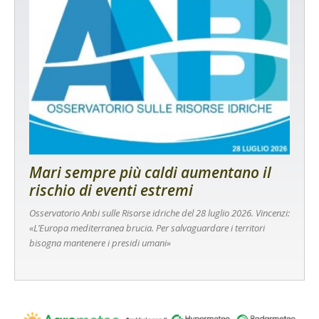
Mari sempre più caldi aumentano il
rischio di eventi estremi
Osservatorio Anbi sulle Risorse idriche del 28 luglio 2026. Vincenzi:
«L’Europa mediterranea brucia. Per salvaguardare i territori
bisogna mantenere i presidi umani»