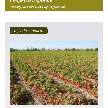
L'esperto risponde
I consigli di Terra e Vita agli agricoltori
La guida completa