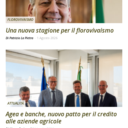
FLOROVIVAISMO
Una nuova stagione per il florovivaismo
Di Patrizio La Pietra
-
1 Agosto 2026
ATTUALITÀ
Agea e banche, nuovo patto per il credito
alle aziende agricole