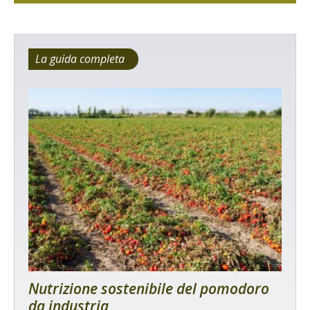
La guida completa
Nutrizione sostenibile del pomodoro
da industria