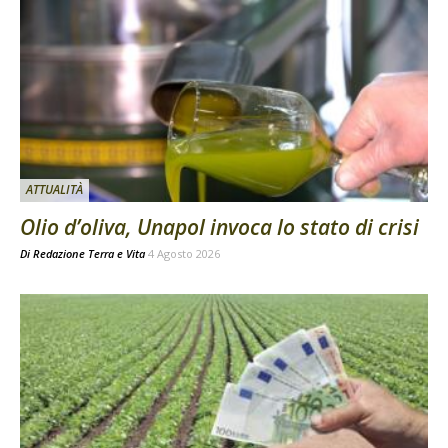
ATTUALITÀ
Olio d’oliva, Unapol invoca lo stato di crisi
Di
Redazione Terra e Vita
4 Agosto 2026