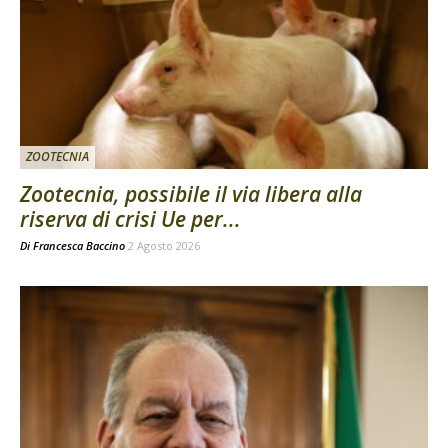
ZOOTECNIA
Zootecnia, possibile il via libera alla
riserva di crisi Ue per...
Di
Francesca Baccino
2 Agosto 2026