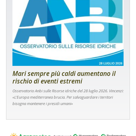
Mari sempre più caldi aumentano il
rischio di eventi estremi
Osservatorio Anbi sulle Risorse idriche del 28 luglio 2026. Vincenzi:
«L’Europa mediterranea brucia. Per salvaguardare i territori
bisogna mantenere i presidi umani»