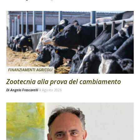
FINANZIAMENTI AGRICOLI
Zootecnia alla prova del cambiamento
Di
Angelo Frascarelli
4 Agosto 2026