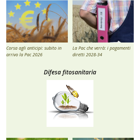
Corsa agli anticipi: subito in
La Pac che verrà: i pagamenti
arrivo la Pac 2026
diretti 2028-34
Difesa fitosanitaria