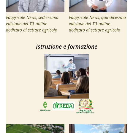
Edagricole News, sedicesima
Edagricole News, quindicesima
edizione del TG online
edizione del TG online
dedicato al settore agricolo
dedicato al settore agricolo
Istruzione e formazione