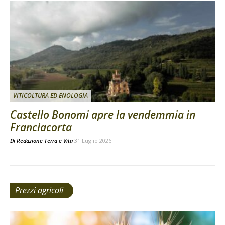
VITICOLTURA ED ENOLOGIA
Castello Bonomi apre la vendemmia in
Franciacorta
Di
Redazione Terra e Vita
31 Luglio 2026
Prezzi agricoli