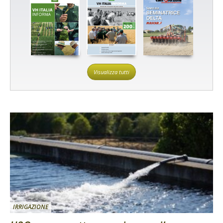
Visualizza tutti
IRRIGAZIONE