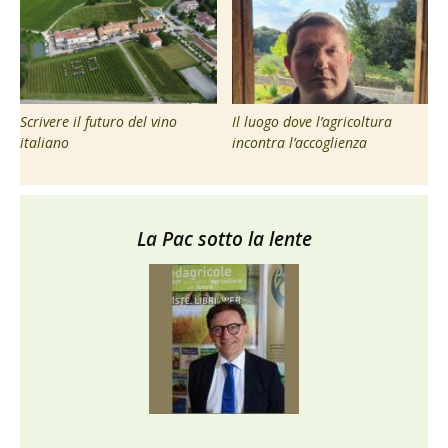
Scrivere il futuro del vino
Il luogo dove l’agricoltura
italiano
incontra l’accoglienza
La Pac sotto la lente