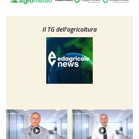
Il TG dell'agricoltura