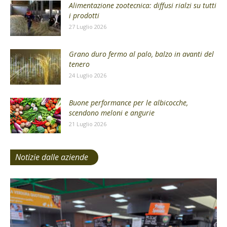
Alimentazione zootecnica: diffusi rialzi su tutti
i prodotti
27 Luglio 2026
Grano duro fermo al palo, balzo in avanti del
tenero
24 Luglio 2026
Buone performance per le albicocche,
scendono meloni e angurie
21 Luglio 2026
Notizie dalle aziende