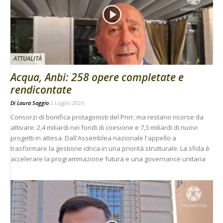
ATTUALITÀ
Acqua, Anbi: 258 opere completate e
rendicontate
Di
Laura Saggio
2 Luglio 2026
Consorzi di bonifica protagonisti del Pnrr, ma restano risorse da
attivare: 2,4 miliardi nei fondi di coesione e 7,3 miliardi di nuovi
progetti in attesa. Dall'Assemblea nazionale l'appello a
trasformare la gestione idrica in una priorità strutturale. La sfida è
accelerare la programmazione futura e una governance unitaria