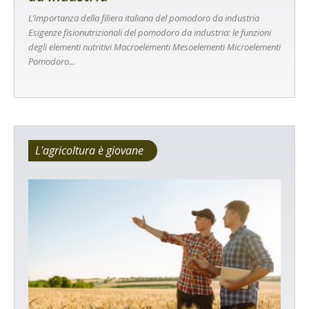
L’importanza della filiera italiana del pomodoro da industria
Esigenze fisionutrizionali del pomodoro da industria: le funzioni
degli elementi nutritivi Macroelementi Mesoelementi Microelementi
Pomodoro...
L'agricoltura è giovane