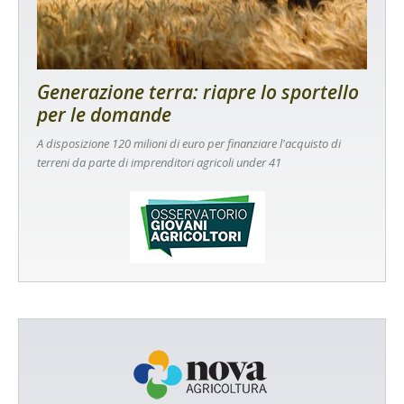
Generazione terra: riapre lo sportello
per le domande
A disposizione 120 milioni di euro per finanziare l'acquisto di
terreni da parte di imprenditori agricoli under 41