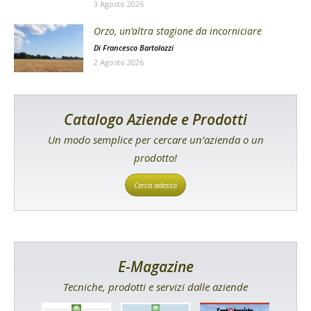
3 Agosto 2026
Orzo, un’altra stagione da incorniciare
Di
Francesco Bartolozzi
2 Agosto 2026
Catalogo Aziende e Prodotti
Un modo semplice per cercare un’azienda o un
prodotto!
Cerca adesso
E-Magazine
Tecniche, prodotti e servizi dalle aziende