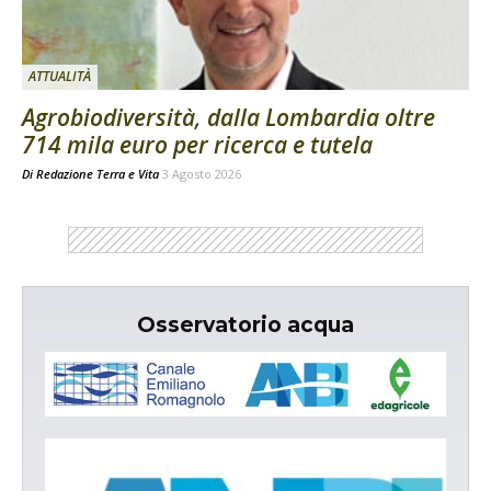
ATTUALITÀ
Agrobiodiversità, dalla Lombardia oltre
714 mila euro per ricerca e tutela
Di
Redazione Terra e Vita
3 Agosto 2026
Osservatorio acqua