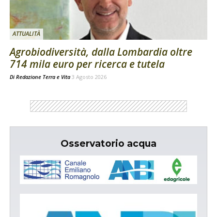
ATTUALITÀ
Agrobiodiversità, dalla Lombardia oltre
714 mila euro per ricerca e tutela
Di
Redazione Terra e Vita
3 Agosto 2026
Osservatorio acqua