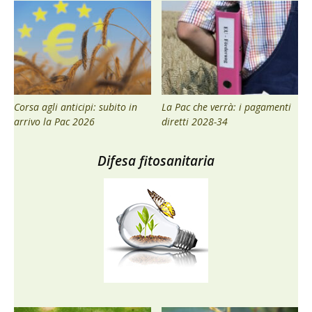
Corsa agli anticipi: subito in
La Pac che verrà: i pagamenti
arrivo la Pac 2026
diretti 2028-34
Difesa fitosanitaria