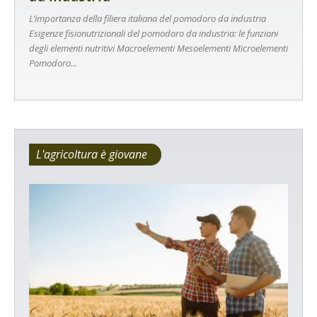
L’importanza della filiera italiana del pomodoro da industria
Esigenze fisionutrizionali del pomodoro da industria: le funzioni
degli elementi nutritivi Macroelementi Mesoelementi Microelementi
Pomodoro...
L'agricoltura è giovane