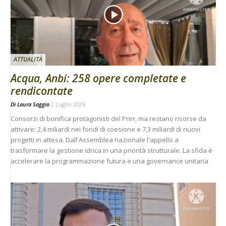
ATTUALITÀ
Acqua, Anbi: 258 opere completate e
rendicontate
Di
Laura Saggio
2 Luglio 2026
Consorzi di bonifica protagonisti del Pnrr, ma restano risorse da
attivare: 2,4 miliardi nei fondi di coesione e 7,3 miliardi di nuovi
progetti in attesa. Dall'Assemblea nazionale l'appello a
trasformare la gestione idrica in una priorità strutturale. La sfida è
accelerare la programmazione futura e una governance unitaria