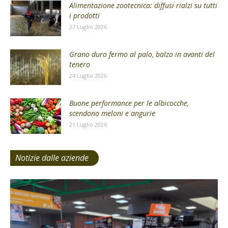
Alimentazione zootecnica: diffusi rialzi su tutti
i prodotti
27 Luglio 2026
Grano duro fermo al palo, balzo in avanti del
tenero
24 Luglio 2026
Buone performance per le albicocche,
scendono meloni e angurie
21 Luglio 2026
Notizie dalle aziende