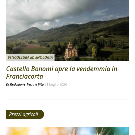
VITICOLTURA ED ENOLOGIA
Castello Bonomi apre la vendemmia in
Franciacorta
Di
Redazione Terra e Vita
31 Luglio 2026
Prezzi agricoli