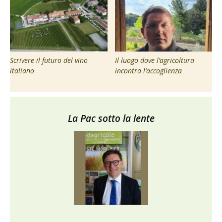
Scrivere il futuro del vino
Il luogo dove l’agricoltura
italiano
incontra l’accoglienza
La Pac sotto la lente