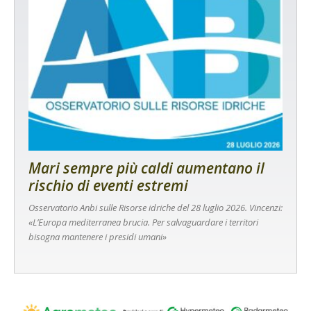
Mari sempre più caldi aumentano il
rischio di eventi estremi
Osservatorio Anbi sulle Risorse idriche del 28 luglio 2026. Vincenzi:
«L’Europa mediterranea brucia. Per salvaguardare i territori
bisogna mantenere i presidi umani»