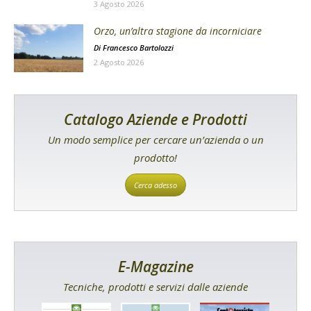
3 Agosto 2026
Orzo, un’altra stagione da incorniciare
Di
Francesco Bartolozzi
2 Agosto 2026
Catalogo Aziende e Prodotti
Un modo semplice per cercare un’azienda o un
prodotto!
Cerca adesso
E-Magazine
Tecniche, prodotti e servizi dalle aziende