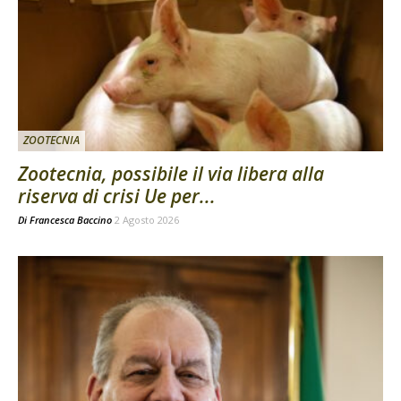
ZOOTECNIA
Zootecnia, possibile il via libera alla
riserva di crisi Ue per...
Di
Francesca Baccino
2 Agosto 2026