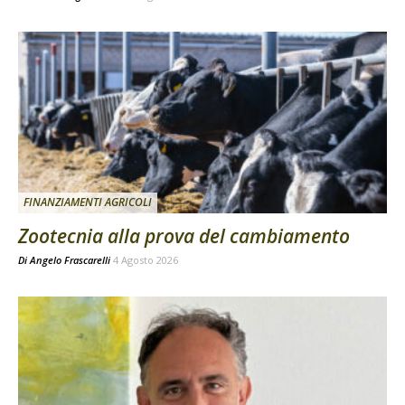
FINANZIAMENTI AGRICOLI
Zootecnia alla prova del cambiamento
Di
Angelo Frascarelli
4 Agosto 2026