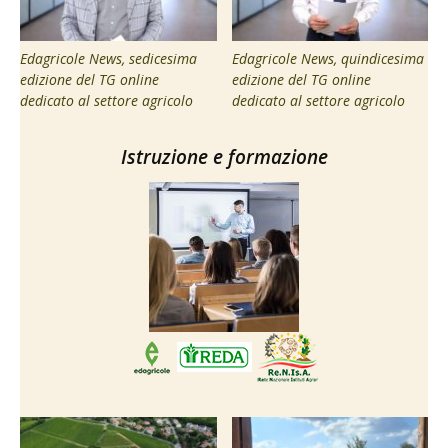
Edagricole News, sedicesima
Edagricole News, quindicesima
edizione del TG online
edizione del TG online
dedicato al settore agricolo
dedicato al settore agricolo
Istruzione e formazione