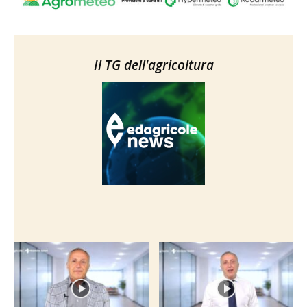
Il TG dell'agricoltura