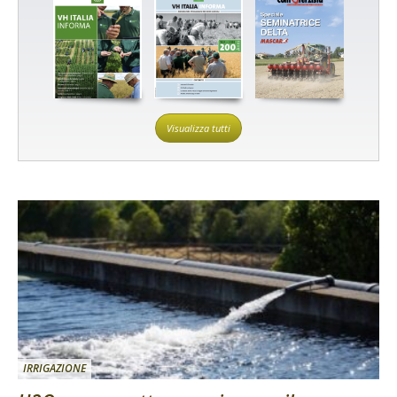
Visualizza tutti
IRRIGAZIONE