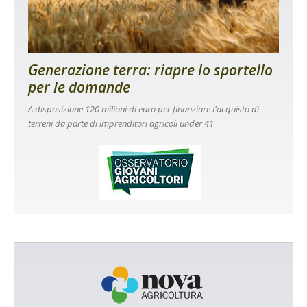
Generazione terra: riapre lo sportello
per le domande
A disposizione 120 milioni di euro per finanziare l'acquisto di
terreni da parte di imprenditori agricoli under 41