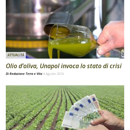
ATTUALITÀ
Olio d’oliva, Unapol invoca lo stato di crisi
Di
Redazione Terra e Vita
4 Agosto 2026