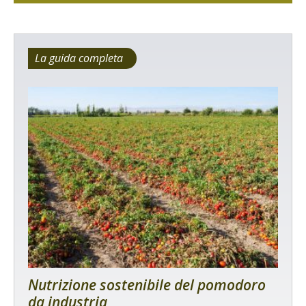
La guida completa
Nutrizione sostenibile del pomodoro
da industria