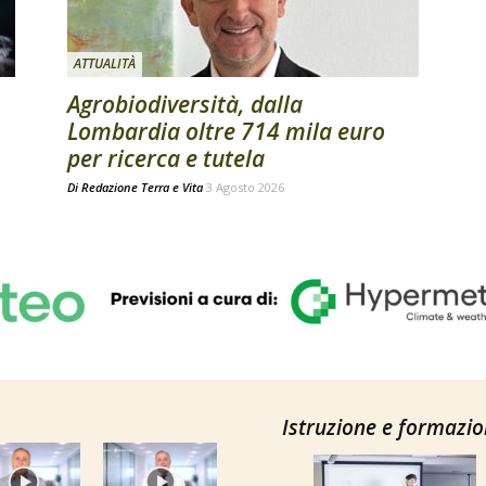
ATTUALITÀ
Agrobiodiversità, dalla
Lombardia oltre 714 mila euro
per ricerca e tutela
Di
Redazione Terra e Vita
3 Agosto 2026
Istruzione e formazi