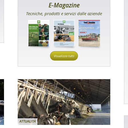
E-Magazine
Tecniche, prodotti e servizi dalle aziende
Visualizza tutti
ATTUALITÀ