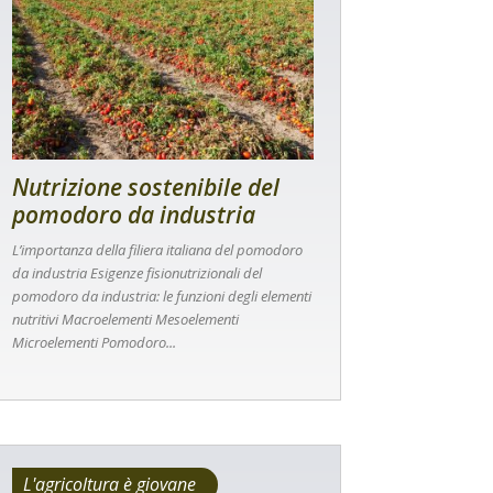
Nutrizione sostenibile del
pomodoro da industria
L’importanza della filiera italiana del pomodoro
da industria Esigenze fisionutrizionali del
pomodoro da industria: le funzioni degli elementi
nutritivi Macroelementi Mesoelementi
Microelementi Pomodoro...
L'agricoltura è giovane