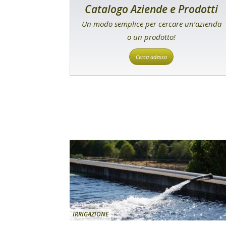
Catalogo Aziende e Prodotti
Un modo semplice per cercare un’azienda
o un prodotto!
Cerca adesso
IRRIGAZIONE