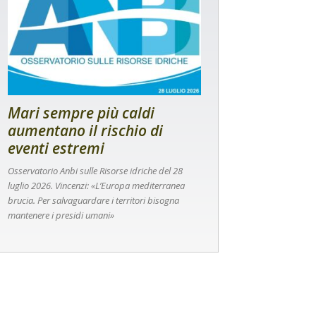
Mari sempre più caldi
aumentano il rischio di
eventi estremi
Osservatorio Anbi sulle Risorse idriche del 28
luglio 2026. Vincenzi: «L’Europa mediterranea
brucia. Per salvaguardare i territori bisogna
mantenere i presidi umani»