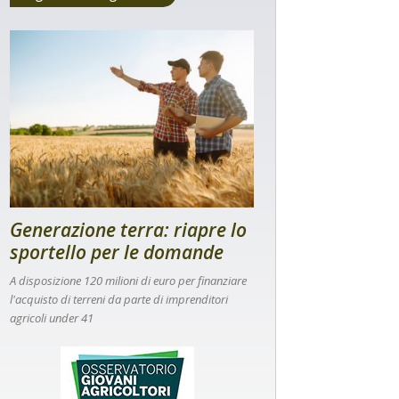
Generazione terra: riapre lo
sportello per le domande
A disposizione 120 milioni di euro per finanziare
l'acquisto di terreni da parte di imprenditori
agricoli under 41