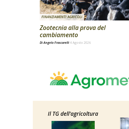
FINANZIAMENTI AGRICOLI
Zootecnia alla prova del
cambiamento
Di
Angelo Frascarelli
4 Agosto 2026
Il TG dell'agricoltura