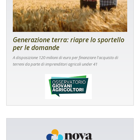
Generazione terra: riapre lo sportello
per le domande
A disposizione 120 milioni di euro per finanziare l'acquisto di
terreni da parte di imprenditori agricoli under 41