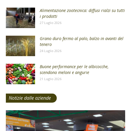
Alimentazione zootecnica: diffusi rialzi su tutti
i prodotti
27 Luglio 2026
Grano duro fermo al palo, balzo in avanti del
tenero
24 Luglio 2026
Buone performance per le albicocche,
scendono meloni e angurie
21 Luglio 2026
Notizie dalle aziende