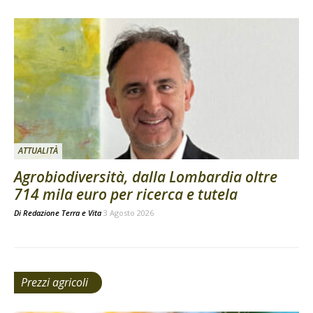
ATTUALITÀ
Agrobiodiversità, dalla Lombardia oltre
714 mila euro per ricerca e tutela
Di
Redazione Terra e Vita
3 Agosto 2026
Prezzi agricoli