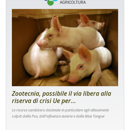
Zootecnia, possibile il via libera alla
riserva di crisi Ue per...
Le risorse sarebbero destinate in particolare agli allevamenti
colpiti dalla Psa, dall'influenza aviaria e dalla Blue Tongue