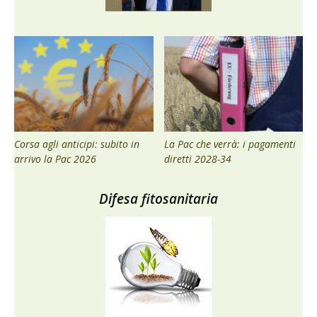
Corsa agli anticipi: subito in
La Pac che verrà: i pagamenti
arrivo la Pac 2026
diretti 2028-34
Difesa fitosanitaria