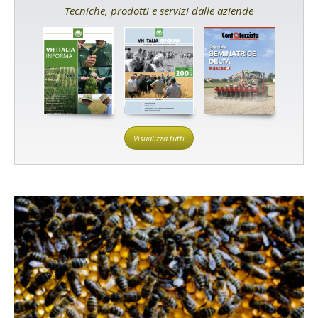
Tecniche, prodotti e servizi dalle aziende
Visualizza tutti