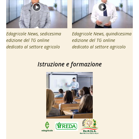
Edagricole News, sedicesima
Edagricole News, quindicesima
edizione del TG online
edizione del TG online
dedicato al settore agricolo
dedicato al settore agricolo
Istruzione e formazione