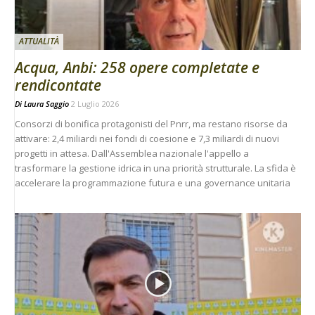
ATTUALITÀ
Acqua, Anbi: 258 opere completate e
rendicontate
Di
Laura Saggio
2 Luglio 2026
Consorzi di bonifica protagonisti del Pnrr, ma restano risorse da
attivare: 2,4 miliardi nei fondi di coesione e 7,3 miliardi di nuovi
progetti in attesa. Dall'Assemblea nazionale l'appello a
trasformare la gestione idrica in una priorità strutturale. La sfida è
accelerare la programmazione futura e una governance unitaria