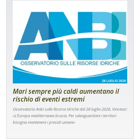
Mari sempre più caldi aumentano il
rischio di eventi estremi
Osservatorio Anbi sulle Risorse idriche del 28 luglio 2026. Vincenzi:
«L’Europa mediterranea brucia. Per salvaguardare i territori
bisogna mantenere i presidi umani»