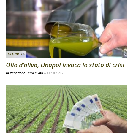
ATTUALITÀ
Olio d’oliva, Unapol invoca lo stato di crisi
Di
Redazione Terra e Vita
4 Agosto 2026