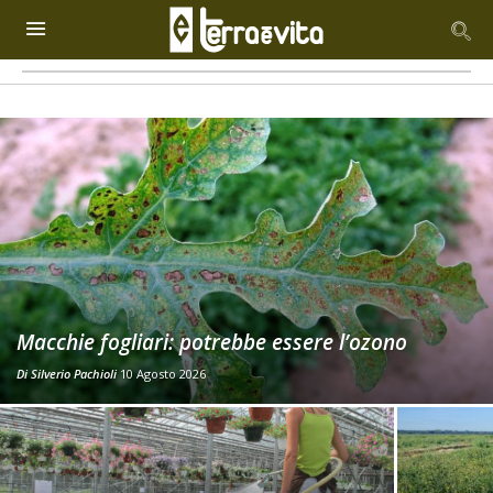
Macchie fogliari: potrebbe essere l’ozono
Di
Silverio Pachioli
10 Agosto 2026