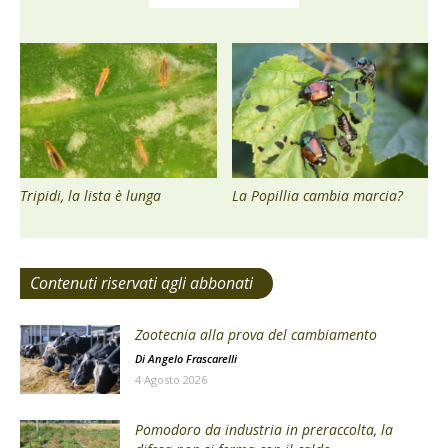
Tripidi, la lista è lunga
La Popillia cambia marcia?
Contenuti riservati agli abbonati
Zootecnia alla prova del cambiamento
Di
Angelo Frascarelli
4 Agosto 2026
Pomodoro da industria in preraccolta, la