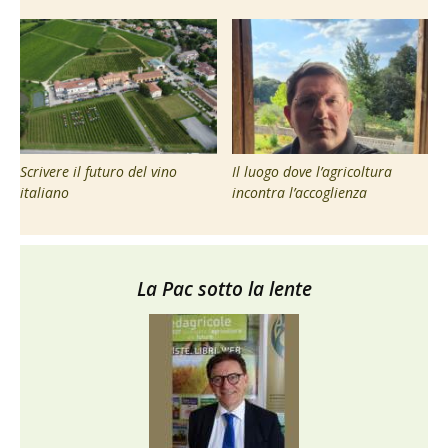
Scrivere il futuro del vino
Il luogo dove l’agricoltura
italiano
incontra l’accoglienza
La Pac sotto la lente