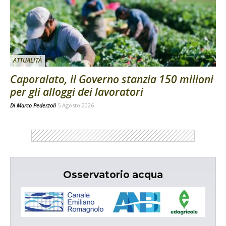
ATTUALITÀ
Caporalato, il Governo stanzia 150 milioni
per gli alloggi dei lavoratori
Di
Marco Pederzoli
5 Agosto 2026
Osservatorio acqua