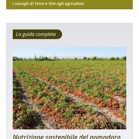
I consigli di Terra e Vita agli agricoltori
La guida completa
Nutrizione sostenibile del pomodoro