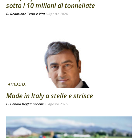
sotto i 10 milioni di tonnellate
Di
Redazione Terra e Vita
6 Agosto 2026
ATTUALITÀ
Made in Italy a stelle e strisce
Di
Debora Degl'Innocenti
6 Agosto 2026