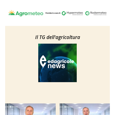
Il TG dell'agricoltura