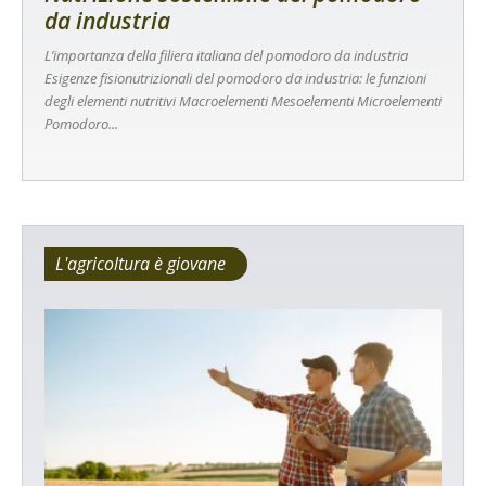
da industria
L’importanza della filiera italiana del pomodoro da industria
Esigenze fisionutrizionali del pomodoro da industria: le funzioni
degli elementi nutritivi Macroelementi Mesoelementi Microelementi
Pomodoro...
L'agricoltura è giovane