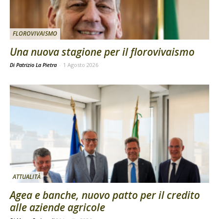
FLOROVIVAISMO
Una nuova stagione per il florovivaismo
Di Patrizio La Pietra
-
1 Agosto 2026
ATTUALITÀ
Agea e banche, nuovo patto per il credito
alle aziende agricole