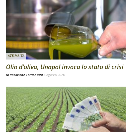
ATTUALITÀ
Olio d’oliva, Unapol invoca lo stato di crisi
Di
Redazione Terra e Vita
4 Agosto 2026