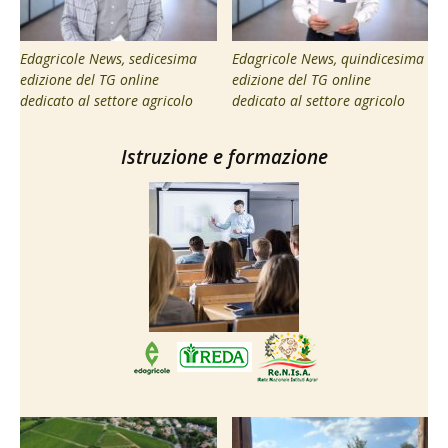
Edagricole News, sedicesima
Edagricole News, quindicesima
edizione del TG online
edizione del TG online
dedicato al settore agricolo
dedicato al settore agricolo
Istruzione e formazione