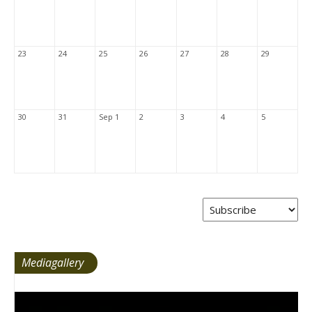
23
24
25
26
27
28
29
30
31
Sep 1
2
3
4
5
Mediagallery