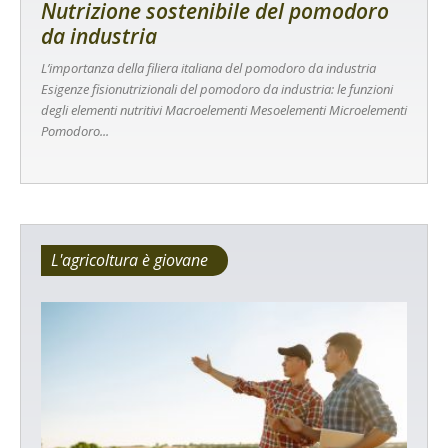
Nutrizione sostenibile del pomodoro
da industria
L’importanza della filiera italiana del pomodoro da industria
Esigenze fisionutrizionali del pomodoro da industria: le funzioni
degli elementi nutritivi Macroelementi Mesoelementi Microelementi
Pomodoro...
L'agricoltura è giovane