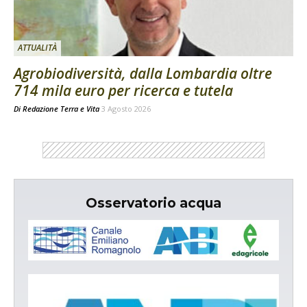
ATTUALITÀ
Agrobiodiversità, dalla Lombardia oltre
714 mila euro per ricerca e tutela
Di
Redazione Terra e Vita
3 Agosto 2026
Osservatorio acqua