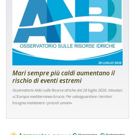
Mari sempre più caldi aumentano il
rischio di eventi estremi
Osservatorio Anbi sulle Risorse idriche del 28 luglio 2026. Vincenzi:
«L’Europa mediterranea brucia. Per salvaguardare i territori
bisogna mantenere i presidi umani»