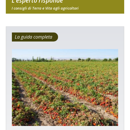
L'esperto risponde
I consigli di Terra e Vita agli agricoltori
La guida completa