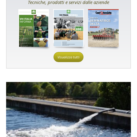
Tecniche, prodotti e servizi dalle aziende
Visualizza tutti