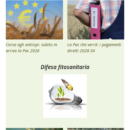
Corsa agli anticipi: subito in
La Pac che verrà: i pagamenti
arrivo la Pac 2026
diretti 2028-34
Difesa fitosanitaria