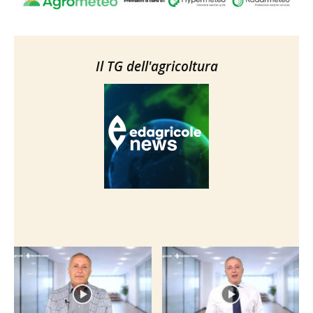
Il TG dell'agricoltura