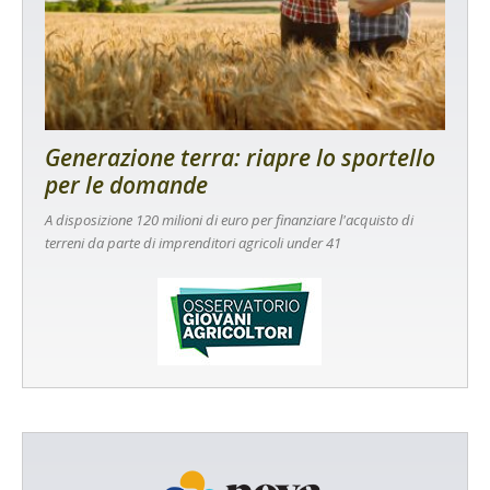
Generazione terra: riapre lo sportello
per le domande
A disposizione 120 milioni di euro per finanziare l'acquisto di
terreni da parte di imprenditori agricoli under 41