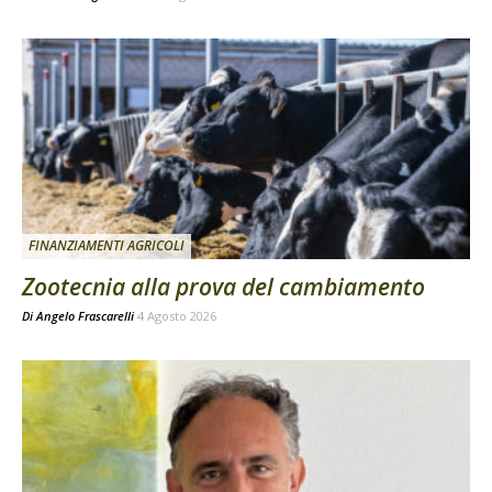
FINANZIAMENTI AGRICOLI
Zootecnia alla prova del cambiamento
Di
Angelo Frascarelli
4 Agosto 2026