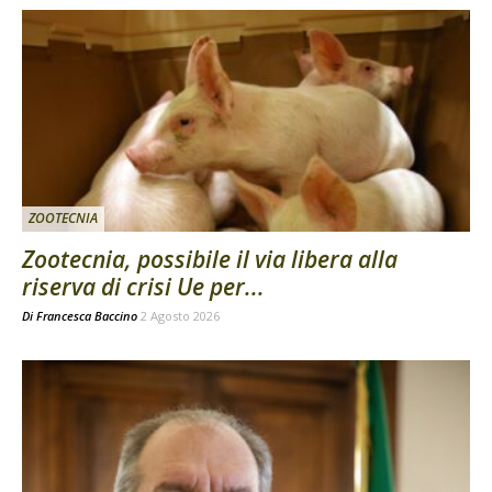
ZOOTECNIA
Zootecnia, possibile il via libera alla
riserva di crisi Ue per...
Di
Francesca Baccino
2 Agosto 2026