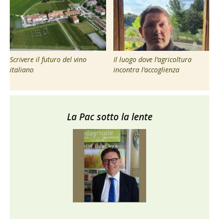
Scrivere il futuro del vino
Il luogo dove l’agricoltura
italiano
incontra l’accoglienza
La Pac sotto la lente