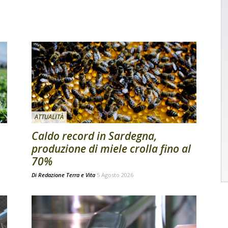
ATTUALITÀ
Caldo record in Sardegna,
produzione di miele crolla fino al
70%
Di
Redazione Terra e Vita
5 Agosto 2026