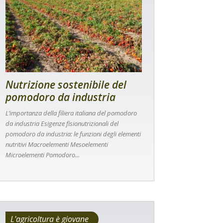
Nutrizione sostenibile del
pomodoro da industria
L’importanza della filiera italiana del pomodoro
da industria Esigenze fisionutrizionali del
pomodoro da industria: le funzioni degli elementi
nutritivi Macroelementi Mesoelementi
Microelementi Pomodoro...
L'agricoltura è giovane