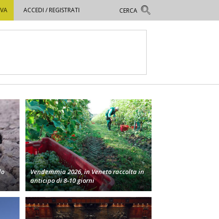
OVA
ACCEDI / REGISTRATI
lo
Vendemmia 2026, in Veneto raccolta in
anticipo di 8-10 giorni