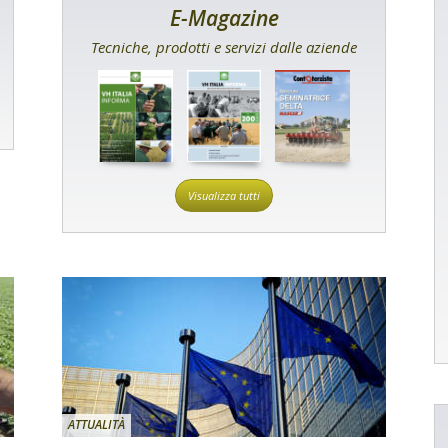
E-Magazine
Tecniche, prodotti e servizi dalle aziende
Visualizza tutti
ATTUALITÀ