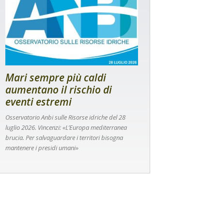
Mari sempre più caldi
aumentano il rischio di
eventi estremi
Osservatorio Anbi sulle Risorse idriche del 28
luglio 2026. Vincenzi: «L’Europa mediterranea
brucia. Per salvaguardare i territori bisogna
mantenere i presidi umani»