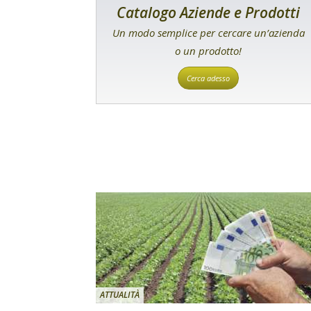
Catalogo Aziende e Prodotti
Un modo semplice per cercare un’azienda
o un prodotto!
Cerca adesso
ATTUALITÀ