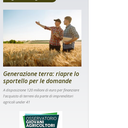
Generazione terra: riapre lo
sportello per le domande
A disposizione 120 milioni di euro per finanziare
l'acquisto di terreni da parte di imprenditori
agricoli under 41