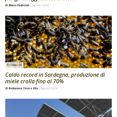
Di
Marco Pederzoli
5 Agosto 2026
ATTUALITÀ
Caldo record in Sardegna, produzione di
miele crolla fino al 70%
Di
Redazione Terra e Vita
5 Agosto 2026