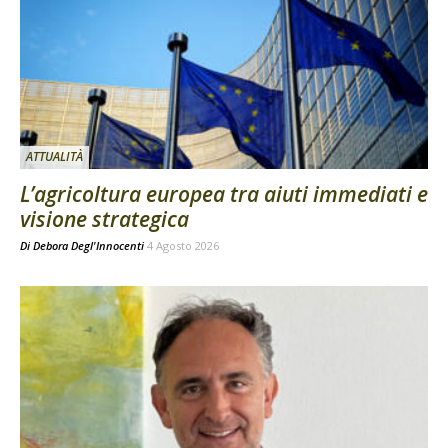
ATTUALITÀ
L’agricoltura europea tra aiuti immediati e
visione strategica
Di
Debora Degl'Innocenti
4 Agosto 2026