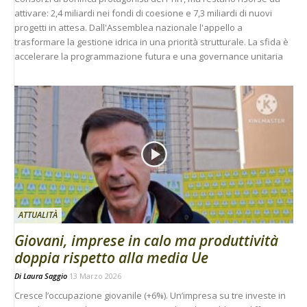
attivare: 2,4 miliardi nei fondi di coesione e 7,3 miliardi di nuovi
progetti in attesa. Dall'Assemblea nazionale l'appello a
trasformare la gestione idrica in una priorità strutturale. La sfida è
accelerare la programmazione futura e una governance unitaria
ATTUALITÀ
Giovani, imprese in calo ma produttività
doppia rispetto alla media Ue
Di
Laura Saggio
13 Marzo 2026
Cresce l’occupazione giovanile (+6%). Un’impresa su tre investe in