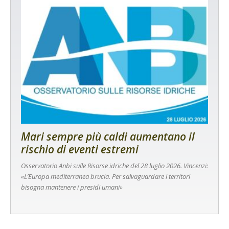
Mari sempre più caldi aumentano il
rischio di eventi estremi
Osservatorio Anbi sulle Risorse idriche del 28 luglio 2026. Vincenzi:
«L’Europa mediterranea brucia. Per salvaguardare i territori
bisogna mantenere i presidi umani»