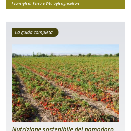
I consigli di Terra e Vita agli agricoltori
La guida completa
Nutrizione sostenibile del pomodoro