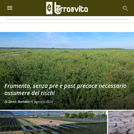
Frumento, senza pre e post precoce necessario
assumere dei rischi
Di
Denis Bartolini
8 Agosto 2026