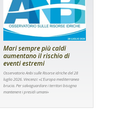
Mari sempre più caldi
aumentano il rischio di
eventi estremi
Osservatorio Anbi sulle Risorse idriche del 28
luglio 2026. Vincenzi: «L’Europa mediterranea
brucia. Per salvaguardare i territori bisogna
mantenere i presidi umani»