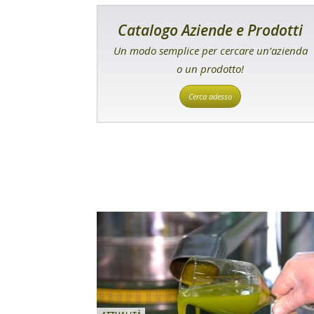
Catalogo Aziende e Prodotti
Un modo semplice per cercare un’azienda
o un prodotto!
Cerca adesso