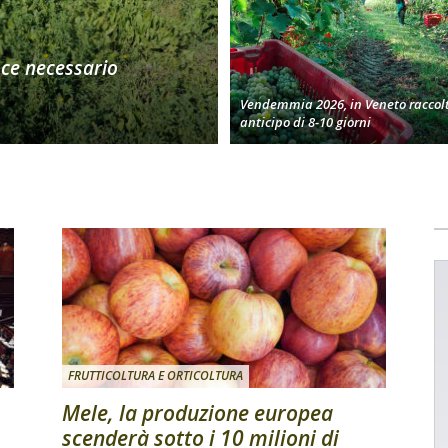
oce necessario
Vendemmia 2026, in Veneto raccolt
anticipo di 8-10 giorni
FRUTTICOLTURA E ORTICOLTURA
Mele, la produzione europea
scenderà sotto i 10 milioni di