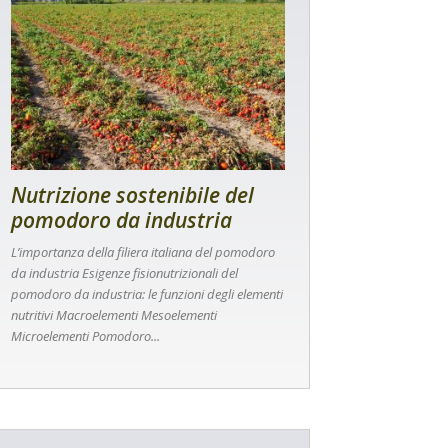
Nutrizione sostenibile del
pomodoro da industria
L’importanza della filiera italiana del pomodoro
da industria Esigenze fisionutrizionali del
pomodoro da industria: le funzioni degli elementi
nutritivi Macroelementi Mesoelementi
Microelementi Pomodoro...