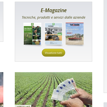
E-Magazine
Tecniche, prodotti e servizi dalle aziende
Visualizza tutti