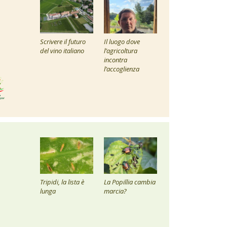
Scrivere il futuro
Il luogo dove
del vino italiano
l’agricoltura
incontra
l’accoglienza
Tripidi, la lista è
La Popillia cambia
lunga
marcia?