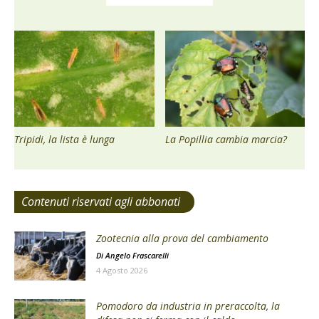
Tripidi, la lista è lunga
La Popillia cambia marcia?
Contenuti riservati agli abbonati
Zootecnia alla prova del cambiamento
Di
Angelo Frascarelli
4 Agosto 2026
Pomodoro da industria in preraccolta, la