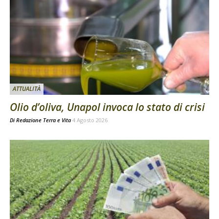
ATTUALITÀ
Olio d’oliva, Unapol invoca lo stato di crisi
Di
Redazione Terra e Vita
4 Agosto 2026