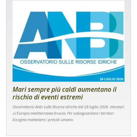
Mari sempre più caldi aumentano il
rischio di eventi estremi
Osservatorio Anbi sulle Risorse idriche del 28 luglio 2026. Vincenzi:
«L’Europa mediterranea brucia. Per salvaguardare i territori
bisogna mantenere i presidi umani»