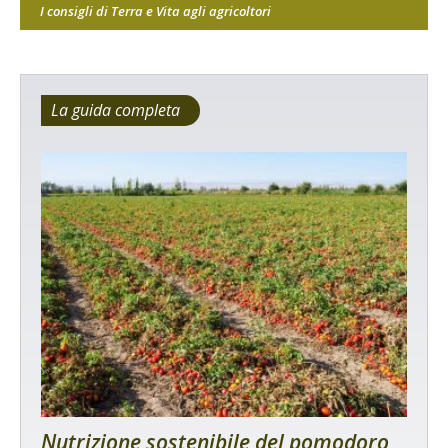
I consigli di Terra e Vita agli agricoltori
La guida completa
Nutrizione sostenibile del pomodoro