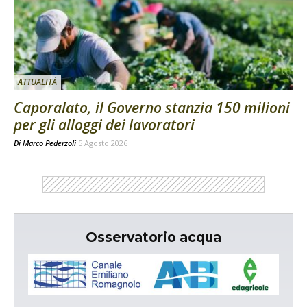
ATTUALITÀ
Caporalato, il Governo stanzia 150 milioni
per gli alloggi dei lavoratori
Di
Marco Pederzoli
5 Agosto 2026
Osservatorio acqua