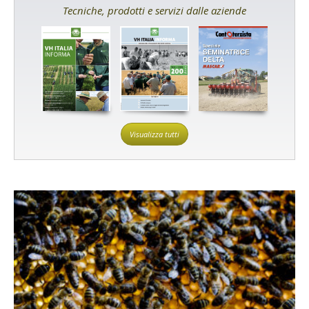
Tecniche, prodotti e servizi dalle aziende
Visualizza tutti