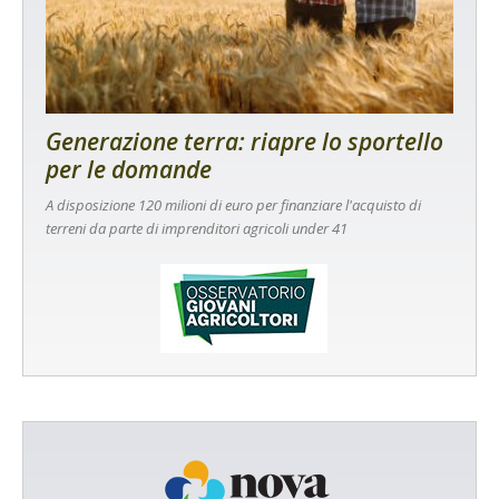
Generazione terra: riapre lo sportello
per le domande
A disposizione 120 milioni di euro per finanziare l'acquisto di
terreni da parte di imprenditori agricoli under 41