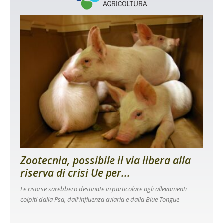
Zootecnia, possibile il via libera alla
riserva di crisi Ue per...
Le risorse sarebbero destinate in particolare agli allevamenti
colpiti dalla Psa, dall'influenza aviaria e dalla Blue Tongue