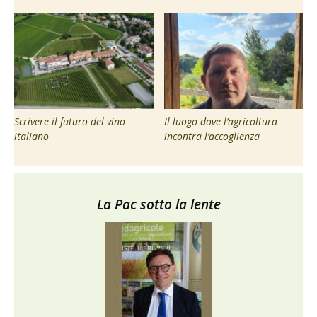
Scrivere il futuro del vino
Il luogo dove l’agricoltura
italiano
incontra l’accoglienza
La Pac sotto la lente