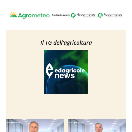
Il TG dell'agricoltura