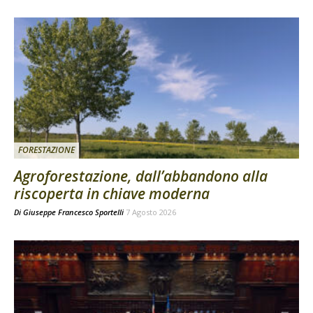
FORESTAZIONE
Agroforestazione, dall’abbandono alla
riscoperta in chiave moderna
Di
Giuseppe Francesco Sportelli
7 Agosto 2026