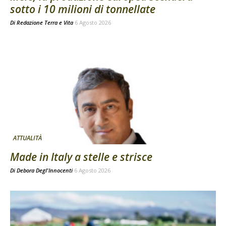
sotto i 10 milioni di tonnellate
Di
Redazione Terra e Vita
6 Agosto 2026
ATTUALITÀ
Made in Italy a stelle e strisce
Di
Debora Degl'Innocenti
6 Agosto 2026