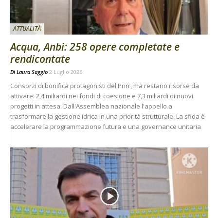
ATTUALITÀ
Acqua, Anbi: 258 opere completate e
rendicontate
Di
Laura Saggio
2 Luglio 2026
Consorzi di bonifica protagonisti del Pnrr, ma restano risorse da
attivare: 2,4 miliardi nei fondi di coesione e 7,3 miliardi di nuovi
progetti in attesa. Dall'Assemblea nazionale l'appello a
trasformare la gestione idrica in una priorità strutturale. La sfida è
accelerare la programmazione futura e una governance unitaria