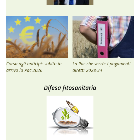
Corsa agli anticipi: subito in
La Pac che verrà: i pagamenti
arrivo la Pac 2026
diretti 2028-34
Difesa fitosanitaria