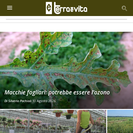
Macchie fogliari: potrebbe essere l’ozono
Di
Silverio Pachioli
10 Agosto 2026