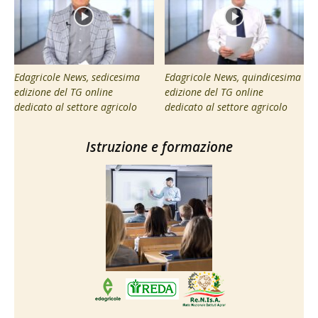
Edagricole News, sedicesima
Edagricole News, quindicesima
edizione del TG online
edizione del TG online
dedicato al settore agricolo
dedicato al settore agricolo
Istruzione e formazione