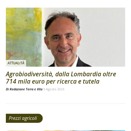
ATTUALITÀ
Agrobiodiversità, dalla Lombardia oltre
714 mila euro per ricerca e tutela
Di
Redazione Terra e Vita
3 Agosto 2026
Prezzi agricoli