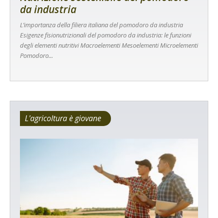
da industria
L’importanza della filiera italiana del pomodoro da industria
Esigenze fisionutrizionali del pomodoro da industria: le funzioni
degli elementi nutritivi Macroelementi Mesoelementi Microelementi
Pomodoro...
L'agricoltura è giovane