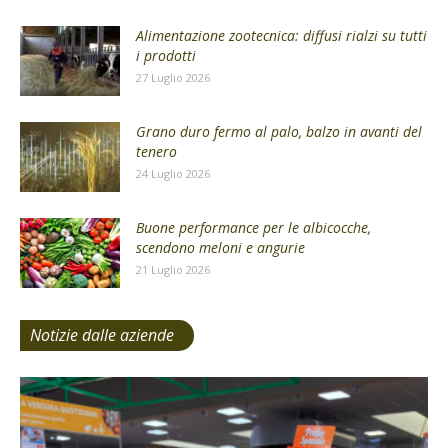
Alimentazione zootecnica: diffusi rialzi su tutti
i prodotti
27 Luglio 2026
Grano duro fermo al palo, balzo in avanti del
tenero
24 Luglio 2026
Buone performance per le albicocche,
scendono meloni e angurie
21 Luglio 2026
Notizie dalle aziende