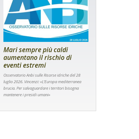
Mari sempre più caldi
aumentano il rischio di
eventi estremi
Osservatorio Anbi sulle Risorse idriche del 28
luglio 2026. Vincenzi: «L’Europa mediterranea
brucia. Per salvaguardare i territori bisogna
mantenere i presidi umani»