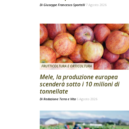
Di
Giuseppe Francesco Sportelli
7 Agosto 2026
FRUTTICOLTURA E ORTICOLTURA
Mele, la produzione europea
scenderà sotto i 10 milioni di
tonnellate
Di
Redazione Terra e Vita
6 Agosto 2026