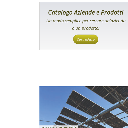
Catalogo Aziende e Prodotti
Un modo semplice per cercare un’azienda
o un prodotto!
Cerca adesso