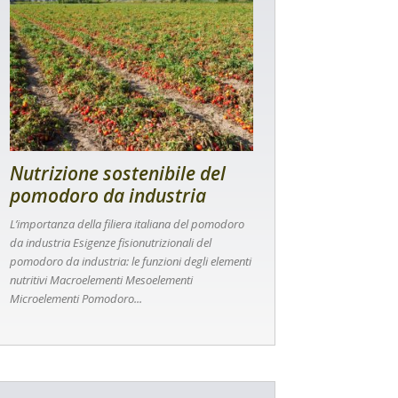
Nutrizione sostenibile del
pomodoro da industria
L’importanza della filiera italiana del pomodoro
da industria Esigenze fisionutrizionali del
pomodoro da industria: le funzioni degli elementi
nutritivi Macroelementi Mesoelementi
Microelementi Pomodoro...