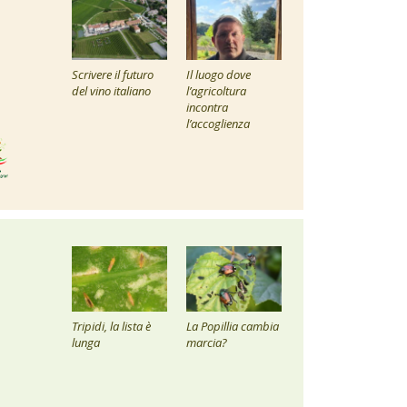
Scrivere il futuro
Il luogo dove
del vino italiano
l’agricoltura
incontra
l’accoglienza
Tripidi, la lista è
La Popillia cambia
lunga
marcia?