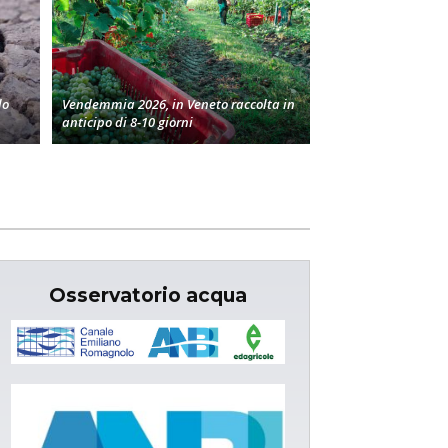
lo
Vendemmia 2026, in Veneto raccolta in
anticipo di 8-10 giorni
Osservatorio acqua