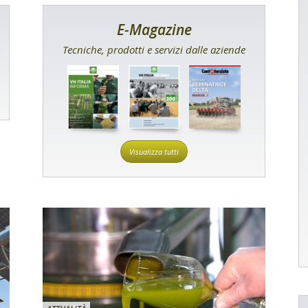
E-Magazine
Tecniche, prodotti e servizi dalle aziende
Visualizza tutti