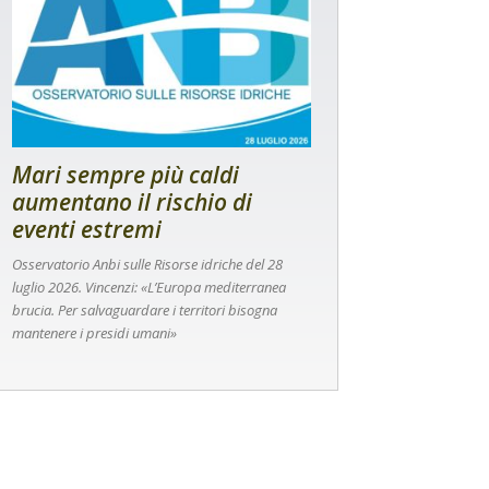
Mari sempre più caldi
aumentano il rischio di
eventi estremi
Osservatorio Anbi sulle Risorse idriche del 28
luglio 2026. Vincenzi: «L’Europa mediterranea
brucia. Per salvaguardare i territori bisogna
mantenere i presidi umani»