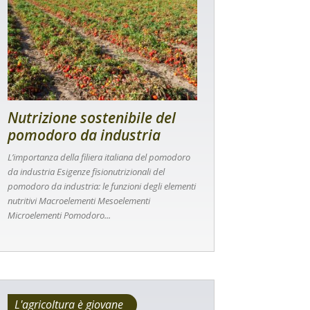
Nutrizione sostenibile del
pomodoro da industria
L’importanza della filiera italiana del pomodoro
da industria Esigenze fisionutrizionali del
pomodoro da industria: le funzioni degli elementi
nutritivi Macroelementi Mesoelementi
Microelementi Pomodoro...
L'agricoltura è giovane