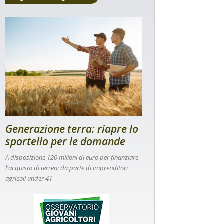
Generazione terra: riapre lo
sportello per le domande
A disposizione 120 milioni di euro per finanziare
l'acquisto di terreni da parte di imprenditori
agricoli under 41