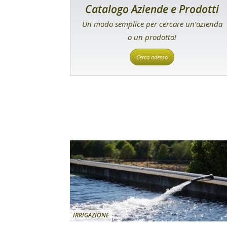
Catalogo Aziende e Prodotti
Un modo semplice per cercare un’azienda
o un prodotto!
Cerca adesso
IRRIGAZIONE