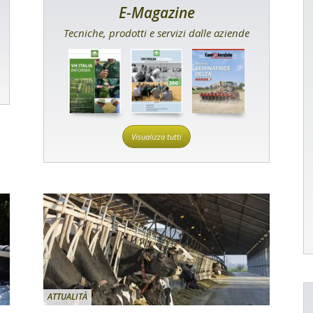
E-Magazine
Tecniche, prodotti e servizi dalle aziende
Visualizza tutti
ATTUALITÀ