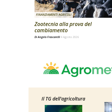
FINANZIAMENTI AGRICOLI
Zootecnia alla prova del
cambiamento
Di
Angelo Frascarelli
4 Agosto 2026
Il TG dell'agricoltura