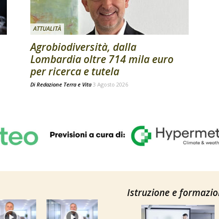
ATTUALITÀ
Agrobiodiversità, dalla
Lombardia oltre 714 mila euro
per ricerca e tutela
Di
Redazione Terra e Vita
3 Agosto 2026
Istruzione e formazi