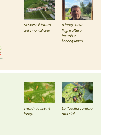
Scrivere il futuro
Il luogo dove
del vino italiano
l’agricoltura
incontra
l’accoglienza
Tripidi, la lista è
La Popillia cambia
lunga
marcia?