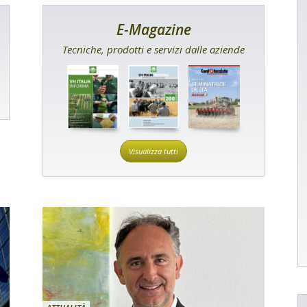
E-Magazine
Tecniche, prodotti e servizi dalle aziende
Visualizza tutti