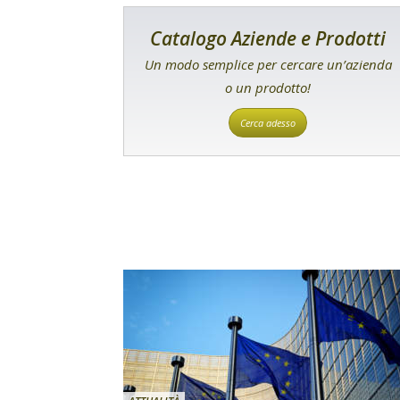
Catalogo Aziende e Prodotti
Un modo semplice per cercare un’azienda
o un prodotto!
Cerca adesso