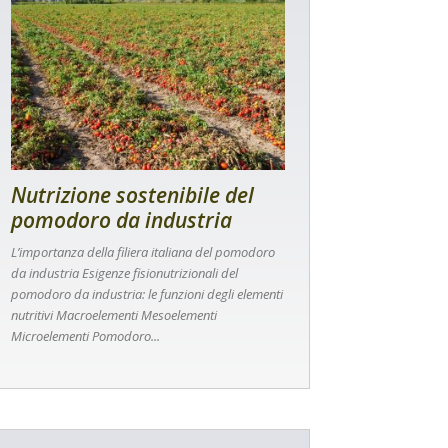
Nutrizione sostenibile del
pomodoro da industria
L’importanza della filiera italiana del pomodoro
da industria Esigenze fisionutrizionali del
pomodoro da industria: le funzioni degli elementi
nutritivi Macroelementi Mesoelementi
Microelementi Pomodoro...