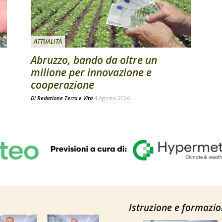
ATTUALITÀ
Abruzzo, bando da oltre un
milione per innovazione e
cooperazione
Di
Redazione Terra e Vita
4 Agosto 2026
Istruzione e formazi