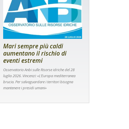
Mari sempre più caldi
aumentano il rischio di
eventi estremi
Osservatorio Anbi sulle Risorse idriche del 28
luglio 2026. Vincenzi: «L’Europa mediterranea
brucia. Per salvaguardare i territori bisogna
mantenere i presidi umani»