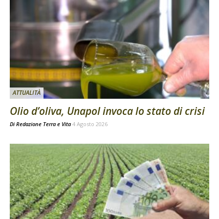
ATTUALITÀ
Olio d’oliva, Unapol invoca lo stato di crisi
Di
Redazione Terra e Vita
4 Agosto 2026