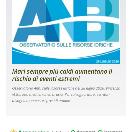
Mari sempre più caldi aumentano il
rischio di eventi estremi
Osservatorio Anbi sulle Risorse idriche del 28 luglio 2026. Vincenzi:
«L’Europa mediterranea brucia. Per salvaguardare i territori
bisogna mantenere i presidi umani»