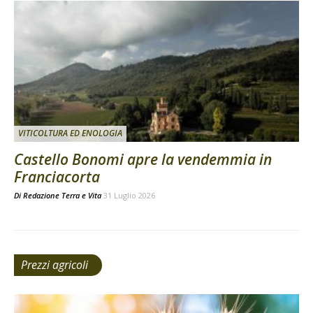
VITICOLTURA ED ENOLOGIA
Castello Bonomi apre la vendemmia in
Franciacorta
Di
Redazione Terra e Vita
31 Luglio 2026
Prezzi agricoli