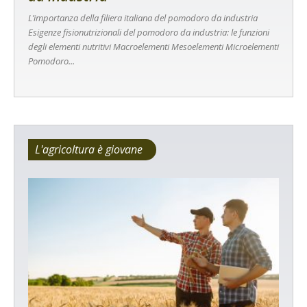
L’importanza della filiera italiana del pomodoro da industria
Esigenze fisionutrizionali del pomodoro da industria: le funzioni
degli elementi nutritivi Macroelementi Mesoelementi Microelementi
Pomodoro...
L'agricoltura è giovane