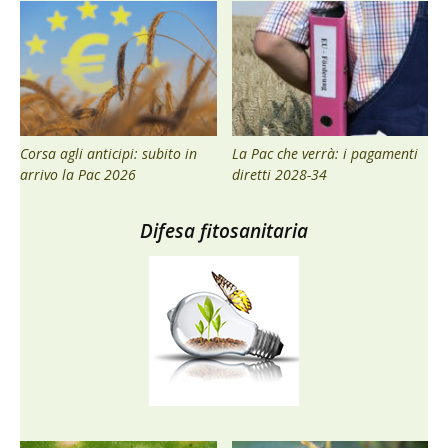
Corsa agli anticipi: subito in
La Pac che verrà: i pagamenti
arrivo la Pac 2026
diretti 2028-34
Difesa fitosanitaria