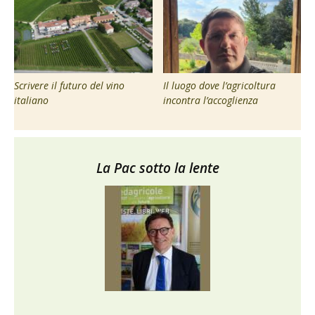
Scrivere il futuro del vino
Il luogo dove l’agricoltura
italiano
incontra l’accoglienza
La Pac sotto la lente