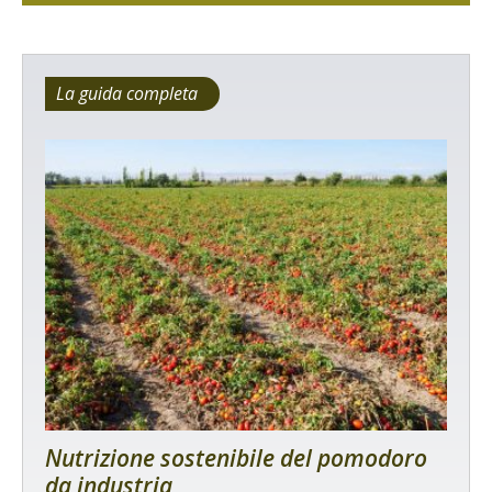
La guida completa
Nutrizione sostenibile del pomodoro
da industria