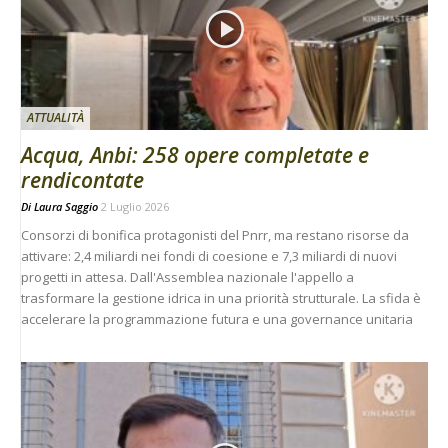
ATTUALITÀ
Acqua, Anbi: 258 opere completate e
rendicontate
Di
Laura Saggio
2 Luglio 2026
Consorzi di bonifica protagonisti del Pnrr, ma restano risorse da
attivare: 2,4 miliardi nei fondi di coesione e 7,3 miliardi di nuovi
progetti in attesa. Dall'Assemblea nazionale l'appello a
trasformare la gestione idrica in una priorità strutturale. La sfida è
accelerare la programmazione futura e una governance unitaria