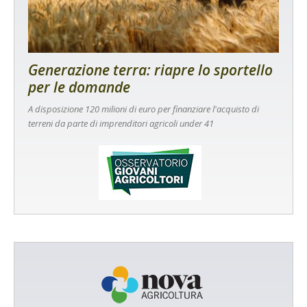
Generazione terra: riapre lo sportello
per le domande
A disposizione 120 milioni di euro per finanziare l'acquisto di
terreni da parte di imprenditori agricoli under 41