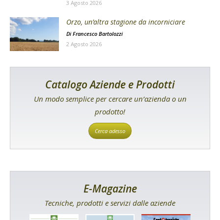
3 Agosto 2026
Orzo, un’altra stagione da incorniciare
Di
Francesco Bartolozzi
2 Agosto 2026
Catalogo Aziende e Prodotti
Un modo semplice per cercare un’azienda o un
prodotto!
Cerca adesso
E-Magazine
Tecniche, prodotti e servizi dalle aziende