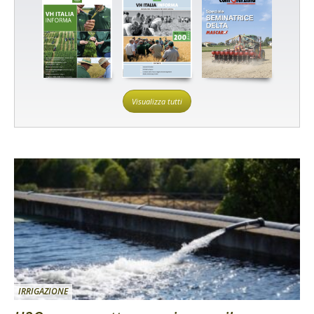
Visualizza tutti
IRRIGAZIONE