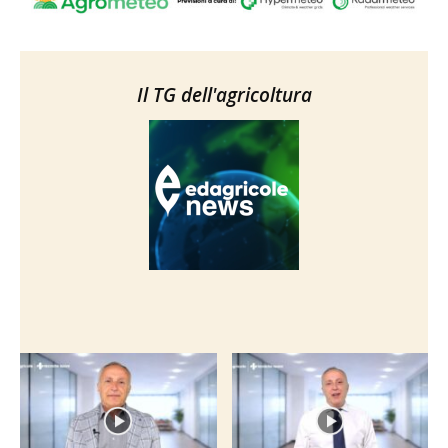
Il TG dell'agricoltura