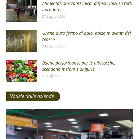
Alimentazione zootecnica: diffusi rialzi su tutti
i prodotti
27 Luglio 2026
Grano duro fermo al palo, balzo in avanti del
tenero
24 Luglio 2026
Buone performance per le albicocche,
scendono meloni e angurie
21 Luglio 2026
Notizie dalle aziende