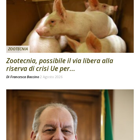
ZOOTECNIA
Zootecnia, possibile il via libera alla
riserva di crisi Ue per...
Di
Francesca Baccino
2 Agosto 2026