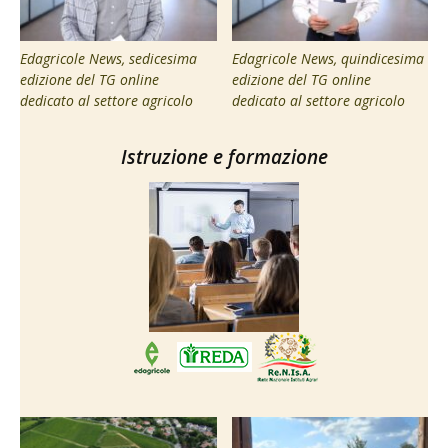
Edagricole News, sedicesima
Edagricole News, quindicesima
edizione del TG online
edizione del TG online
dedicato al settore agricolo
dedicato al settore agricolo
Istruzione e formazione