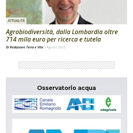
ATTUALITÀ
Agrobiodiversità, dalla Lombardia oltre
714 mila euro per ricerca e tutela
Di
Redazione Terra e Vita
3 Agosto 2026
Osservatorio acqua