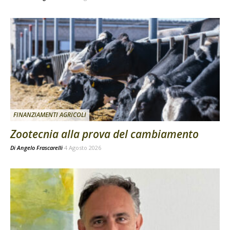
FINANZIAMENTI AGRICOLI
Zootecnia alla prova del cambiamento
Di
Angelo Frascarelli
4 Agosto 2026