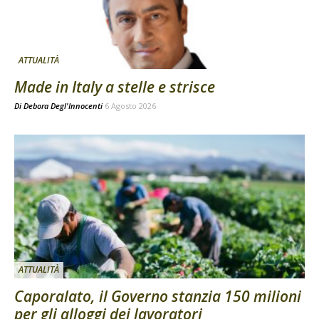
ATTUALITÀ
Made in Italy a stelle e strisce
Di
Debora Degl'Innocenti
6 Agosto 2026
ATTUALITÀ
Caporalato, il Governo stanzia 150 milioni
per gli alloggi dei lavoratori