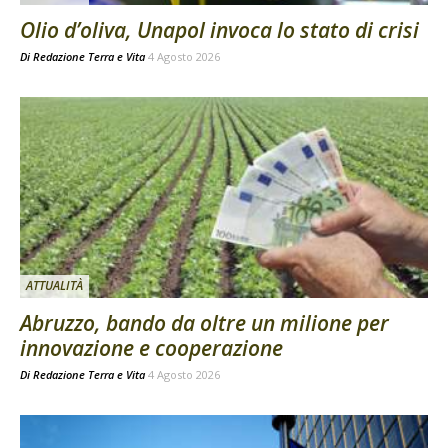
Olio d’oliva, Unapol invoca lo stato di crisi
Di
Redazione Terra e Vita
4 Agosto 2026
ATTUALITÀ
Abruzzo, bando da oltre un milione per
innovazione e cooperazione
Di
Redazione Terra e Vita
4 Agosto 2026