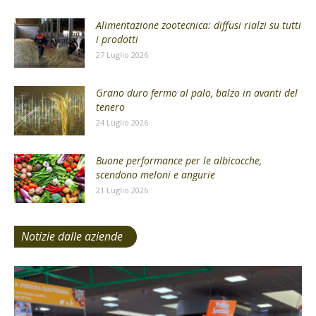
Alimentazione zootecnica: diffusi rialzi su tutti
i prodotti
27 Luglio 2026
Grano duro fermo al palo, balzo in avanti del
tenero
24 Luglio 2026
Buone performance per le albicocche,
scendono meloni e angurie
21 Luglio 2026
Notizie dalle aziende