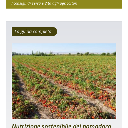
I consigli di Terra e Vita agli agricoltori
La guida completa
Nutrizione sostenibile del pomodoro