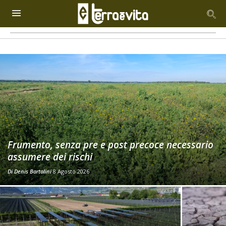
Frumento, senza pre e post precoce necessario
assumere dei rischi
Di
Denis Bartolini
8 Agosto 2026