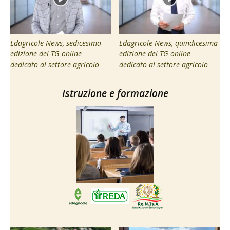
Edagricole News, sedicesima
Edagricole News, quindicesima
edizione del TG online
edizione del TG online
dedicato al settore agricolo
dedicato al settore agricolo
Istruzione e formazione