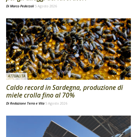
Di
Marco Pederzoli
5 Agosto 2026
ATTUALITÀ
Caldo record in Sardegna, produzione di
miele crolla fino al 70%
Di
Redazione Terra e Vita
5 Agosto 2026