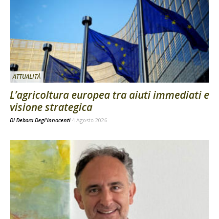
ATTUALITÀ
L’agricoltura europea tra aiuti immediati e
visione strategica
Di
Debora Degl'Innocenti
4 Agosto 2026