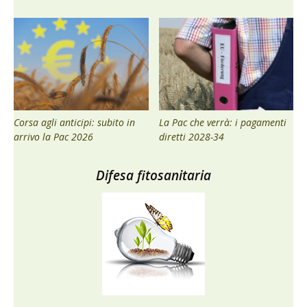
Corsa agli anticipi: subito in
La Pac che verrà: i pagamenti
arrivo la Pac 2026
diretti 2028-34
Difesa fitosanitaria