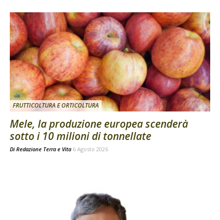
FRUTTICOLTURA E ORTICOLTURA
Mele, la produzione europea scenderà
sotto i 10 milioni di tonnellate
Di
Redazione Terra e Vita
6 Agosto 2026