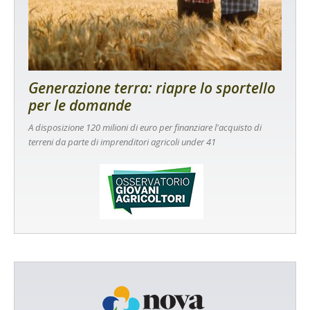
Generazione terra: riapre lo sportello
per le domande
A disposizione 120 milioni di euro per finanziare l'acquisto di
terreni da parte di imprenditori agricoli under 41