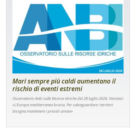
Mari sempre più caldi aumentano il
rischio di eventi estremi
Osservatorio Anbi sulle Risorse idriche del 28 luglio 2026. Vincenzi:
«L’Europa mediterranea brucia. Per salvaguardare i territori
bisogna mantenere i presidi umani»