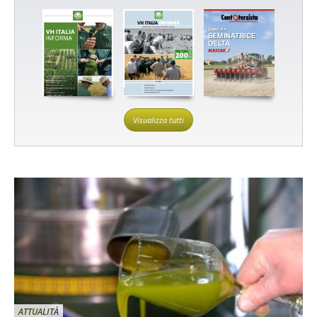
Visualizza tutti
ATTUALITÀ