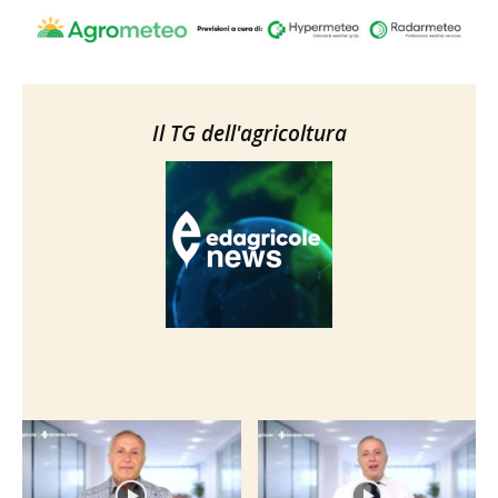
Il TG dell'agricoltura