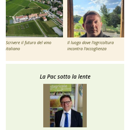
Scrivere il futuro del vino
Il luogo dove l’agricoltura
italiano
incontra l’accoglienza
La Pac sotto la lente