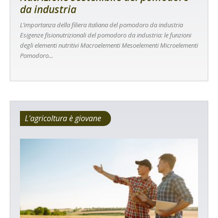
da industria
L’importanza della filiera italiana del pomodoro da industria
Esigenze fisionutrizionali del pomodoro da industria: le funzioni
degli elementi nutritivi Macroelementi Mesoelementi Microelementi
Pomodoro...
L'agricoltura è giovane