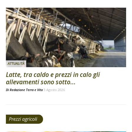
ATTUALITÀ
Latte, tra caldo e prezzi in calo gli
allevamenti sono sotto...
Di
Redazione Terra e Vita
3 Agosto 2026
Prezzi agricoli