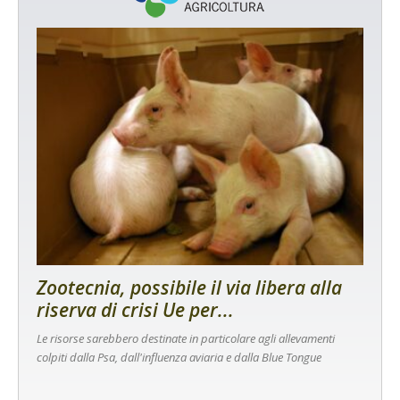
Zootecnia, possibile il via libera alla
riserva di crisi Ue per...
Le risorse sarebbero destinate in particolare agli allevamenti
colpiti dalla Psa, dall'influenza aviaria e dalla Blue Tongue