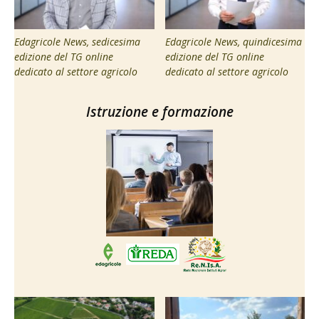
Edagricole News, sedicesima
Edagricole News, quindicesima
edizione del TG online
edizione del TG online
dedicato al settore agricolo
dedicato al settore agricolo
Istruzione e formazione