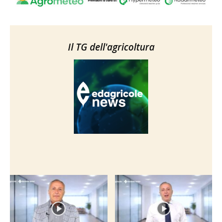
Il TG dell'agricoltura