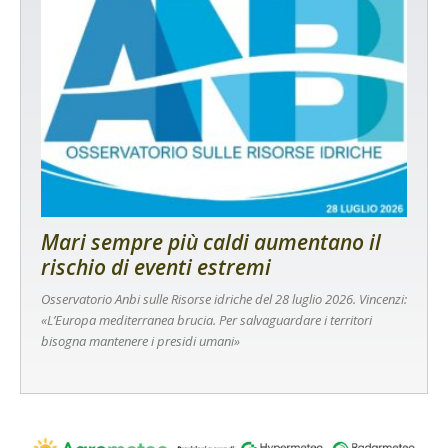
Mari sempre più caldi aumentano il
rischio di eventi estremi
Osservatorio Anbi sulle Risorse idriche del 28 luglio 2026. Vincenzi:
«L’Europa mediterranea brucia. Per salvaguardare i territori
bisogna mantenere i presidi umani»