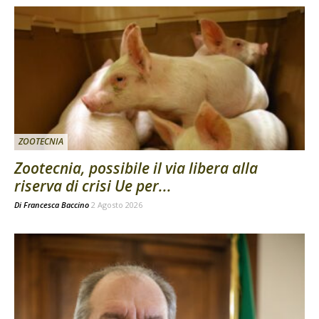
ZOOTECNIA
Zootecnia, possibile il via libera alla
riserva di crisi Ue per...
Di
Francesca Baccino
2 Agosto 2026