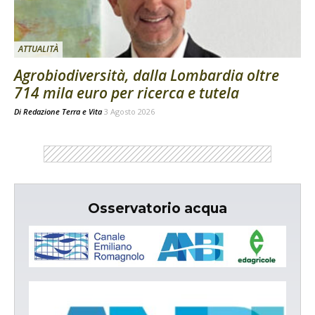
ATTUALITÀ
Agrobiodiversità, dalla Lombardia oltre
714 mila euro per ricerca e tutela
Di
Redazione Terra e Vita
3 Agosto 2026
Osservatorio acqua