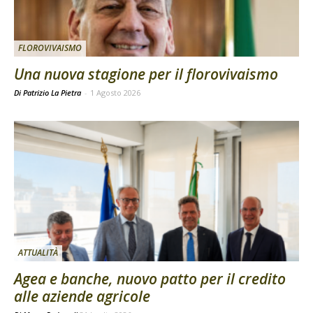
FLOROVIVAISMO
Una nuova stagione per il florovivaismo
Di Patrizio La Pietra
-
1 Agosto 2026
ATTUALITÀ
Agea e banche, nuovo patto per il credito
alle aziende agricole