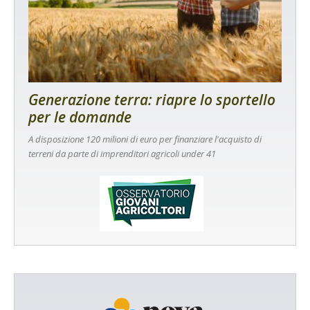
Generazione terra: riapre lo sportello
per le domande
A disposizione 120 milioni di euro per finanziare l'acquisto di
terreni da parte di imprenditori agricoli under 41