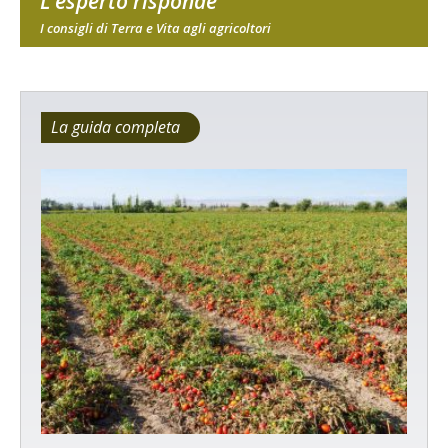
L'esperto risponde
I consigli di Terra e Vita agli agricoltori
La guida completa