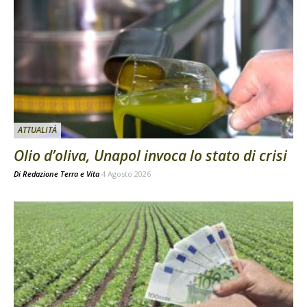
ATTUALITÀ
Olio d’oliva, Unapol invoca lo stato di crisi
Di
Redazione Terra e Vita
4 Agosto 2026