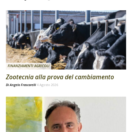
FINANZIAMENTI AGRICOLI
Zootecnia alla prova del cambiamento
Di
Angelo Frascarelli
4 Agosto 2026