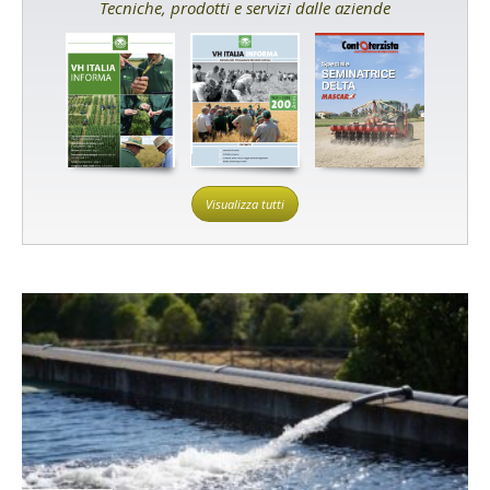
Tecniche, prodotti e servizi dalle aziende
Visualizza tutti