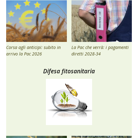
Corsa agli anticipi: subito in
La Pac che verrà: i pagamenti
arrivo la Pac 2026
diretti 2028-34
Difesa fitosanitaria