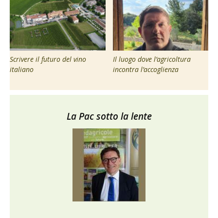
Scrivere il futuro del vino
Il luogo dove l’agricoltura
italiano
incontra l’accoglienza
La Pac sotto la lente