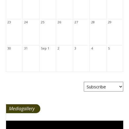
23
24
25
26
27
28
29
30
31
Sep 1
2
3
4
5
Mediagallery