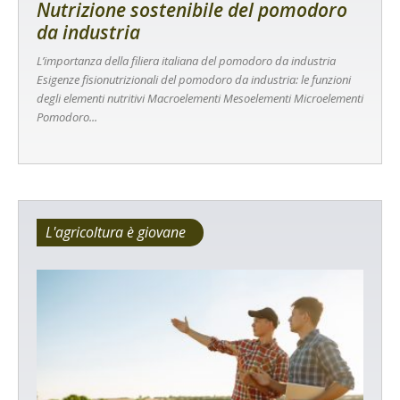
Nutrizione sostenibile del pomodoro
da industria
L’importanza della filiera italiana del pomodoro da industria
Esigenze fisionutrizionali del pomodoro da industria: le funzioni
degli elementi nutritivi Macroelementi Mesoelementi Microelementi
Pomodoro...
L'agricoltura è giovane