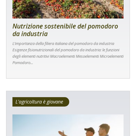
Nutrizione sostenibile del pomodoro
da industria
L’importanza della filiera italiana del pomodoro da industria
Esigenze fisionutrizionali del pomodoro da industria: le funzioni
degli elementi nutritivi Macroelementi Mesoelementi Microelementi
Pomodoro...
L'agricoltura è giovane