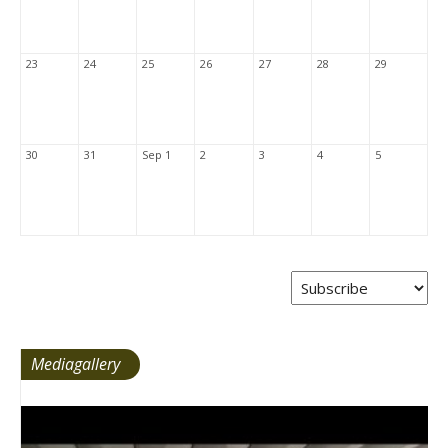
23
24
25
26
27
28
29
30
31
Sep 1
2
3
4
5
Mediagallery