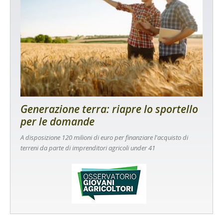
Generazione terra: riapre lo sportello
per le domande
A disposizione 120 milioni di euro per finanziare l'acquisto di
terreni da parte di imprenditori agricoli under 41