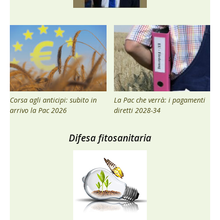
Corsa agli anticipi: subito in
La Pac che verrà: i pagamenti
arrivo la Pac 2026
diretti 2028-34
Difesa fitosanitaria