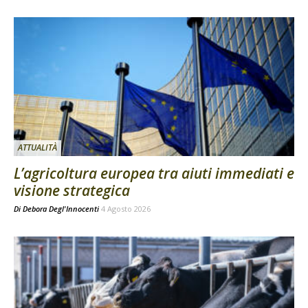
ATTUALITÀ
L’agricoltura europea tra aiuti immediati e
visione strategica
Di
Debora Degl'Innocenti
4 Agosto 2026