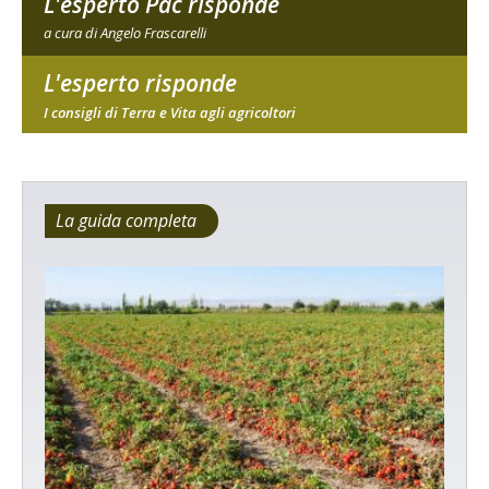
L'esperto Pac risponde
a cura di Angelo Frascarelli
L'esperto risponde
I consigli di Terra e Vita agli agricoltori
La guida completa