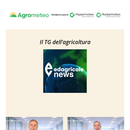
Il TG dell'agricoltura