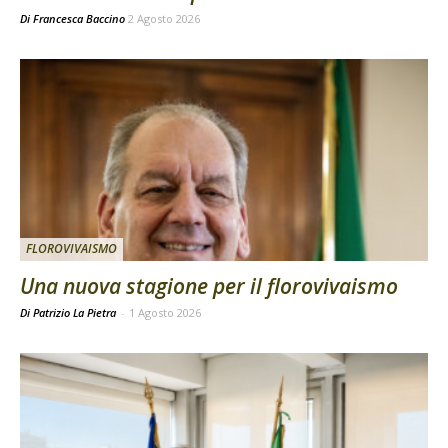
Di
Francesca Baccino
2 Agosto 2026
FLOROVIVAISMO
Una nuova stagione per il florovivaismo
Di Patrizio La Pietra
-
1 Agosto 2026