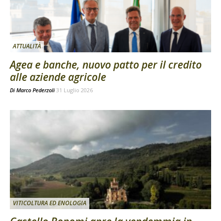
ATTUALITÀ
Agea e banche, nuovo patto per il credito
alle aziende agricole
Di
Marco Pederzoli
31 Luglio 2026
VITICOLTURA ED ENOLOGIA