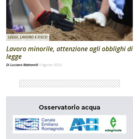
LEGGI, LAVORO E FISCO
Lavoro minorile, attenzione agli obblighi di
legge
Di
Luciano Mattarelli
3 Agosto 2026
Osservatorio acqua