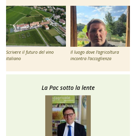
Scrivere il futuro del vino
Il luogo dove l’agricoltura
italiano
incontra l’accoglienza
La Pac sotto la lente