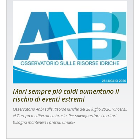
Mari sempre più caldi aumentano il
rischio di eventi estremi
Osservatorio Anbi sulle Risorse idriche del 28 luglio 2026. Vincenzi:
«L’Europa mediterranea brucia. Per salvaguardare i territori
bisogna mantenere i presidi umani»