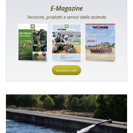
E-Magazine
Tecniche, prodotti e servizi dalle aziende
Visualizza tutti