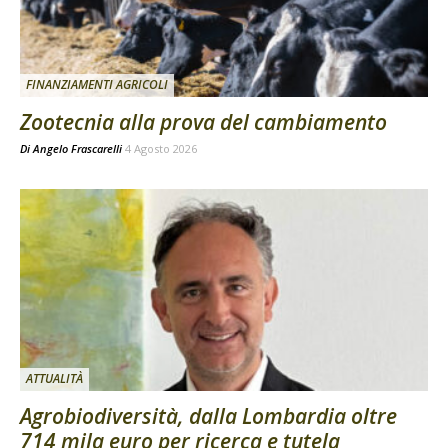
FINANZIAMENTI AGRICOLI
Zootecnia alla prova del cambiamento
Di
Angelo Frascarelli
4 Agosto 2026
ATTUALITÀ
Agrobiodiversità, dalla Lombardia oltre
714 mila euro per ricerca e tutela