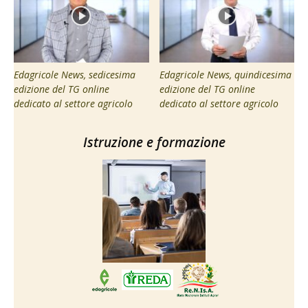
Edagricole News, sedicesima
Edagricole News, quindicesima
edizione del TG online
edizione del TG online
dedicato al settore agricolo
dedicato al settore agricolo
Istruzione e formazione