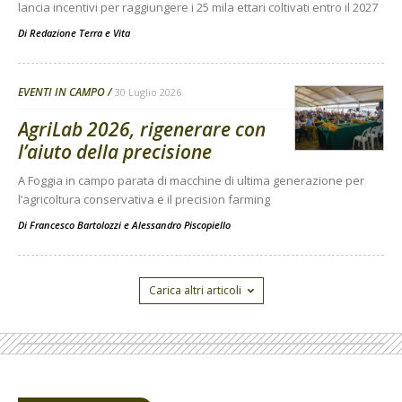
lancia incentivi per raggiungere i 25 mila ettari coltivati entro il 2027
Di
Redazione Terra e Vita
EVENTI IN CAMPO
30 Luglio 2026
AgriLab 2026, rigenerare con
l’aiuto della precisione
A Foggia in campo parata di macchine di ultima generazione per
l’agricoltura conservativa e il precision farming
Di
Francesco Bartolozzi
e
Alessandro Piscopiello
Carica altri articoli