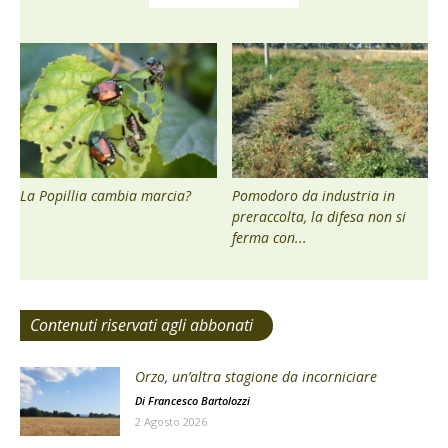
La Popillia cambia marcia?
Pomodoro da industria in
preraccolta, la difesa non si
ferma con...
Contenuti riservati agli abbonati
Orzo, un’altra stagione da incorniciare
Di
Francesco Bartolozzi
2 Agosto 2026