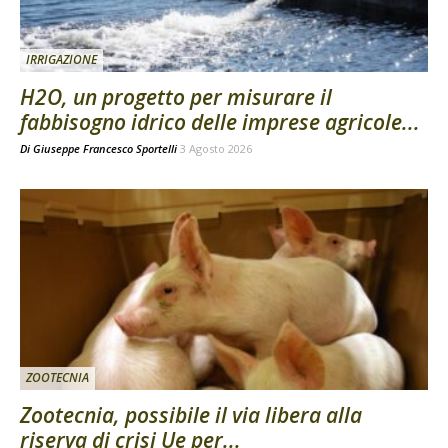
IRRIGAZIONE
H2O, un progetto per misurare il
fabbisogno idrico delle imprese agricole...
Di
Giuseppe Francesco Sportelli
3 Agosto 2026
ZOOTECNIA
Zootecnia, possibile il via libera alla
riserva di crisi Ue per...