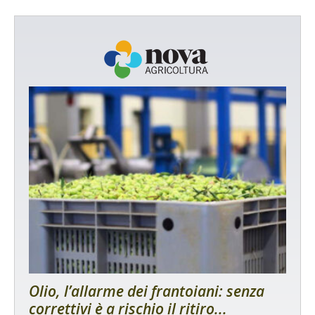
Olio, l’allarme dei frantoiani: senza
correttivi è a rischio il ritiro...