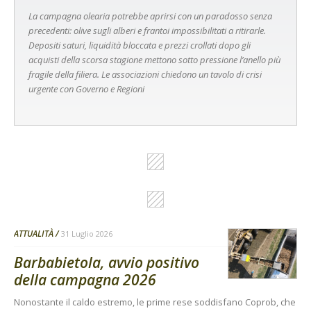
La campagna olearia potrebbe aprirsi con un paradosso senza
precedenti: olive sugli alberi e frantoi impossibilitati a ritirarle.
Depositi saturi, liquidità bloccata e prezzi crollati dopo gli
acquisti della scorsa stagione mettono sotto pressione l’anello più
fragile della filiera. Le associazioni chiedono un tavolo di crisi
urgente con Governo e Regioni
ATTUALITÀ
31 Luglio 2026
Barbabietola, avvio positivo
della campagna 2026
Nonostante il caldo estremo, le prime rese soddisfano Coprob, che