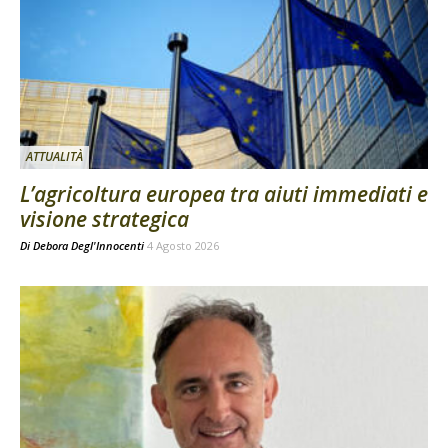
ATTUALITÀ
L’agricoltura europea tra aiuti immediati e
visione strategica
Di
Debora Degl'Innocenti
4 Agosto 2026