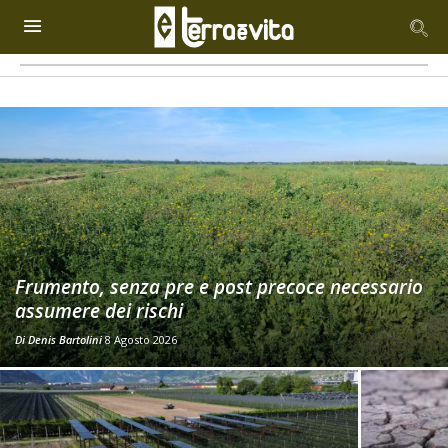
Frumento, senza pre e post precoce necessario
assumere dei rischi
Di
Denis Bartolini
8 Agosto 2026