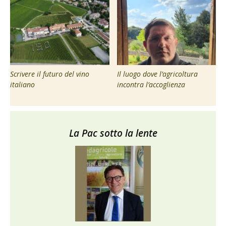
Scrivere il futuro del vino
Il luogo dove l’agricoltura
italiano
incontra l’accoglienza
La Pac sotto la lente