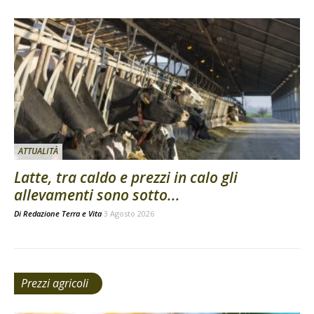
ATTUALITÀ
Latte, tra caldo e prezzi in calo gli
allevamenti sono sotto...
Di
Redazione Terra e Vita
3 Agosto 2026
Prezzi agricoli