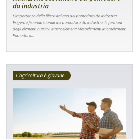
da industria
L’importanza della filiera italiana del pomodoro da industria
Esigenze fisionutrizionali del pomodoro da industria: le funzioni
degli elementi nutritivi Macroelementi Mesoelementi Microelementi
Pomodoro...
L'agricoltura è giovane