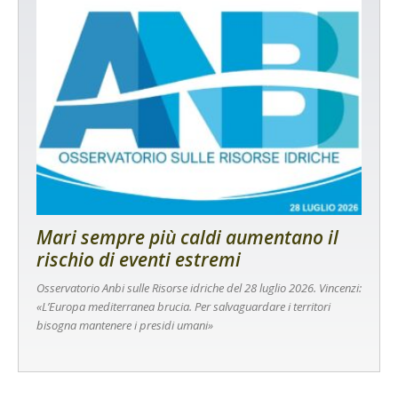
Mari sempre più caldi aumentano il
rischio di eventi estremi
Osservatorio Anbi sulle Risorse idriche del 28 luglio 2026. Vincenzi:
«L’Europa mediterranea brucia. Per salvaguardare i territori
bisogna mantenere i presidi umani»