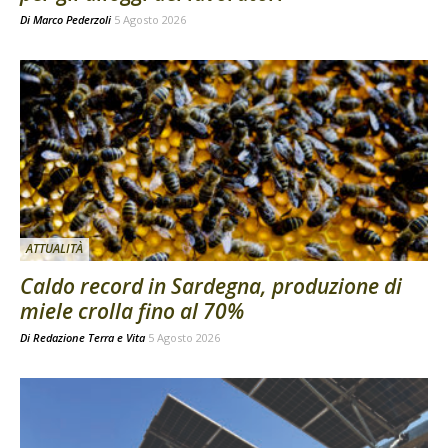
Di
Marco Pederzoli
5 Agosto 2026
ATTUALITÀ
Caldo record in Sardegna, produzione di
miele crolla fino al 70%
Di
Redazione Terra e Vita
5 Agosto 2026