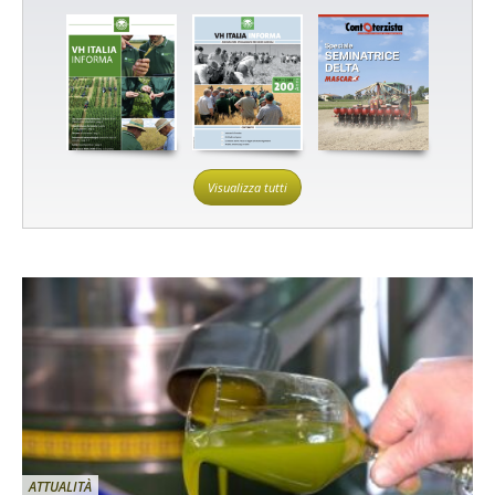
Visualizza tutti
ATTUALITÀ