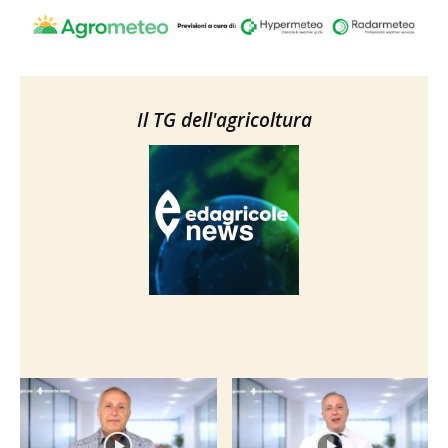
Il TG dell'agricoltura