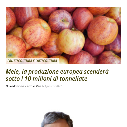
FRUTTICOLTURA E ORTICOLTURA
Mele, la produzione europea scenderà
sotto i 10 milioni di tonnellate
Di
Redazione Terra e Vita
6 Agosto 2026