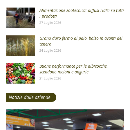
Alimentazione zootecnica: diffusi rialzi su tutti
i prodotti
27 Luglio 2026
Grano duro fermo al palo, balzo in avanti del
tenero
24 Luglio 2026
Buone performance per le albicocche,
scendono meloni e angurie
21 Luglio 2026
Notizie dalle aziende