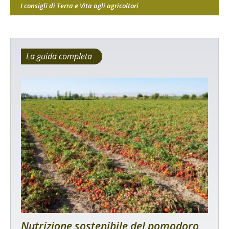
I consigli di Terra e Vita agli agricoltori
La guida completa
Nutrizione sostenibile del pomodoro