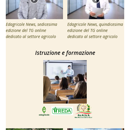
Edagricole News, sedicesima
Edagricole News, quindicesima
edizione del TG online
edizione del TG online
dedicato al settore agricolo
dedicato al settore agricolo
Istruzione e formazione