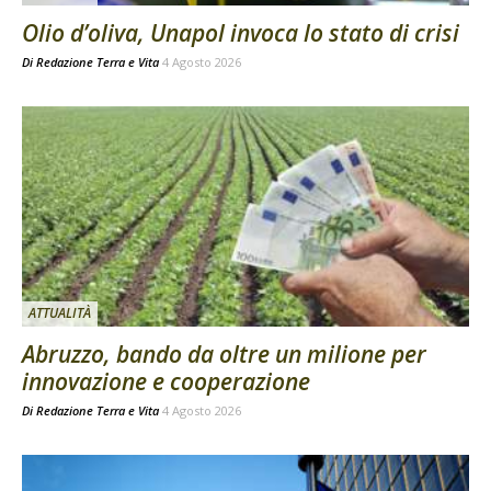
Olio d’oliva, Unapol invoca lo stato di crisi
Di
Redazione Terra e Vita
4 Agosto 2026
ATTUALITÀ
Abruzzo, bando da oltre un milione per
innovazione e cooperazione
Di
Redazione Terra e Vita
4 Agosto 2026