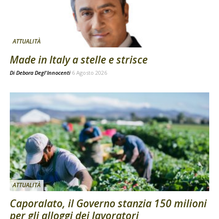
ATTUALITÀ
Made in Italy a stelle e strisce
Di
Debora Degl'Innocenti
6 Agosto 2026
ATTUALITÀ
Caporalato, il Governo stanzia 150 milioni
per gli alloggi dei lavoratori