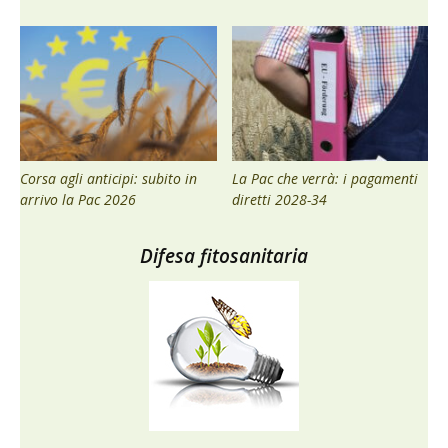
Corsa agli anticipi: subito in
La Pac che verrà: i pagamenti
arrivo la Pac 2026
diretti 2028-34
Difesa fitosanitaria