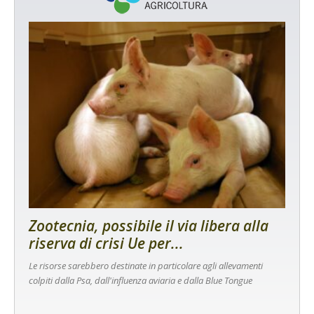
Zootecnia, possibile il via libera alla
riserva di crisi Ue per...
Le risorse sarebbero destinate in particolare agli allevamenti
colpiti dalla Psa, dall'influenza aviaria e dalla Blue Tongue