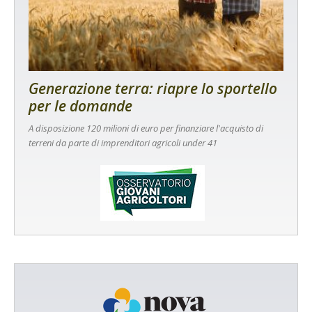
Generazione terra: riapre lo sportello
per le domande
A disposizione 120 milioni di euro per finanziare l'acquisto di
terreni da parte di imprenditori agricoli under 41