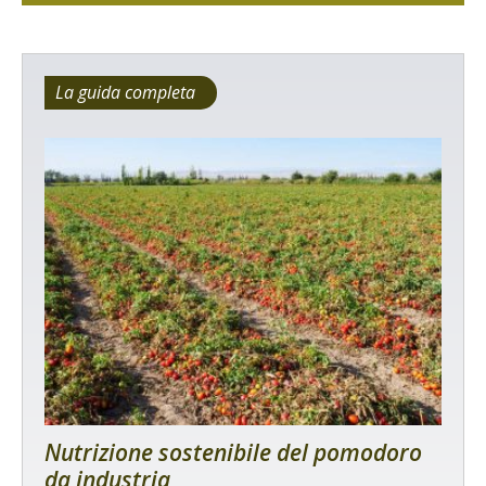
La guida completa
Nutrizione sostenibile del pomodoro
da industria