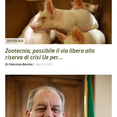
ZOOTECNIA
Zootecnia, possibile il via libera alla
riserva di crisi Ue per...
Di
Francesca Baccino
2 Agosto 2026