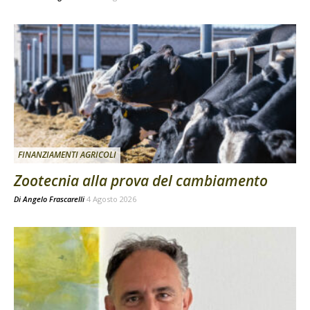
FINANZIAMENTI AGRICOLI
Zootecnia alla prova del cambiamento
Di
Angelo Frascarelli
4 Agosto 2026