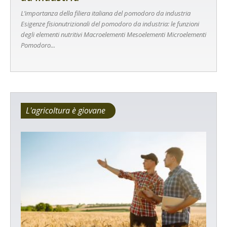
L’importanza della filiera italiana del pomodoro da industria
Esigenze fisionutrizionali del pomodoro da industria: le funzioni
degli elementi nutritivi Macroelementi Mesoelementi Microelementi
Pomodoro...
L'agricoltura è giovane