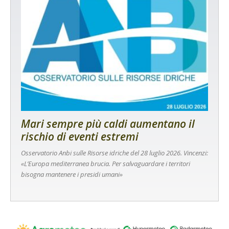
Mari sempre più caldi aumentano il
rischio di eventi estremi
Osservatorio Anbi sulle Risorse idriche del 28 luglio 2026. Vincenzi:
«L’Europa mediterranea brucia. Per salvaguardare i territori
bisogna mantenere i presidi umani»