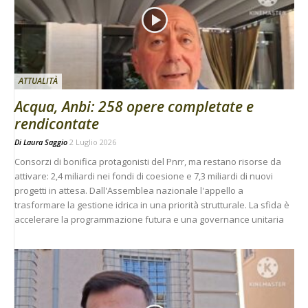
ATTUALITÀ
Acqua, Anbi: 258 opere completate e
rendicontate
Di
Laura Saggio
2 Luglio 2026
Consorzi di bonifica protagonisti del Pnrr, ma restano risorse da
attivare: 2,4 miliardi nei fondi di coesione e 7,3 miliardi di nuovi
progetti in attesa. Dall'Assemblea nazionale l'appello a
trasformare la gestione idrica in una priorità strutturale. La sfida è
accelerare la programmazione futura e una governance unitaria