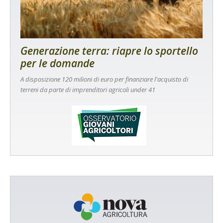
Generazione terra: riapre lo sportello
per le domande
A disposizione 120 milioni di euro per finanziare l'acquisto di
terreni da parte di imprenditori agricoli under 41