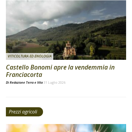
VITICOLTURA ED ENOLOGIA
Castello Bonomi apre la vendemmia in
Franciacorta
Di
Redazione Terra e Vita
31 Luglio 2026
Prezzi agricoli