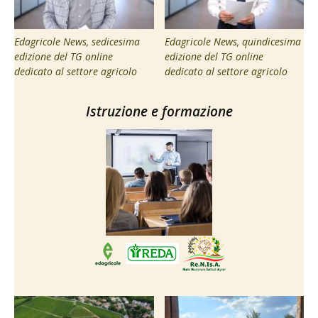
Edagricole News, sedicesima
Edagricole News, quindicesima
edizione del TG online
edizione del TG online
dedicato al settore agricolo
dedicato al settore agricolo
Istruzione e formazione