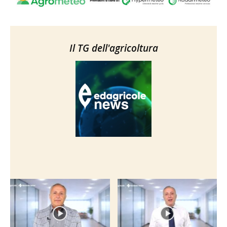
Il TG dell'agricoltura