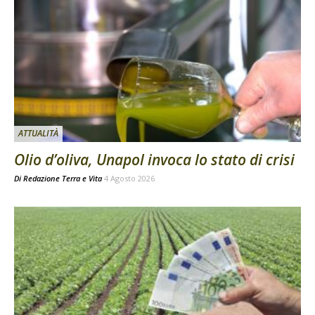
ATTUALITÀ
Olio d’oliva, Unapol invoca lo stato di crisi
Di
Redazione Terra e Vita
4 Agosto 2026