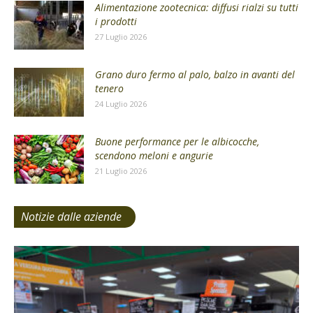
Alimentazione zootecnica: diffusi rialzi su tutti
i prodotti
27 Luglio 2026
Grano duro fermo al palo, balzo in avanti del
tenero
24 Luglio 2026
Buone performance per le albicocche,
scendono meloni e angurie
21 Luglio 2026
Notizie dalle aziende