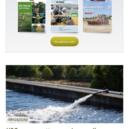
Visualizza tutti
IRRIGAZIONE