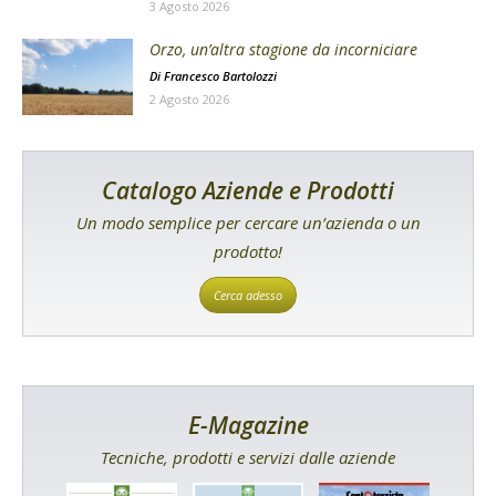
3 Agosto 2026
Orzo, un’altra stagione da incorniciare
Di
Francesco Bartolozzi
2 Agosto 2026
Catalogo Aziende e Prodotti
Un modo semplice per cercare un’azienda o un
prodotto!
Cerca adesso
E-Magazine
Tecniche, prodotti e servizi dalle aziende