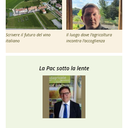
Scrivere il futuro del vino
Il luogo dove l’agricoltura
italiano
incontra l’accoglienza
La Pac sotto la lente