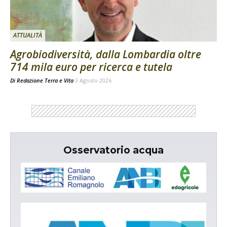
ATTUALITÀ
Agrobiodiversità, dalla Lombardia oltre
714 mila euro per ricerca e tutela
Di
Redazione Terra e Vita
3 Agosto 2026
Osservatorio acqua