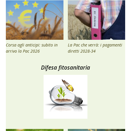
Corsa agli anticipi: subito in
La Pac che verrà: i pagamenti
arrivo la Pac 2026
diretti 2028-34
Difesa fitosanitaria