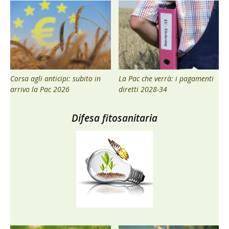
Corsa agli anticipi: subito in
La Pac che verrà: i pagamenti
arrivo la Pac 2026
diretti 2028-34
Difesa fitosanitaria