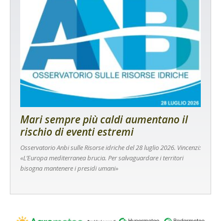
Mari sempre più caldi aumentano il
rischio di eventi estremi
Osservatorio Anbi sulle Risorse idriche del 28 luglio 2026. Vincenzi:
«L’Europa mediterranea brucia. Per salvaguardare i territori
bisogna mantenere i presidi umani»