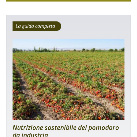
La guida completa
Nutrizione sostenibile del pomodoro
da industria