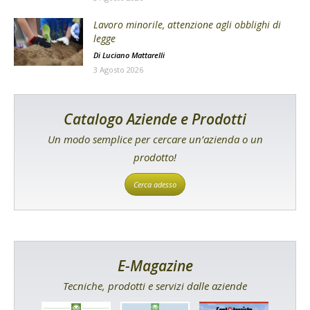
Lavoro minorile, attenzione agli obblighi di
legge
Di
Luciano Mattarelli
3 Agosto 2026
Catalogo Aziende e Prodotti
Un modo semplice per cercare un’azienda o un
prodotto!
Cerca adesso
E-Magazine
Tecniche, prodotti e servizi dalle aziende