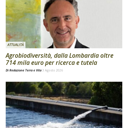
ATTUALITÀ
Agrobiodiversità, dalla Lombardia oltre
714 mila euro per ricerca e tutela
Di
Redazione Terra e Vita
3 Agosto 2026