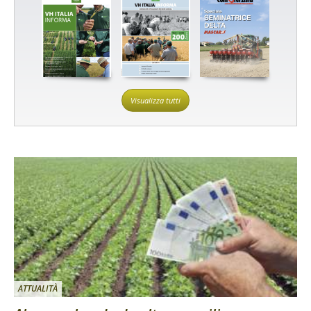
Visualizza tutti
ATTUALITÀ