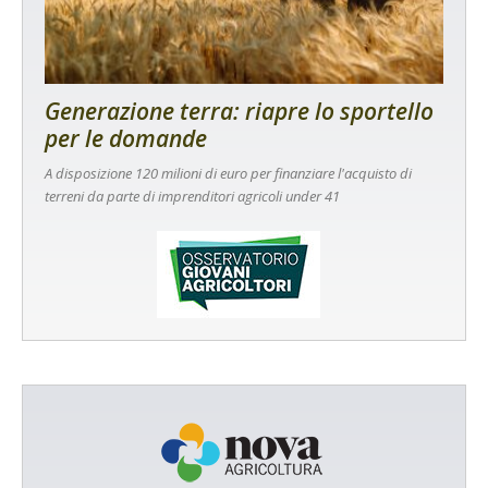
Generazione terra: riapre lo sportello
per le domande
A disposizione 120 milioni di euro per finanziare l'acquisto di
terreni da parte di imprenditori agricoli under 41