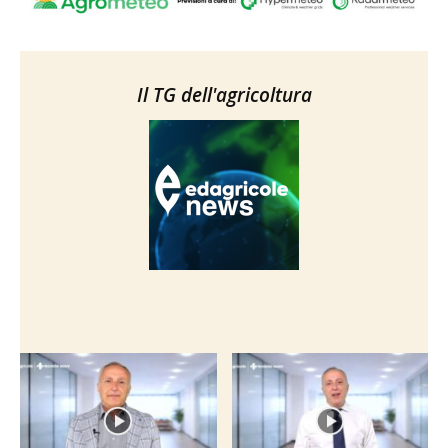
Il TG dell'agricoltura