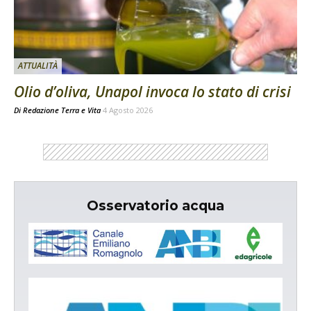
ATTUALITÀ
Olio d’oliva, Unapol invoca lo stato di crisi
Di
Redazione Terra e Vita
4 Agosto 2026
Osservatorio acqua