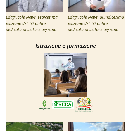
Edagricole News, sedicesima
Edagricole News, quindicesima
edizione del TG online
edizione del TG online
dedicato al settore agricolo
dedicato al settore agricolo
Istruzione e formazione