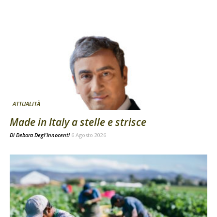
ATTUALITÀ
Made in Italy a stelle e strisce
Di
Debora Degl'Innocenti
6 Agosto 2026