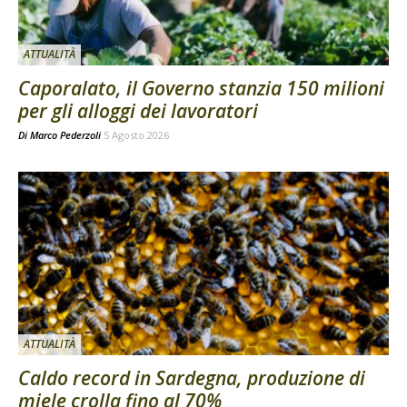
ATTUALITÀ
Caporalato, il Governo stanzia 150 milioni
per gli alloggi dei lavoratori
Di
Marco Pederzoli
5 Agosto 2026
ATTUALITÀ
Caldo record in Sardegna, produzione di
miele crolla fino al 70%