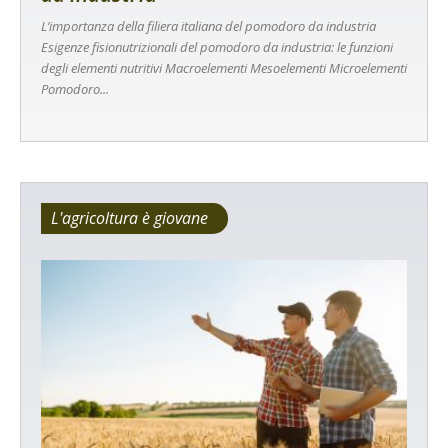
L’importanza della filiera italiana del pomodoro da industria
Esigenze fisionutrizionali del pomodoro da industria: le funzioni
degli elementi nutritivi Macroelementi Mesoelementi Microelementi
Pomodoro...
L'agricoltura è giovane