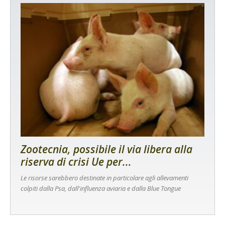
Zootecnia, possibile il via libera alla
riserva di crisi Ue per...
Le risorse sarebbero destinate in particolare agli allevamenti
colpiti dalla Psa, dall'influenza aviaria e dalla Blue Tongue