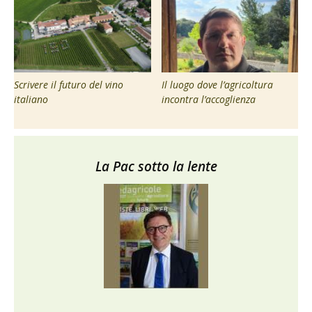
Scrivere il futuro del vino
Il luogo dove l’agricoltura
italiano
incontra l’accoglienza
La Pac sotto la lente