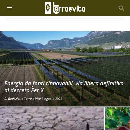
Energia da fonti rinnovabili, via libera definitivo
al decreto Fer X
Di
Redazione Terra e Vita
7 Agosto 2026