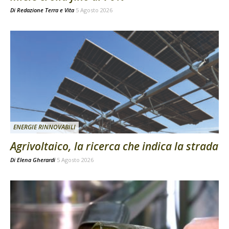
Di
Redazione Terra e Vita
5 Agosto 2026
ENERGIE RINNOVABILI
Agrivoltaico, la ricerca che indica la strada
Di
Elena Gherardi
5 Agosto 2026