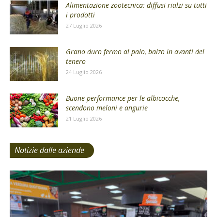
Alimentazione zootecnica: diffusi rialzi su tutti
i prodotti
27 Luglio 2026
Grano duro fermo al palo, balzo in avanti del
tenero
24 Luglio 2026
Buone performance per le albicocche,
scendono meloni e angurie
21 Luglio 2026
Notizie dalle aziende