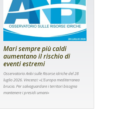
Mari sempre più caldi
aumentano il rischio di
eventi estremi
Osservatorio Anbi sulle Risorse idriche del 28
luglio 2026. Vincenzi: «L’Europa mediterranea
brucia. Per salvaguardare i territori bisogna
mantenere i presidi umani»