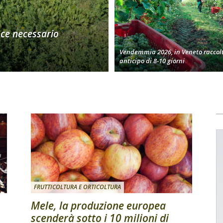
oce necessario
Vendemmia 2026, in Veneto raccolt
anticipo di 8-10 giorni
FRUTTICOLTURA E ORTICOLTURA
Mele, la produzione europea
scenderà sotto i 10 milioni di