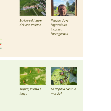
Scrivere il futuro
Il luogo dove
del vino italiano
l’agricoltura
incontra
l’accoglienza
Tripidi, la lista è
La Popillia cambia
lunga
marcia?