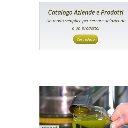
Catalogo Aziende e Prodotti
Un modo semplice per cercare un’azienda
o un prodotto!
Cerca adesso