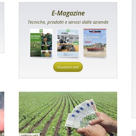
E-Magazine
Tecniche, prodotti e servizi dalle aziende
Visualizza tutti