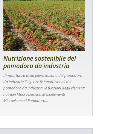
Nutrizione sostenibile del
pomodoro da industria
L’importanza della filiera italiana del pomodoro
da industria Esigenze fisionutrizionali del
pomodoro da industria: le funzioni degli elementi
nutritivi Macroelementi Mesoelementi
Microelementi Pomodoro...