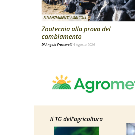
FINANZIAMENTI AGRICOLI
Zootecnia alla prova del
cambiamento
Di
Angelo Frascarelli
4 Agosto 2026
Il TG dell'agricoltura