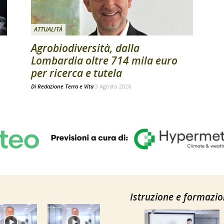
ATTUALITÀ
Agrobiodiversità, dalla
Lombardia oltre 714 mila euro
per ricerca e tutela
Di
Redazione Terra e Vita
3 Agosto 2026
Istruzione e formazi