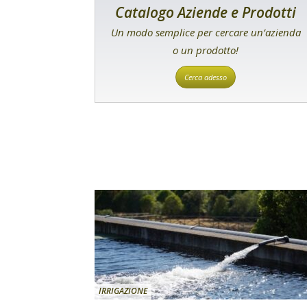
Catalogo Aziende e Prodotti
Un modo semplice per cercare un’azienda
o un prodotto!
Cerca adesso
IRRIGAZIONE