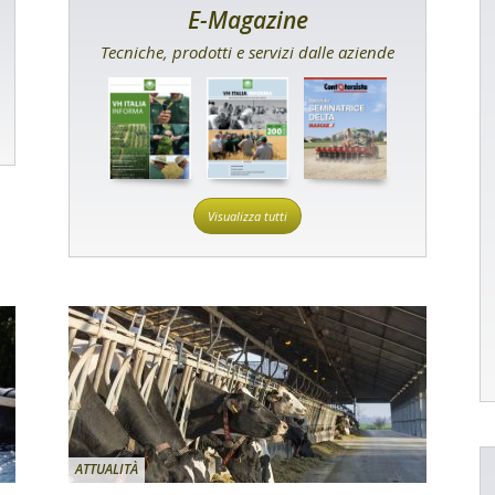
E-Magazine
Tecniche, prodotti e servizi dalle aziende
Visualizza tutti
ATTUALITÀ