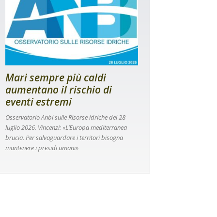
Mari sempre più caldi
aumentano il rischio di
eventi estremi
Osservatorio Anbi sulle Risorse idriche del 28
luglio 2026. Vincenzi: «L’Europa mediterranea
brucia. Per salvaguardare i territori bisogna
mantenere i presidi umani»