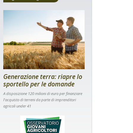
Generazione terra: riapre lo
sportello per le domande
A disposizione 120 milioni di euro per finanziare
l'acquisto di terreni da parte di imprenditori
agricoli under 41