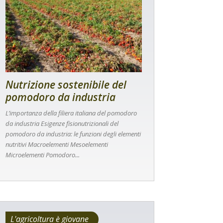
Nutrizione sostenibile del
pomodoro da industria
L’importanza della filiera italiana del pomodoro
da industria Esigenze fisionutrizionali del
pomodoro da industria: le funzioni degli elementi
nutritivi Macroelementi Mesoelementi
Microelementi Pomodoro...
L'agricoltura è giovane