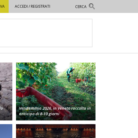
OVA
ACCEDI / REGISTRATI
lo
Vendemmia 2026, in Veneto raccolta in
anticipo di 8-10 giorni