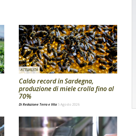
ATTUALITÀ
Caldo record in Sardegna,
produzione di miele crolla fino al
70%
Di
Redazione Terra e Vita
5 Agosto 2026