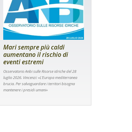
Mari sempre più caldi
aumentano il rischio di
eventi estremi
Osservatorio Anbi sulle Risorse idriche del 28
luglio 2026. Vincenzi: «L’Europa mediterranea
brucia. Per salvaguardare i territori bisogna
mantenere i presidi umani»