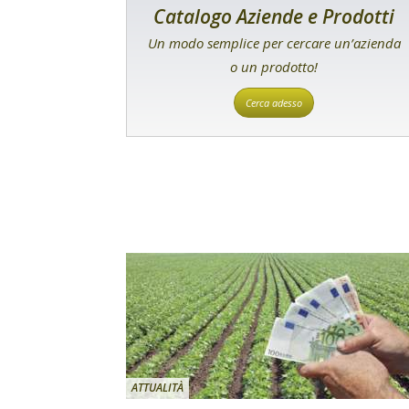
Catalogo Aziende e Prodotti
Un modo semplice per cercare un’azienda
o un prodotto!
Cerca adesso
ATTUALITÀ