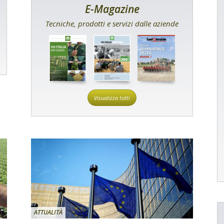
E-Magazine
Tecniche, prodotti e servizi dalle aziende
Visualizza tutti
ATTUALITÀ