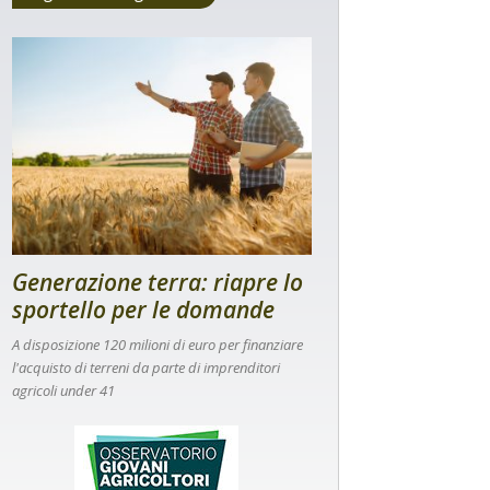
Generazione terra: riapre lo
sportello per le domande
A disposizione 120 milioni di euro per finanziare
l'acquisto di terreni da parte di imprenditori
agricoli under 41