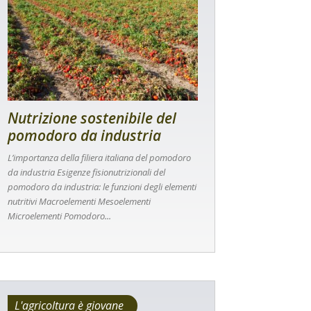
Nutrizione sostenibile del
pomodoro da industria
L’importanza della filiera italiana del pomodoro
da industria Esigenze fisionutrizionali del
pomodoro da industria: le funzioni degli elementi
nutritivi Macroelementi Mesoelementi
Microelementi Pomodoro...
L'agricoltura è giovane