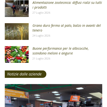
Alimentazione zootecnica: diffusi rialzi su tutti
i prodotti
27 Luglio 2026
Grano duro fermo al palo, balzo in avanti del
tenero
24 Luglio 2026
Buone performance per le albicocche,
scendono meloni e angurie
21 Luglio 2026
Notizie dalle aziende