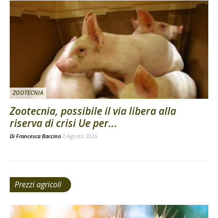
ZOOTECNIA
Zootecnia, possibile il via libera alla
riserva di crisi Ue per...
Di
Francesca Baccino
2 Agosto 2026
Prezzi agricoli