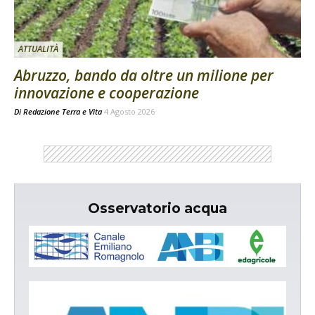
ATTUALITÀ
Abruzzo, bando da oltre un milione per
innovazione e cooperazione
Di
Redazione Terra e Vita
4 Agosto 2026
Osservatorio acqua