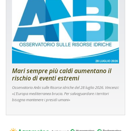
Mari sempre più caldi aumentano il
rischio di eventi estremi
Osservatorio Anbi sulle Risorse idriche del 28 luglio 2026. Vincenzi:
«L’Europa mediterranea brucia. Per salvaguardare i territori
bisogna mantenere i presidi umani»