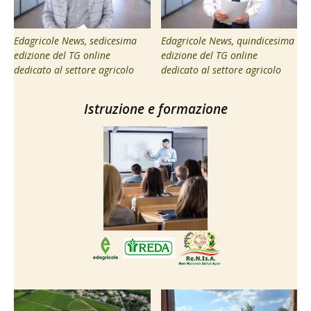
Edagricole News, sedicesima
Edagricole News, quindicesima
edizione del TG online
edizione del TG online
dedicato al settore agricolo
dedicato al settore agricolo
Istruzione e formazione