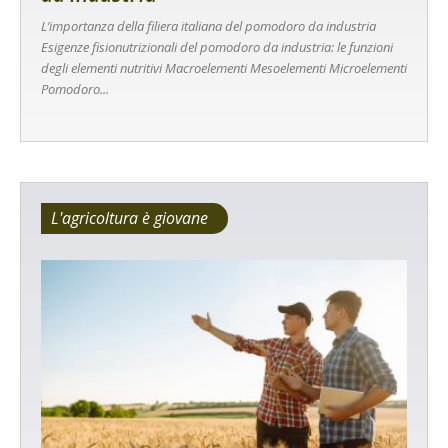
L’importanza della filiera italiana del pomodoro da industria
Esigenze fisionutrizionali del pomodoro da industria: le funzioni
degli elementi nutritivi Macroelementi Mesoelementi Microelementi
Pomodoro...
L'agricoltura è giovane