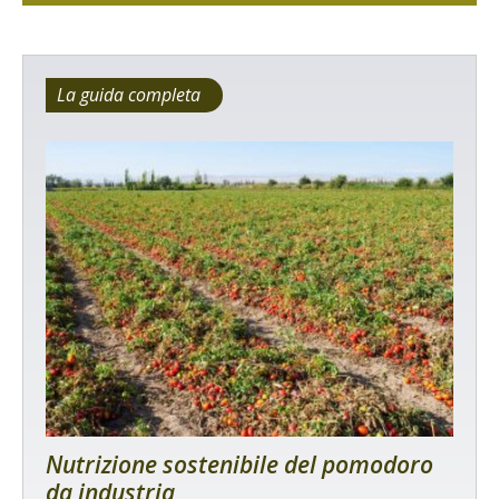
La guida completa
Nutrizione sostenibile del pomodoro
da industria