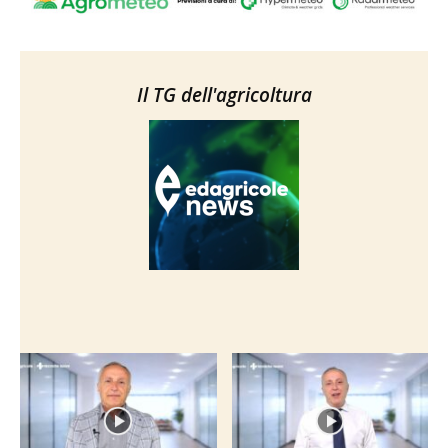
Il TG dell'agricoltura