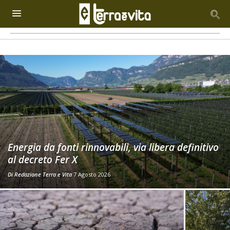
Energia da fonti rinnovabili, via libera definitivo
al decreto Fer X
Di
Redazione Terra e Vita
7 Agosto 2026