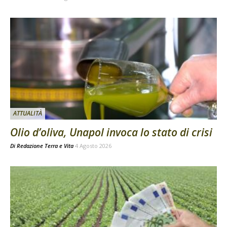
ATTUALITÀ
Olio d’oliva, Unapol invoca lo stato di crisi
Di
Redazione Terra e Vita
4 Agosto 2026