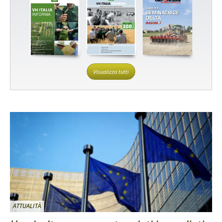
Visualizza tutti
ATTUALITÀ