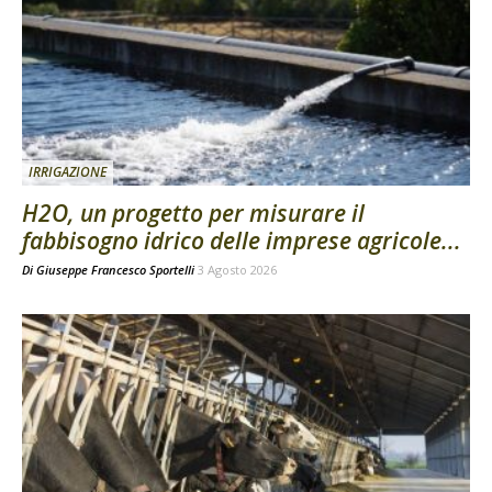
IRRIGAZIONE
H2O, un progetto per misurare il
fabbisogno idrico delle imprese agricole...
Di
Giuseppe Francesco Sportelli
3 Agosto 2026