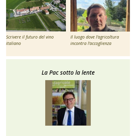
Scrivere il futuro del vino
Il luogo dove l’agricoltura
italiano
incontra l’accoglienza
La Pac sotto la lente