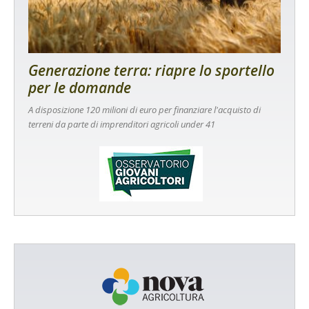
Generazione terra: riapre lo sportello
per le domande
A disposizione 120 milioni di euro per finanziare l'acquisto di
terreni da parte di imprenditori agricoli under 41