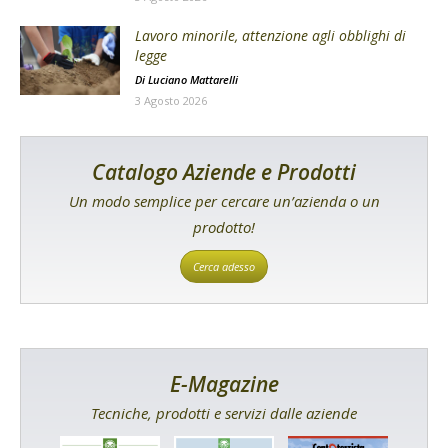
Lavoro minorile, attenzione agli obblighi di
legge
Di
Luciano Mattarelli
3 Agosto 2026
Catalogo Aziende e Prodotti
Un modo semplice per cercare un’azienda o un
prodotto!
Cerca adesso
E-Magazine
Tecniche, prodotti e servizi dalle aziende