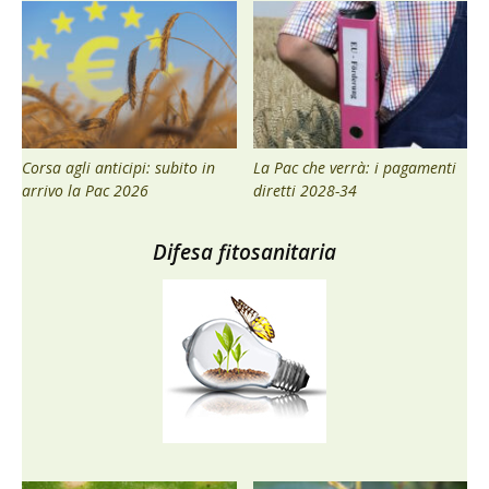
Corsa agli anticipi: subito in
La Pac che verrà: i pagamenti
arrivo la Pac 2026
diretti 2028-34
Difesa fitosanitaria