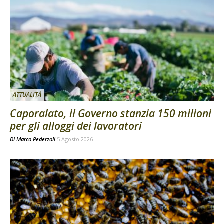
ATTUALITÀ
Caporalato, il Governo stanzia 150 milioni
per gli alloggi dei lavoratori
Di
Marco Pederzoli
5 Agosto 2026