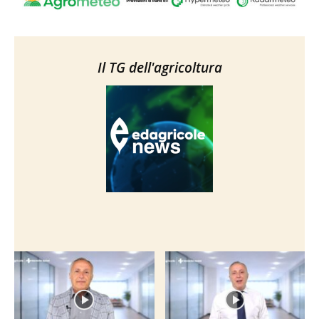
Il TG dell'agricoltura