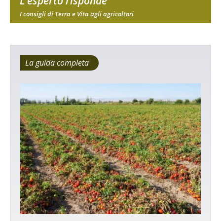
L'esperto risponde
I consigli di Terra e Vita agli agricoltori
La guida completa