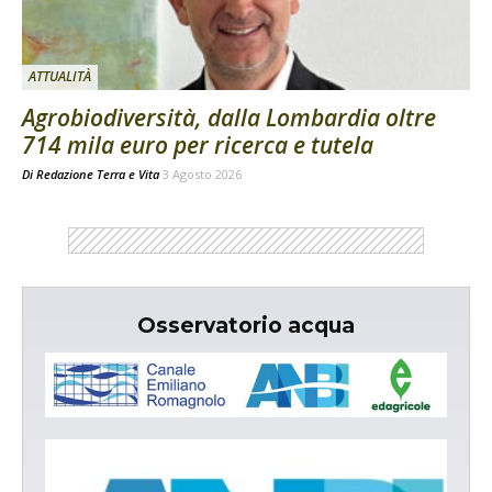
ATTUALITÀ
Agrobiodiversità, dalla Lombardia oltre
714 mila euro per ricerca e tutela
Di
Redazione Terra e Vita
3 Agosto 2026
Osservatorio acqua