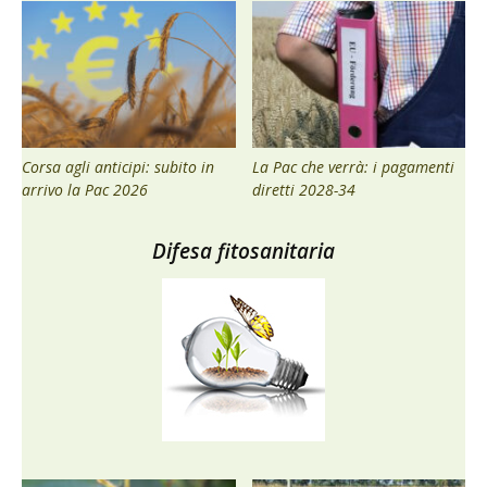
Corsa agli anticipi: subito in
La Pac che verrà: i pagamenti
arrivo la Pac 2026
diretti 2028-34
Difesa fitosanitaria