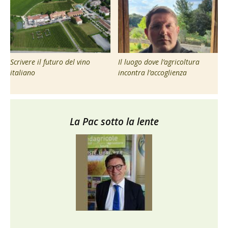
Scrivere il futuro del vino
Il luogo dove l’agricoltura
italiano
incontra l’accoglienza
La Pac sotto la lente