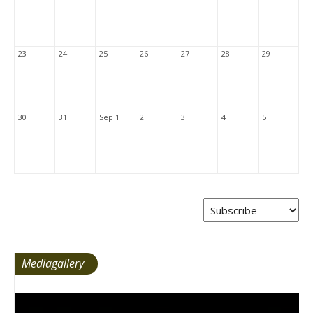
23
24
25
26
27
28
29
30
31
Sep 1
2
3
4
5
Mediagallery