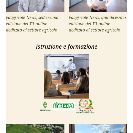
Edagricole News, sedicesima
Edagricole News, quindicesima
edizione del TG online
edizione del TG online
dedicato al settore agricolo
dedicato al settore agricolo
Istruzione e formazione