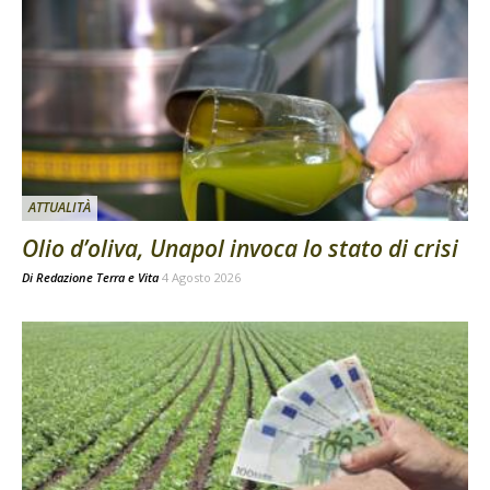
ATTUALITÀ
Olio d’oliva, Unapol invoca lo stato di crisi
Di
Redazione Terra e Vita
4 Agosto 2026