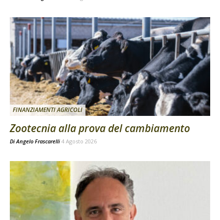
FINANZIAMENTI AGRICOLI
Zootecnia alla prova del cambiamento
Di
Angelo Frascarelli
4 Agosto 2026