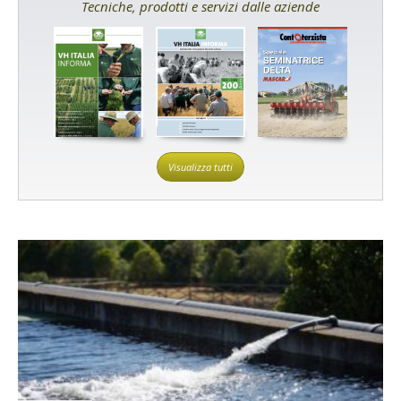
Tecniche, prodotti e servizi dalle aziende
Visualizza tutti