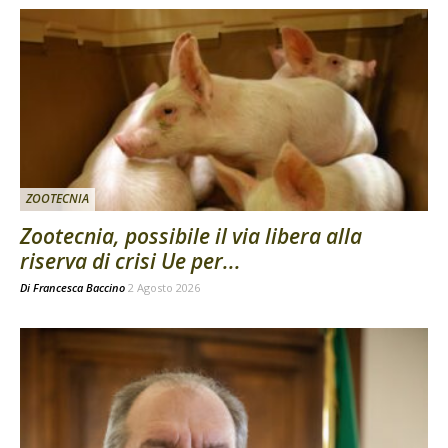
ZOOTECNIA
Zootecnia, possibile il via libera alla
riserva di crisi Ue per...
Di
Francesca Baccino
2 Agosto 2026