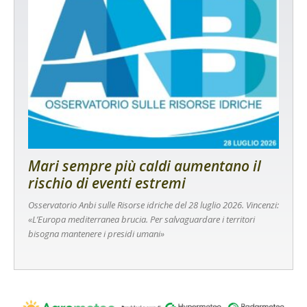
Mari sempre più caldi aumentano il
rischio di eventi estremi
Osservatorio Anbi sulle Risorse idriche del 28 luglio 2026. Vincenzi:
«L’Europa mediterranea brucia. Per salvaguardare i territori
bisogna mantenere i presidi umani»