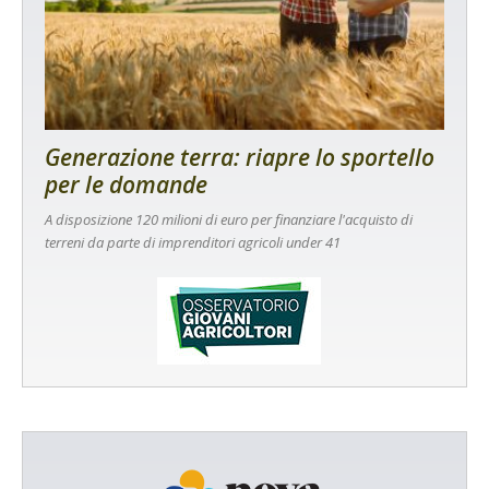
Generazione terra: riapre lo sportello
per le domande
A disposizione 120 milioni di euro per finanziare l'acquisto di
terreni da parte di imprenditori agricoli under 41