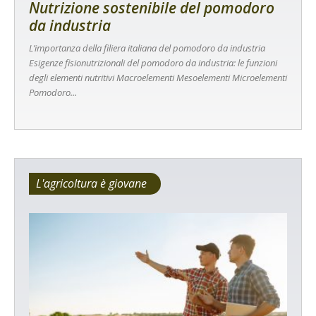
Nutrizione sostenibile del pomodoro
da industria
L’importanza della filiera italiana del pomodoro da industria
Esigenze fisionutrizionali del pomodoro da industria: le funzioni
degli elementi nutritivi Macroelementi Mesoelementi Microelementi
Pomodoro...
L'agricoltura è giovane