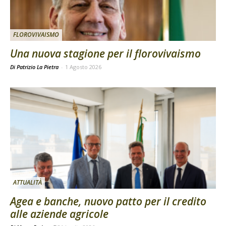
FLOROVIVAISMO
Una nuova stagione per il florovivaismo
Di Patrizio La Pietra
-
1 Agosto 2026
ATTUALITÀ
Agea e banche, nuovo patto per il credito
alle aziende agricole