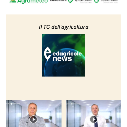
Il TG dell'agricoltura