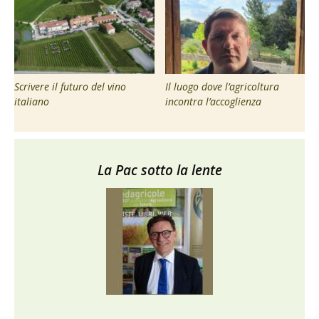
Scrivere il futuro del vino
Il luogo dove l’agricoltura
italiano
incontra l’accoglienza
La Pac sotto la lente