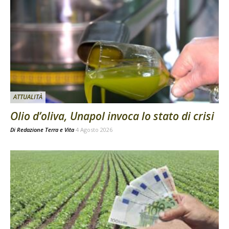
ATTUALITÀ
Olio d’oliva, Unapol invoca lo stato di crisi
Di
Redazione Terra e Vita
4 Agosto 2026