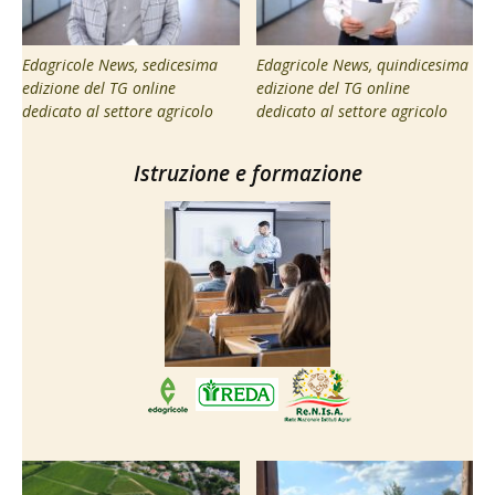
Edagricole News, sedicesima
Edagricole News, quindicesima
edizione del TG online
edizione del TG online
dedicato al settore agricolo
dedicato al settore agricolo
Istruzione e formazione