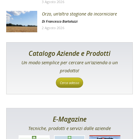
3 Agosto 2026
Orzo, un’altra stagione da incorniciare
Di
Francesco Bartolozzi
2 Agosto 2026
Catalogo Aziende e Prodotti
Un modo semplice per cercare un’azienda o un
prodotto!
Cerca adesso
E-Magazine
Tecniche, prodotti e servizi dalle aziende