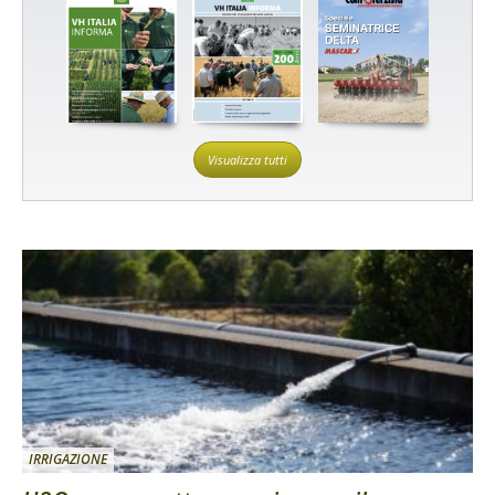
Visualizza tutti
IRRIGAZIONE