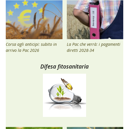
Corsa agli anticipi: subito in
La Pac che verrà: i pagamenti
arrivo la Pac 2026
diretti 2028-34
Difesa fitosanitaria