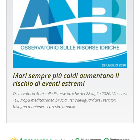
Mari sempre più caldi aumentano il
rischio di eventi estremi
Osservatorio Anbi sulle Risorse idriche del 28 luglio 2026. Vincenzi:
«L’Europa mediterranea brucia. Per salvaguardare i territori
bisogna mantenere i presidi umani»