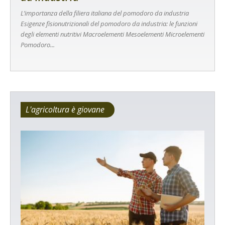
L’importanza della filiera italiana del pomodoro da industria
Esigenze fisionutrizionali del pomodoro da industria: le funzioni
degli elementi nutritivi Macroelementi Mesoelementi Microelementi
Pomodoro...
L'agricoltura è giovane