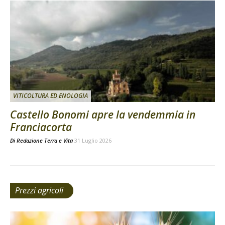
VITICOLTURA ED ENOLOGIA
Castello Bonomi apre la vendemmia in
Franciacorta
Di
Redazione Terra e Vita
31 Luglio 2026
Prezzi agricoli