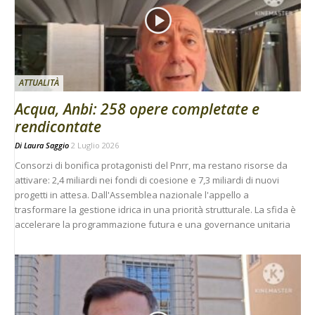
ATTUALITÀ
Acqua, Anbi: 258 opere completate e
rendicontate
Di
Laura Saggio
2 Luglio 2026
Consorzi di bonifica protagonisti del Pnrr, ma restano risorse da
attivare: 2,4 miliardi nei fondi di coesione e 7,3 miliardi di nuovi
progetti in attesa. Dall'Assemblea nazionale l'appello a
trasformare la gestione idrica in una priorità strutturale. La sfida è
accelerare la programmazione futura e una governance unitaria