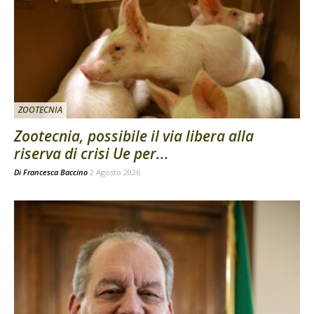
ZOOTECNIA
Zootecnia, possibile il via libera alla
riserva di crisi Ue per...
Di
Francesca Baccino
2 Agosto 2026