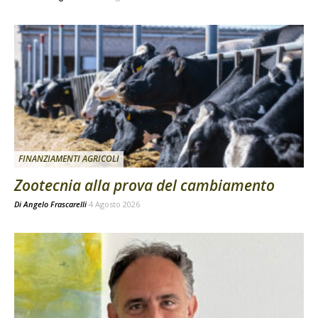
FINANZIAMENTI AGRICOLI
Zootecnia alla prova del cambiamento
Di
Angelo Frascarelli
4 Agosto 2026