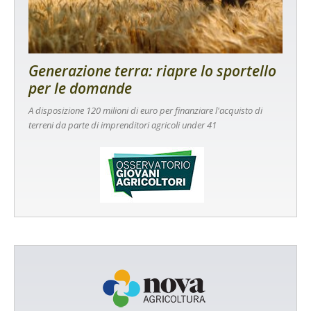
Generazione terra: riapre lo sportello
per le domande
A disposizione 120 milioni di euro per finanziare l'acquisto di
terreni da parte di imprenditori agricoli under 41