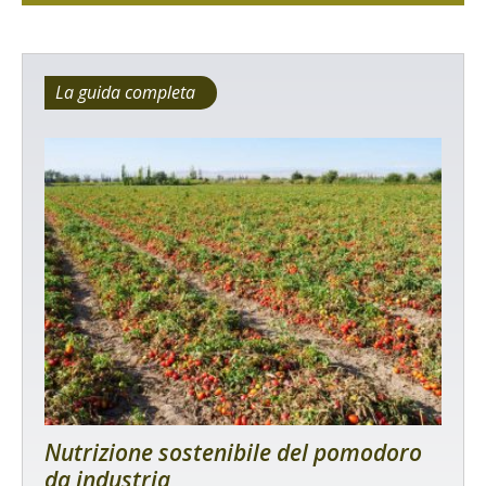
La guida completa
Nutrizione sostenibile del pomodoro
da industria