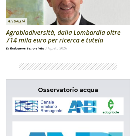
ATTUALITÀ
Agrobiodiversità, dalla Lombardia oltre
714 mila euro per ricerca e tutela
Di
Redazione Terra e Vita
3 Agosto 2026
Osservatorio acqua