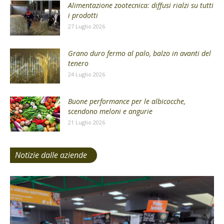
Alimentazione zootecnica: diffusi rialzi su tutti
i prodotti
27 Luglio 2026
Grano duro fermo al palo, balzo in avanti del
tenero
24 Luglio 2026
Buone performance per le albicocche,
scendono meloni e angurie
21 Luglio 2026
Notizie dalle aziende