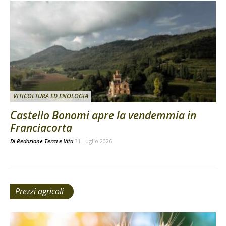
VITICOLTURA ED ENOLOGIA
Castello Bonomi apre la vendemmia in
Franciacorta
Di
Redazione Terra e Vita
31 Luglio 2026
Prezzi agricoli