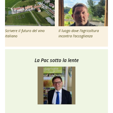
Scrivere il futuro del vino
Il luogo dove l’agricoltura
italiano
incontra l’accoglienza
La Pac sotto la lente