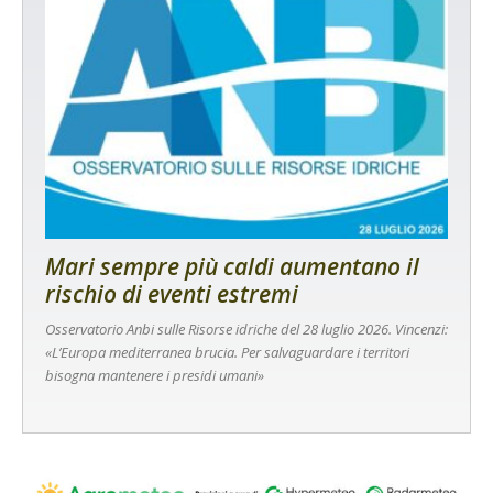
Mari sempre più caldi aumentano il
rischio di eventi estremi
Osservatorio Anbi sulle Risorse idriche del 28 luglio 2026. Vincenzi:
«L’Europa mediterranea brucia. Per salvaguardare i territori
bisogna mantenere i presidi umani»