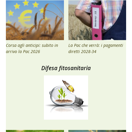
Corsa agli anticipi: subito in
La Pac che verrà: i pagamenti
arrivo la Pac 2026
diretti 2028-34
Difesa fitosanitaria