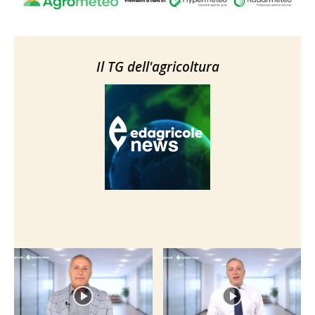
Il TG dell'agricoltura