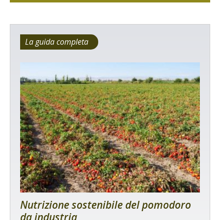
La guida completa
Nutrizione sostenibile del pomodoro
da industria