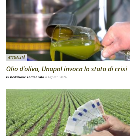
ATTUALITÀ
Olio d’oliva, Unapol invoca lo stato di crisi
Di
Redazione Terra e Vita
4 Agosto 2026