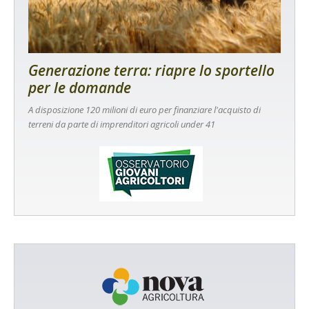
Generazione terra: riapre lo sportello
per le domande
A disposizione 120 milioni di euro per finanziare l'acquisto di
terreni da parte di imprenditori agricoli under 41