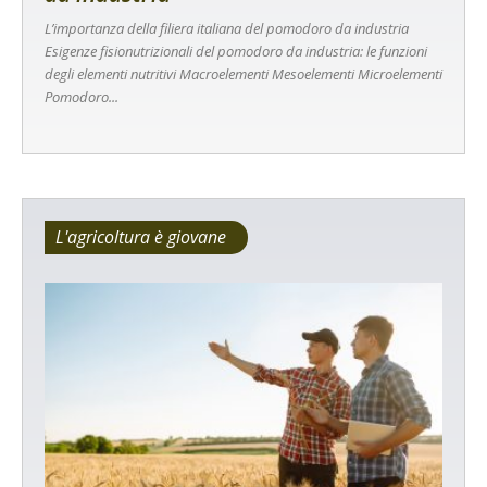
L’importanza della filiera italiana del pomodoro da industria
Esigenze fisionutrizionali del pomodoro da industria: le funzioni
degli elementi nutritivi Macroelementi Mesoelementi Microelementi
Pomodoro...
L'agricoltura è giovane