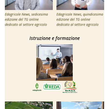
Edagricole News, sedicesima
Edagricole News, quindicesima
edizione del TG online
edizione del TG online
dedicato al settore agricolo
dedicato al settore agricolo
Istruzione e formazione