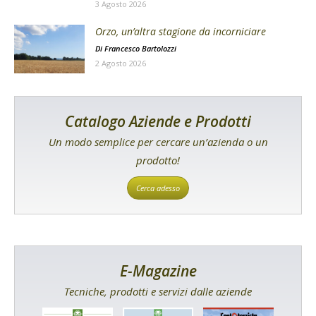
3 Agosto 2026
Orzo, un’altra stagione da incorniciare
Di
Francesco Bartolozzi
2 Agosto 2026
Catalogo Aziende e Prodotti
Un modo semplice per cercare un’azienda o un
prodotto!
Cerca adesso
E-Magazine
Tecniche, prodotti e servizi dalle aziende