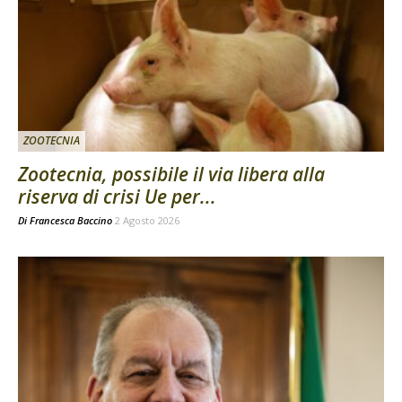
ZOOTECNIA
Zootecnia, possibile il via libera alla
riserva di crisi Ue per...
Di
Francesca Baccino
2 Agosto 2026