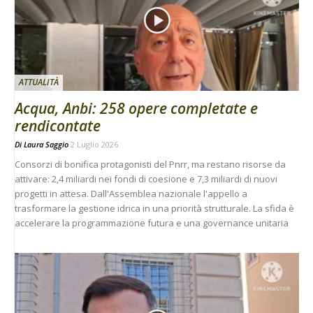
ATTUALITÀ
Acqua, Anbi: 258 opere completate e
rendicontate
Di
Laura Saggio
2 Luglio 2026
Consorzi di bonifica protagonisti del Pnrr, ma restano risorse da
attivare: 2,4 miliardi nei fondi di coesione e 7,3 miliardi di nuovi
progetti in attesa. Dall'Assemblea nazionale l'appello a
trasformare la gestione idrica in una priorità strutturale. La sfida è
accelerare la programmazione futura e una governance unitaria