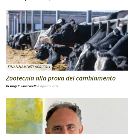
FINANZIAMENTI AGRICOLI
Zootecnia alla prova del cambiamento
Di
Angelo Frascarelli
4 Agosto 2026