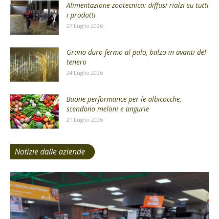
Alimentazione zootecnica: diffusi rialzi su tutti
i prodotti
27 Luglio 2026
Grano duro fermo al palo, balzo in avanti del
tenero
24 Luglio 2026
Buone performance per le albicocche,
scendono meloni e angurie
21 Luglio 2026
Notizie dalle aziende