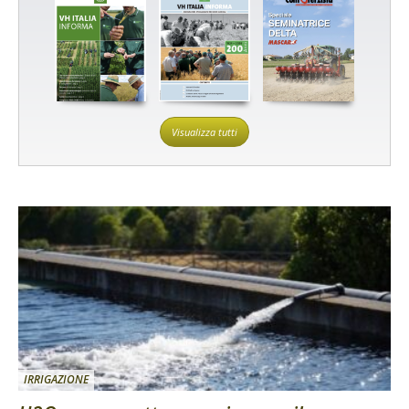
Visualizza tutti
IRRIGAZIONE