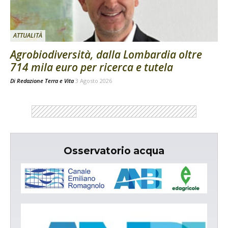
ATTUALITÀ
Agrobiodiversità, dalla Lombardia oltre
714 mila euro per ricerca e tutela
Di
Redazione Terra e Vita
3 Agosto 2026
Osservatorio acqua