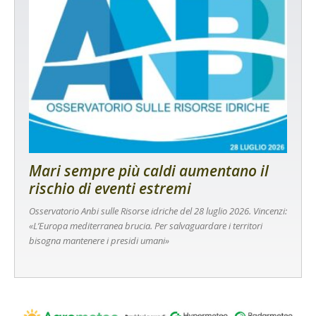
Mari sempre più caldi aumentano il
rischio di eventi estremi
Osservatorio Anbi sulle Risorse idriche del 28 luglio 2026. Vincenzi:
«L’Europa mediterranea brucia. Per salvaguardare i territori
bisogna mantenere i presidi umani»