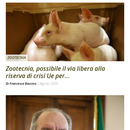
ZOOTECNIA
Zootecnia, possibile il via libera alla
riserva di crisi Ue per...
Di
Francesca Baccino
2 Agosto 2026