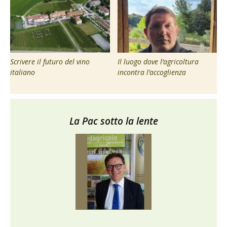
Scrivere il futuro del vino
Il luogo dove l’agricoltura
italiano
incontra l’accoglienza
La Pac sotto la lente