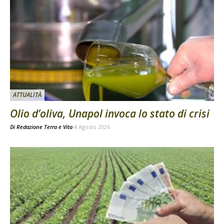
ATTUALITÀ
Olio d’oliva, Unapol invoca lo stato di crisi
Di
Redazione Terra e Vita
4 Agosto 2026