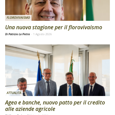
FLOROVIVAISMO
Una nuova stagione per il florovivaismo
Di Patrizio La Pietra
-
1 Agosto 2026
ATTUALITÀ
Agea e banche, nuovo patto per il credito
alle aziende agricole