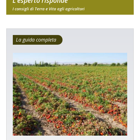
L'esperto risponde
I consigli di Terra e Vita agli agricoltori
La guida completa