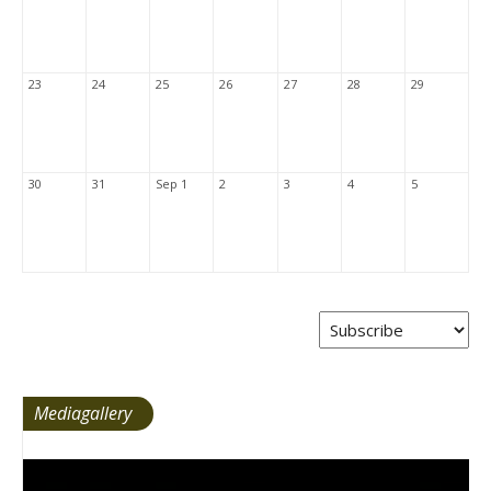
23
24
25
26
27
28
29
30
31
Sep 1
2
3
4
5
Mediagallery