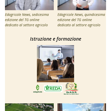
Edagricole News, sedicesima
Edagricole News, quindicesima
edizione del TG online
edizione del TG online
dedicato al settore agricolo
dedicato al settore agricolo
Istruzione e formazione