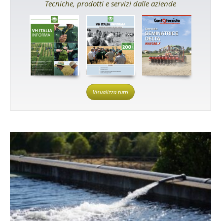
Tecniche, prodotti e servizi dalle aziende
Visualizza tutti