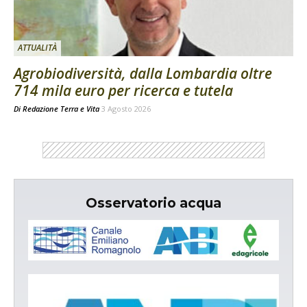
ATTUALITÀ
Agrobiodiversità, dalla Lombardia oltre
714 mila euro per ricerca e tutela
Di
Redazione Terra e Vita
3 Agosto 2026
Osservatorio acqua