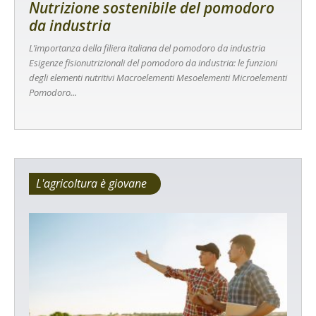
Nutrizione sostenibile del pomodoro
da industria
L’importanza della filiera italiana del pomodoro da industria
Esigenze fisionutrizionali del pomodoro da industria: le funzioni
degli elementi nutritivi Macroelementi Mesoelementi Microelementi
Pomodoro...
L'agricoltura è giovane