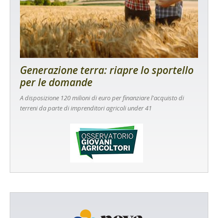
Generazione terra: riapre lo sportello
per le domande
A disposizione 120 milioni di euro per finanziare l'acquisto di
terreni da parte di imprenditori agricoli under 41