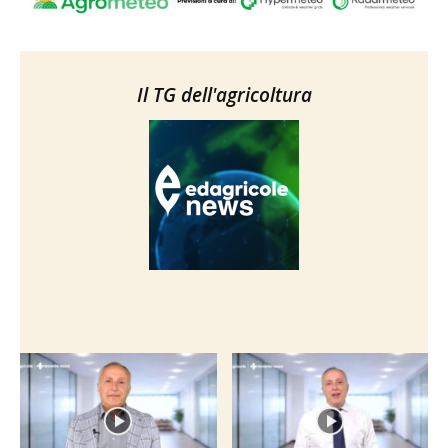
Il TG dell'agricoltura