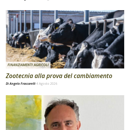
FINANZIAMENTI AGRICOLI
Zootecnia alla prova del cambiamento
Di
Angelo Frascarelli
4 Agosto 2026