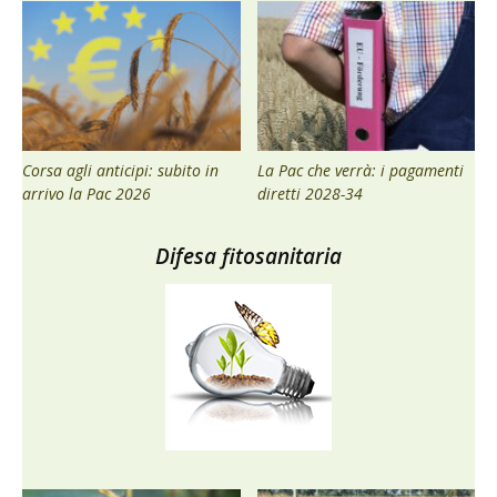
Corsa agli anticipi: subito in
La Pac che verrà: i pagamenti
arrivo la Pac 2026
diretti 2028-34
Difesa fitosanitaria