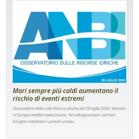
Mari sempre più caldi aumentano il
rischio di eventi estremi
Osservatorio Anbi sulle Risorse idriche del 28 luglio 2026. Vincenzi:
«L’Europa mediterranea brucia. Per salvaguardare i territori
bisogna mantenere i presidi umani»