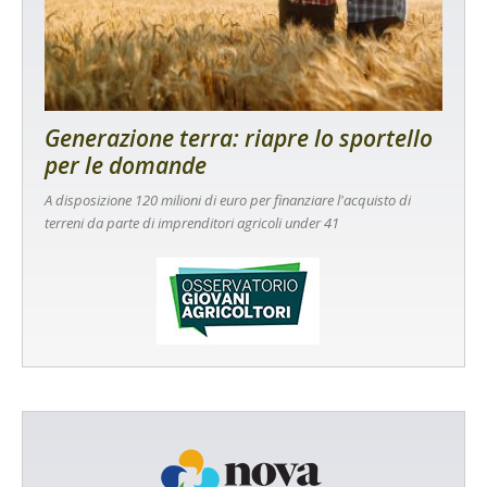
Generazione terra: riapre lo sportello
per le domande
A disposizione 120 milioni di euro per finanziare l'acquisto di
terreni da parte di imprenditori agricoli under 41