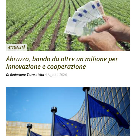
ATTUALITÀ
Abruzzo, bando da oltre un milione per
innovazione e cooperazione
Di
Redazione Terra e Vita
4 Agosto 2026