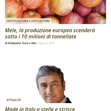
FRUTTICOLTURA E ORTICOLTURA
Mele, la produzione europea scenderà
sotto i 10 milioni di tonnellate
Di
Redazione Terra e Vita
6 Agosto 2026
ATTUALITÀ
Made in Italy a stelle e strisce