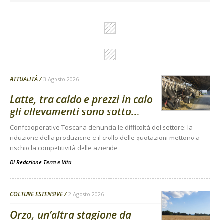
ATTUALITÀ
3 Agosto 2026
Latte, tra caldo e prezzi in calo
gli allevamenti sono sotto...
Confcooperative Toscana denuncia le difficoltà del settore: la
riduzione della produzione e il crollo delle quotazioni mettono a
rischio la competitività delle aziende
Di
Redazione Terra e Vita
COLTURE ESTENSIVE
2 Agosto 2026
Orzo, un’altra stagione da