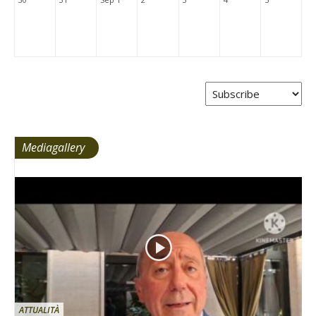
Mediagallery
ATTUALITÀ