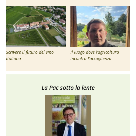
Scrivere il futuro del vino
Il luogo dove l’agricoltura
italiano
incontra l’accoglienza
La Pac sotto la lente