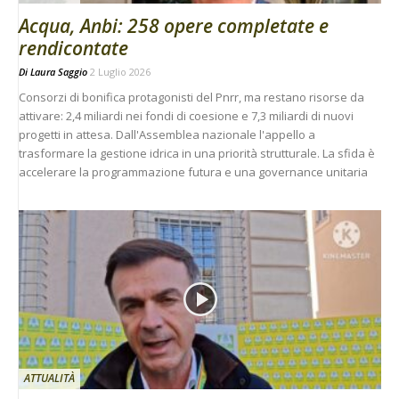
Acqua, Anbi: 258 opere completate e
rendicontate
Di
Laura Saggio
2 Luglio 2026
Consorzi di bonifica protagonisti del Pnrr, ma restano risorse da
attivare: 2,4 miliardi nei fondi di coesione e 7,3 miliardi di nuovi
progetti in attesa. Dall'Assemblea nazionale l'appello a
trasformare la gestione idrica in una priorità strutturale. La sfida è
accelerare la programmazione futura e una governance unitaria
ATTUALITÀ