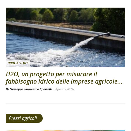
IRRIGAZIONE
H2O, un progetto per misurare il
fabbisogno idrico delle imprese agricole...
Di
Giuseppe Francesco Sportelli
3 Agosto 2026
Prezzi agricoli