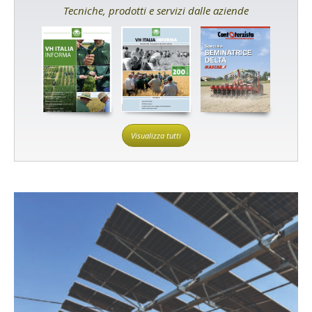
Tecniche, prodotti e servizi dalle aziende
Visualizza tutti