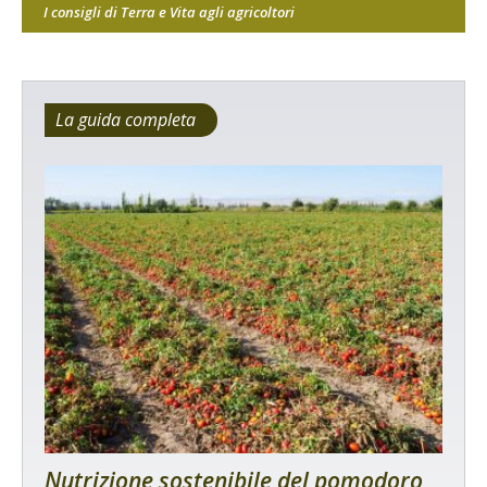
I consigli di Terra e Vita agli agricoltori
La guida completa
Nutrizione sostenibile del pomodoro