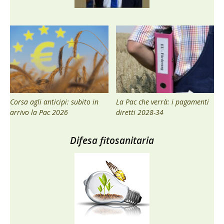
Corsa agli anticipi: subito in
La Pac che verrà: i pagamenti
arrivo la Pac 2026
diretti 2028-34
Difesa fitosanitaria