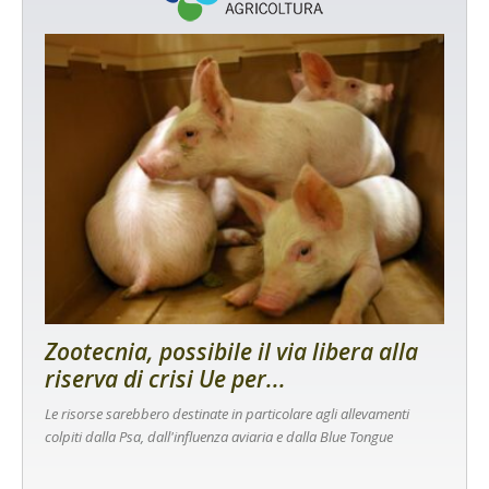
Zootecnia, possibile il via libera alla
riserva di crisi Ue per...
Le risorse sarebbero destinate in particolare agli allevamenti
colpiti dalla Psa, dall'influenza aviaria e dalla Blue Tongue