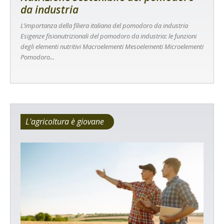
da industria
L’importanza della filiera italiana del pomodoro da industria
Esigenze fisionutrizionali del pomodoro da industria: le funzioni
degli elementi nutritivi Macroelementi Mesoelementi Microelementi
Pomodoro...
L'agricoltura è giovane