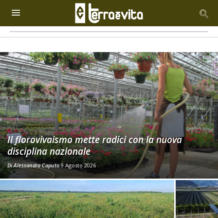
Il florovivaismo mette radici con la nuova
disciplina nazionale
Di
Alessandra Caputo
9 Agosto 2026