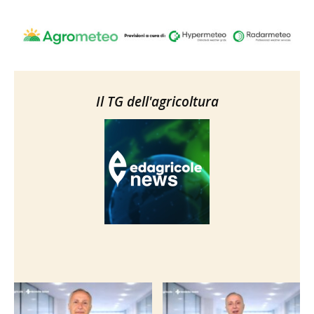
Il TG dell'agricoltura