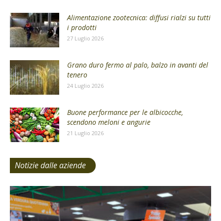
Alimentazione zootecnica: diffusi rialzi su tutti
i prodotti
27 Luglio 2026
Grano duro fermo al palo, balzo in avanti del
tenero
24 Luglio 2026
Buone performance per le albicocche,
scendono meloni e angurie
21 Luglio 2026
Notizie dalle aziende