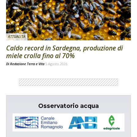
ATTUALITÀ
Caldo record in Sardegna, produzione di
miele crolla fino al 70%
Di
Redazione Terra e Vita
5 Agosto 2026
Osservatorio acqua