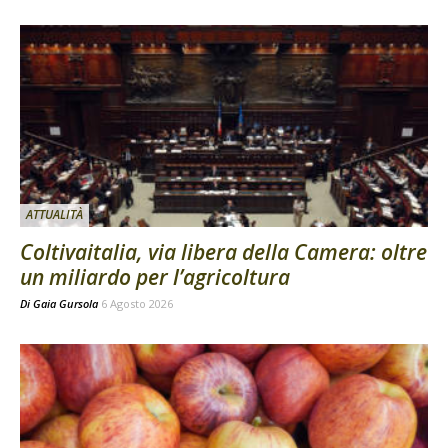
ATTUALITÀ
Coltivaitalia, via libera della Camera: oltre
un miliardo per l’agricoltura
Di
Gaia Gursola
6 Agosto 2026