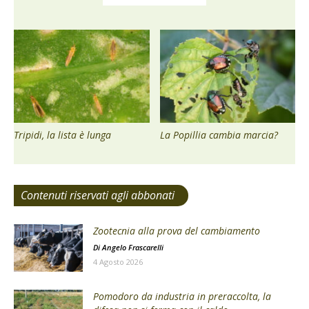
Tripidi, la lista è lunga
La Popillia cambia marcia?
Contenuti riservati agli abbonati
Zootecnia alla prova del cambiamento
Di
Angelo Frascarelli
4 Agosto 2026
Pomodoro da industria in preraccolta, la