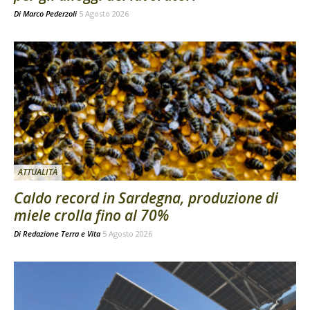
Di
Marco Pederzoli
5 Agosto 2026
ATTUALITÀ
Caldo record in Sardegna, produzione di
miele crolla fino al 70%
Di
Redazione Terra e Vita
5 Agosto 2026