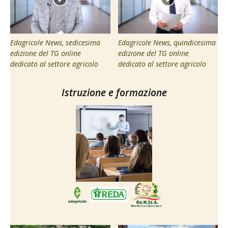
Edagricole News, sedicesima
Edagricole News, quindicesima
edizione del TG online
edizione del TG online
dedicato al settore agricolo
dedicato al settore agricolo
Istruzione e formazione