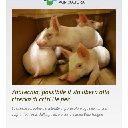
Zootecnia, possibile il via libera alla
riserva di crisi Ue per...
Le risorse sarebbero destinate in particolare agli allevamenti
colpiti dalla Psa, dall'influenza aviaria e dalla Blue Tongue