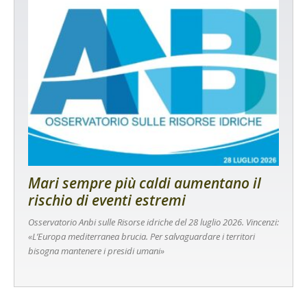
Mari sempre più caldi aumentano il
rischio di eventi estremi
Osservatorio Anbi sulle Risorse idriche del 28 luglio 2026. Vincenzi:
«L’Europa mediterranea brucia. Per salvaguardare i territori
bisogna mantenere i presidi umani»