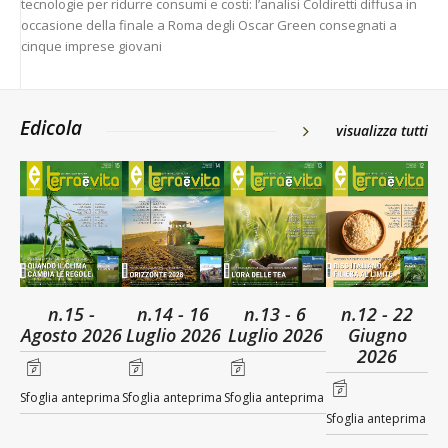
tecnologie per ridurre consumi e costi: l’analisi Coldiretti diffusa in
occasione della finale a Roma degli Oscar Green consegnati a
cinque imprese giovani
Edicola
visualizza tutti
n.15 -
n.14 - 16
n.13 - 6
n.12 - 22
Agosto 2026
Luglio 2026
Luglio 2026
Giugno
2026
Sfoglia anteprima
Sfoglia anteprima
Sfoglia anteprima
Sfoglia anteprima