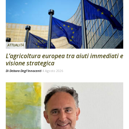
ATTUALITÀ
L’agricoltura europea tra aiuti immediati e
visione strategica
Di
Debora Degl'Innocenti
4 Agosto 2026