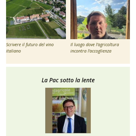
Scrivere il futuro del vino
Il luogo dove l’agricoltura
italiano
incontra l’accoglienza
La Pac sotto la lente