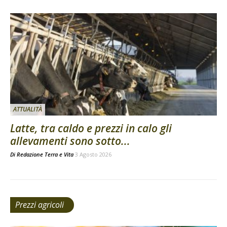
ATTUALITÀ
Latte, tra caldo e prezzi in calo gli
allevamenti sono sotto...
Di
Redazione Terra e Vita
3 Agosto 2026
Prezzi agricoli