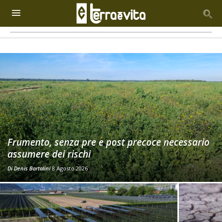
Frumento, senza pre e post precoce necessario
assumere dei rischi
Di
Denis Bartolini
8 Agosto 2026