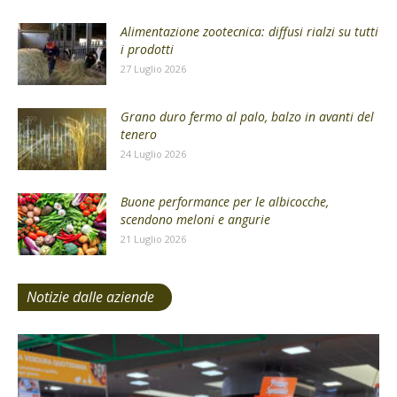
Alimentazione zootecnica: diffusi rialzi su tutti
i prodotti
27 Luglio 2026
Grano duro fermo al palo, balzo in avanti del
tenero
24 Luglio 2026
Buone performance per le albicocche,
scendono meloni e angurie
21 Luglio 2026
Notizie dalle aziende