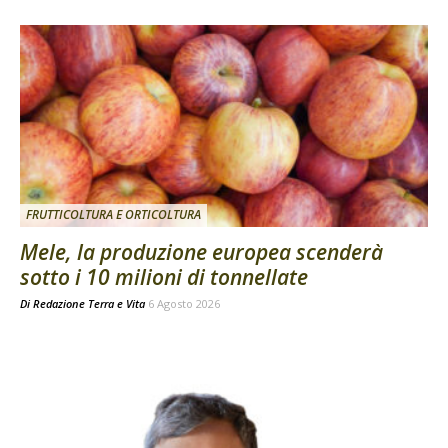
FRUTTICOLTURA E ORTICOLTURA
Mele, la produzione europea scenderà
sotto i 10 milioni di tonnellate
Di
Redazione Terra e Vita
6 Agosto 2026