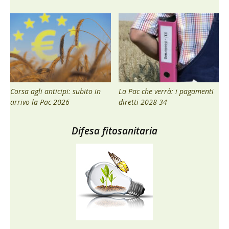
Corsa agli anticipi: subito in
La Pac che verrà: i pagamenti
arrivo la Pac 2026
diretti 2028-34
Difesa fitosanitaria