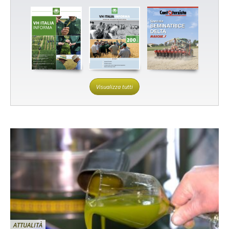
Visualizza tutti
ATTUALITÀ