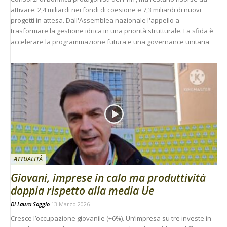
attivare: 2,4 miliardi nei fondi di coesione e 7,3 miliardi di nuovi
progetti in attesa. Dall'Assemblea nazionale l'appello a
trasformare la gestione idrica in una priorità strutturale. La sfida è
accelerare la programmazione futura e una governance unitaria
ATTUALITÀ
Giovani, imprese in calo ma produttività
doppia rispetto alla media Ue
Di
Laura Saggio
13 Marzo 2026
Cresce l’occupazione giovanile (+6%). Un’impresa su tre investe in