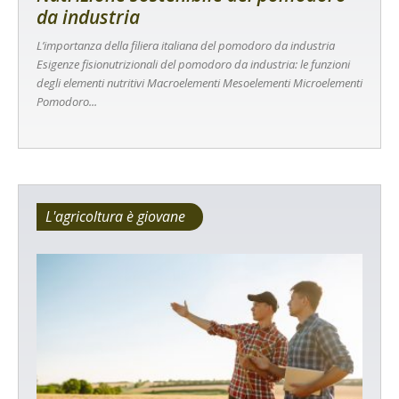
da industria
L’importanza della filiera italiana del pomodoro da industria
Esigenze fisionutrizionali del pomodoro da industria: le funzioni
degli elementi nutritivi Macroelementi Mesoelementi Microelementi
Pomodoro...
L'agricoltura è giovane