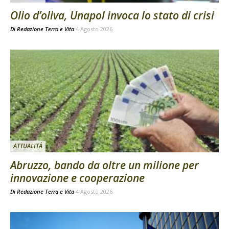
Olio d’oliva, Unapol invoca lo stato di crisi
Di
Redazione Terra e Vita
4 Agosto 2026
ATTUALITÀ
Abruzzo, bando da oltre un milione per
innovazione e cooperazione
Di
Redazione Terra e Vita
4 Agosto 2026