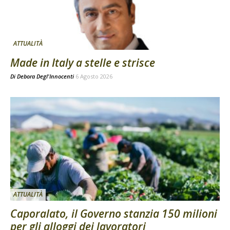
ATTUALITÀ
Made in Italy a stelle e strisce
Di
Debora Degl'Innocenti
6 Agosto 2026
ATTUALITÀ
Caporalato, il Governo stanzia 150 milioni
per gli alloggi dei lavoratori