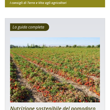
I consigli di Terra e Vita agli agricoltori
La guida completa
Nutrizione sostenibile del pomodoro