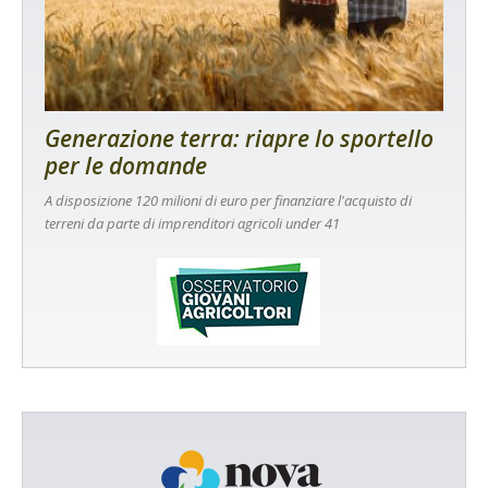
Generazione terra: riapre lo sportello
per le domande
A disposizione 120 milioni di euro per finanziare l'acquisto di
terreni da parte di imprenditori agricoli under 41