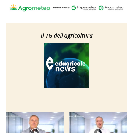
Il TG dell'agricoltura