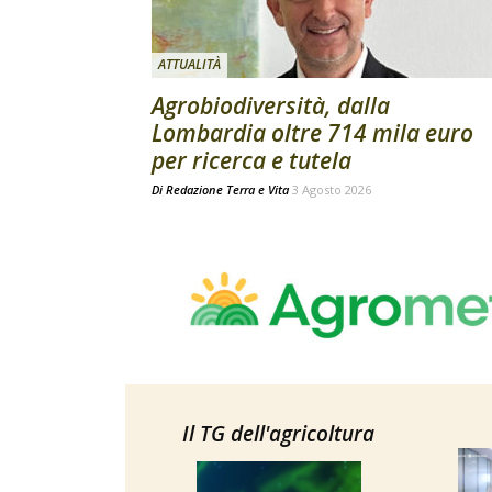
ATTUALITÀ
Agrobiodiversità, dalla
Lombardia oltre 714 mila euro
per ricerca e tutela
Di
Redazione Terra e Vita
3 Agosto 2026
Il TG dell'agricoltura