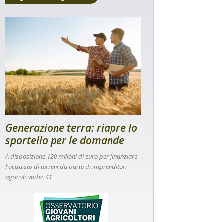
Generazione terra: riapre lo
sportello per le domande
A disposizione 120 milioni di euro per finanziare
l'acquisto di terreni da parte di imprenditori
agricoli under 41