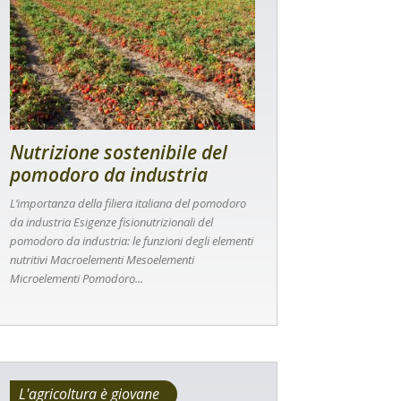
Nutrizione sostenibile del
pomodoro da industria
L’importanza della filiera italiana del pomodoro
da industria Esigenze fisionutrizionali del
pomodoro da industria: le funzioni degli elementi
nutritivi Macroelementi Mesoelementi
Microelementi Pomodoro...
L'agricoltura è giovane