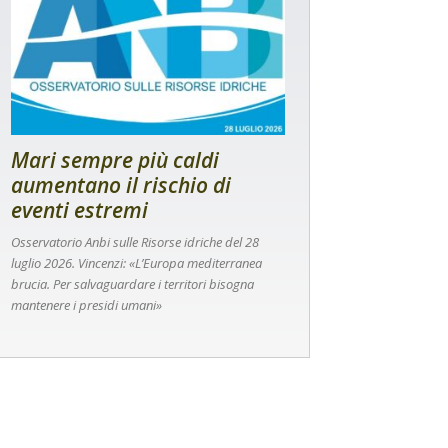
Mari sempre più caldi
aumentano il rischio di
eventi estremi
Osservatorio Anbi sulle Risorse idriche del 28
luglio 2026. Vincenzi: «L’Europa mediterranea
brucia. Per salvaguardare i territori bisogna
mantenere i presidi umani»