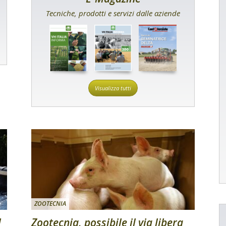
Tecniche, prodotti e servizi dalle aziende
Visualizza tutti
ZOOTECNIA
l
Zootecnia, possibile il via libera