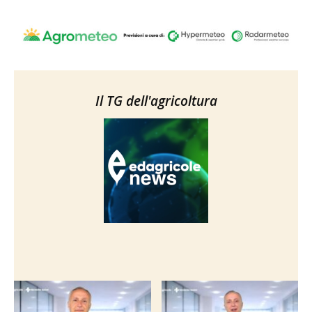
Il TG dell'agricoltura