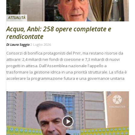
ATTUALITÀ
Acqua, Anbi: 258 opere completate e
rendicontate
Di
Laura Saggio
2 Luglio 2026
Consorzi di bonifica protagonisti del Pnrr, ma restano risorse da
attivare: 2,4 miliardi nei fondi di coesione e 7,3 miliardi di nuovi
progetti in attesa. Dall'Assemblea nazionale l'appello a
trasformare la gestione idrica in una priorità strutturale. La sfida è
accelerare la programmazione futura e una governance unitaria