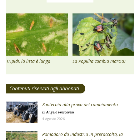
Tripidi, la lista è lunga
La Popillia cambia marcia?
Contenuti riservati agli abbonati
Zootecnia alla prova del cambiamento
Di
Angelo Frascarelli
4 Agosto 2026
Pomodoro da industria in preraccolta, la