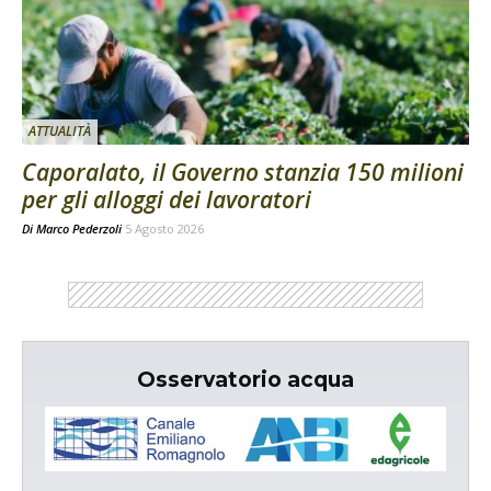
ATTUALITÀ
Caporalato, il Governo stanzia 150 milioni
per gli alloggi dei lavoratori
Di
Marco Pederzoli
5 Agosto 2026
Osservatorio acqua