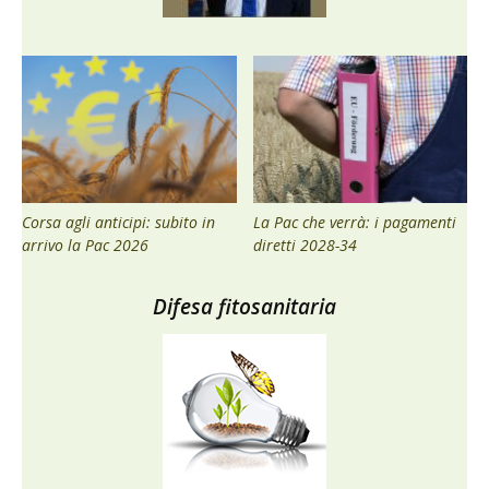
Corsa agli anticipi: subito in
La Pac che verrà: i pagamenti
arrivo la Pac 2026
diretti 2028-34
Difesa fitosanitaria