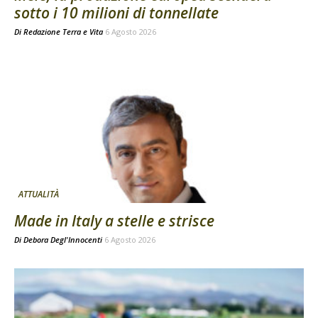
sotto i 10 milioni di tonnellate
Di
Redazione Terra e Vita
6 Agosto 2026
ATTUALITÀ
Made in Italy a stelle e strisce
Di
Debora Degl'Innocenti
6 Agosto 2026