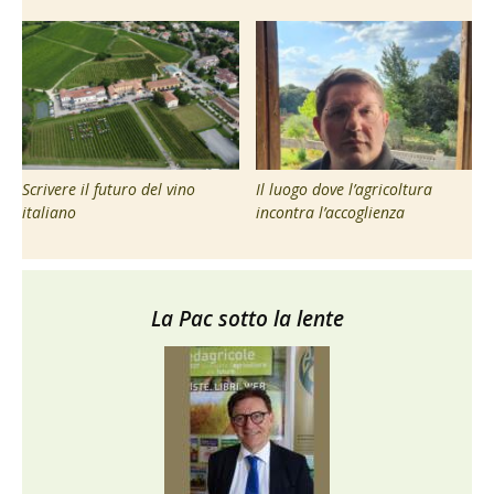
Scrivere il futuro del vino
Il luogo dove l’agricoltura
italiano
incontra l’accoglienza
La Pac sotto la lente