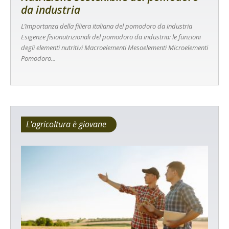
da industria
L’importanza della filiera italiana del pomodoro da industria
Esigenze fisionutrizionali del pomodoro da industria: le funzioni
degli elementi nutritivi Macroelementi Mesoelementi Microelementi
Pomodoro...
L'agricoltura è giovane