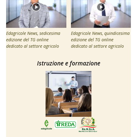
Edagricole News, sedicesima
Edagricole News, quindicesima
edizione del TG online
edizione del TG online
dedicato al settore agricolo
dedicato al settore agricolo
Istruzione e formazione