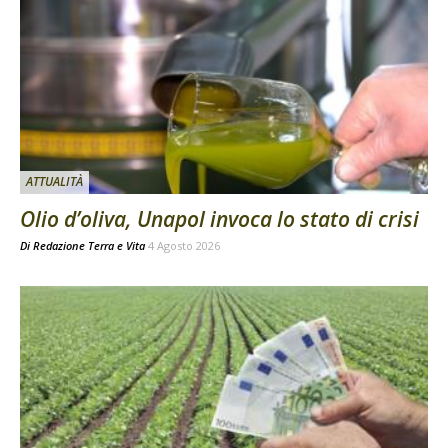
ATTUALITÀ
Olio d’oliva, Unapol invoca lo stato di crisi
Di
Redazione Terra e Vita
4 Agosto 2026