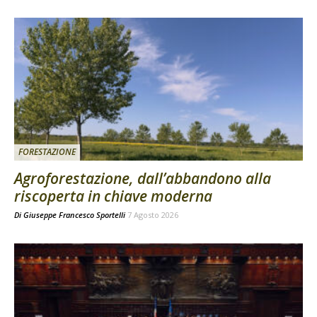
FORESTAZIONE
Agroforestazione, dall’abbandono alla
riscoperta in chiave moderna
Di
Giuseppe Francesco Sportelli
7 Agosto 2026