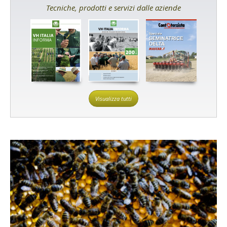
Tecniche, prodotti e servizi dalle aziende
Visualizza tutti