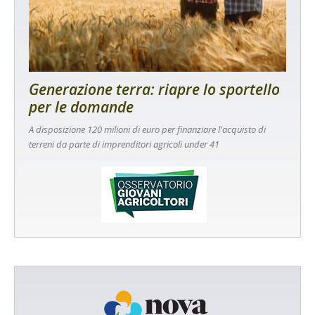
Generazione terra: riapre lo sportello
per le domande
A disposizione 120 milioni di euro per finanziare l'acquisto di
terreni da parte di imprenditori agricoli under 41