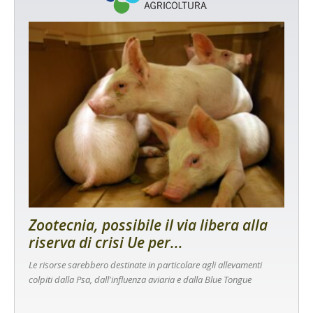
Zootecnia, possibile il via libera alla
riserva di crisi Ue per...
Le risorse sarebbero destinate in particolare agli allevamenti
colpiti dalla Psa, dall'influenza aviaria e dalla Blue Tongue