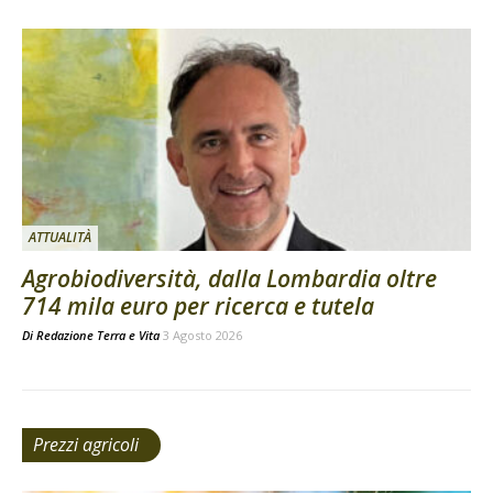
ATTUALITÀ
Agrobiodiversità, dalla Lombardia oltre
714 mila euro per ricerca e tutela
Di
Redazione Terra e Vita
3 Agosto 2026
Prezzi agricoli