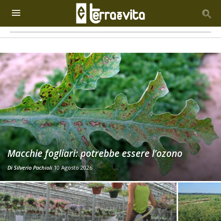
Macchie fogliari: potrebbe essere l’ozono
Di
Silverio Pachioli
10 Agosto 2026