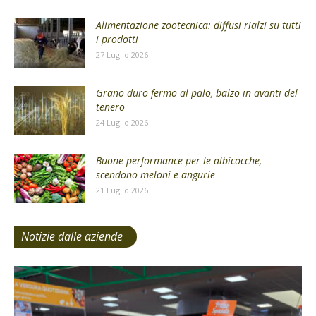
Alimentazione zootecnica: diffusi rialzi su tutti
i prodotti
27 Luglio 2026
Grano duro fermo al palo, balzo in avanti del
tenero
24 Luglio 2026
Buone performance per le albicocche,
scendono meloni e angurie
21 Luglio 2026
Notizie dalle aziende