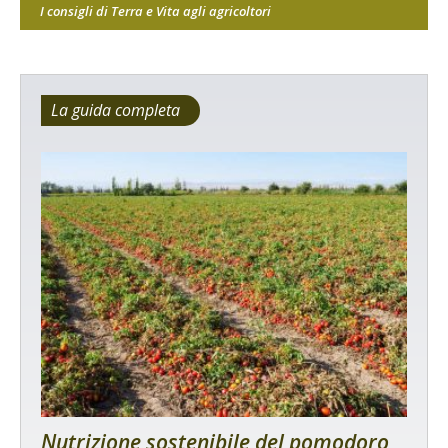
I consigli di Terra e Vita agli agricoltori
La guida completa
Nutrizione sostenibile del pomodoro