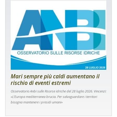
Mari sempre più caldi aumentano il
rischio di eventi estremi
Osservatorio Anbi sulle Risorse idriche del 28 luglio 2026. Vincenzi:
«L’Europa mediterranea brucia. Per salvaguardare i territori
bisogna mantenere i presidi umani»