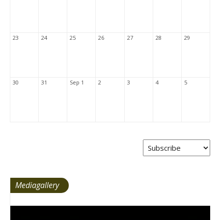
23
24
25
26
27
28
29
30
31
Sep 1
2
3
4
5
Mediagallery