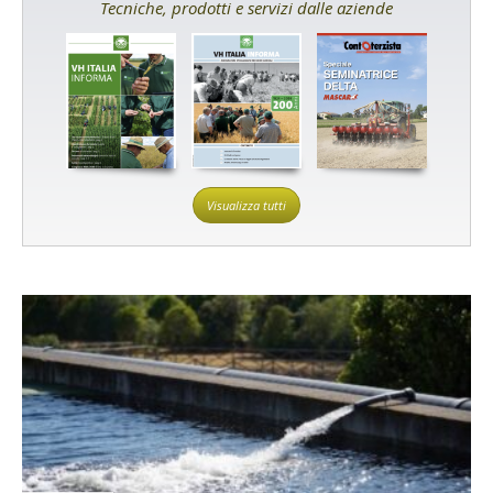
Tecniche, prodotti e servizi dalle aziende
Visualizza tutti