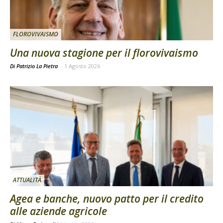
FLOROVIVAISMO
Una nuova stagione per il florovivaismo
Di Patrizio La Pietra
-
1 Agosto 2026
ATTUALITÀ
Agea e banche, nuovo patto per il credito
alle aziende agricole