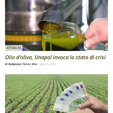
ATTUALITÀ
Olio d’oliva, Unapol invoca lo stato di crisi
Di
Redazione Terra e Vita
4 Agosto 2026