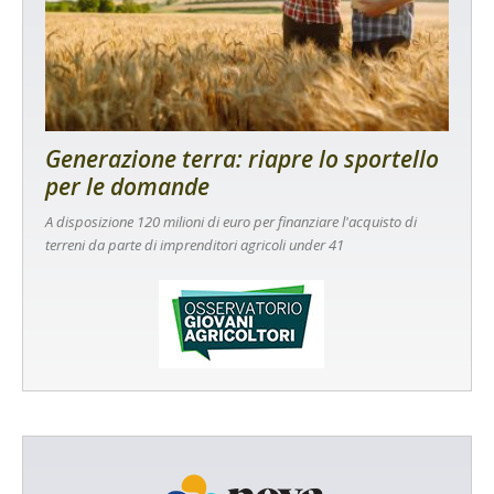
Generazione terra: riapre lo sportello
per le domande
A disposizione 120 milioni di euro per finanziare l'acquisto di
terreni da parte di imprenditori agricoli under 41