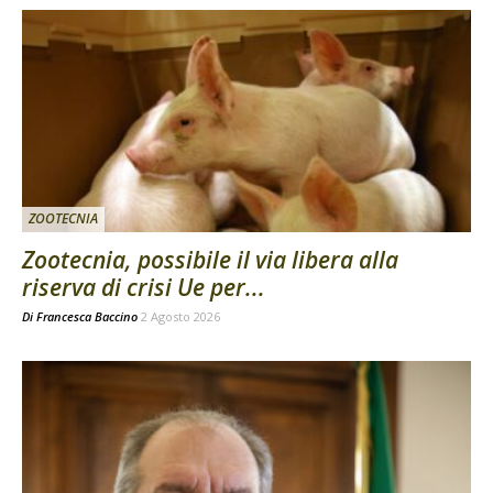
ZOOTECNIA
Zootecnia, possibile il via libera alla
riserva di crisi Ue per...
Di
Francesca Baccino
2 Agosto 2026