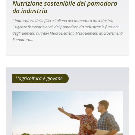
Nutrizione sostenibile del pomodoro
da industria
L’importanza della filiera italiana del pomodoro da industria
Esigenze fisionutrizionali del pomodoro da industria: le funzioni
degli elementi nutritivi Macroelementi Mesoelementi Microelementi
Pomodoro...
L'agricoltura è giovane