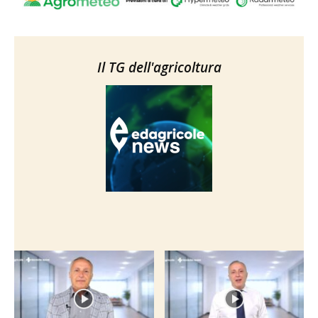
Il TG dell'agricoltura