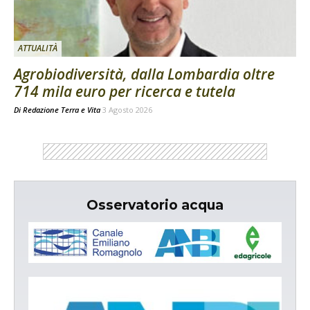
ATTUALITÀ
Agrobiodiversità, dalla Lombardia oltre
714 mila euro per ricerca e tutela
Di
Redazione Terra e Vita
3 Agosto 2026
Osservatorio acqua