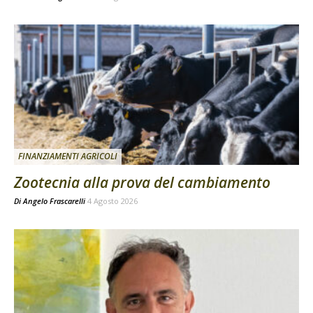
FINANZIAMENTI AGRICOLI
Zootecnia alla prova del cambiamento
Di
Angelo Frascarelli
4 Agosto 2026