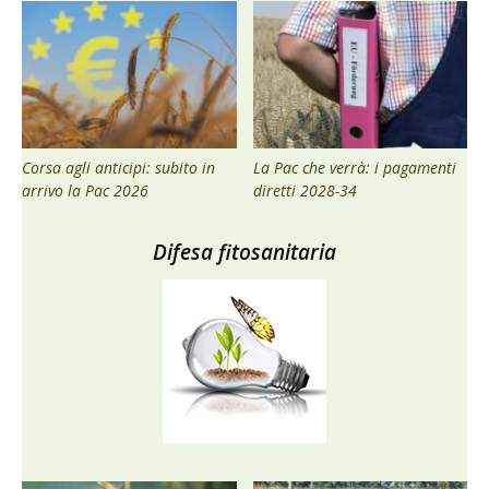
Corsa agli anticipi: subito in
La Pac che verrà: i pagamenti
arrivo la Pac 2026
diretti 2028-34
Difesa fitosanitaria