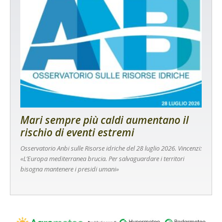
Mari sempre più caldi aumentano il
rischio di eventi estremi
Osservatorio Anbi sulle Risorse idriche del 28 luglio 2026. Vincenzi:
«L’Europa mediterranea brucia. Per salvaguardare i territori
bisogna mantenere i presidi umani»