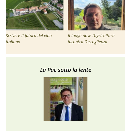
Scrivere il futuro del vino
Il luogo dove l’agricoltura
italiano
incontra l’accoglienza
La Pac sotto la lente