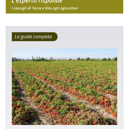
L'esperto risponde
I consigli di Terra e Vita agli agricoltori
La guida completa