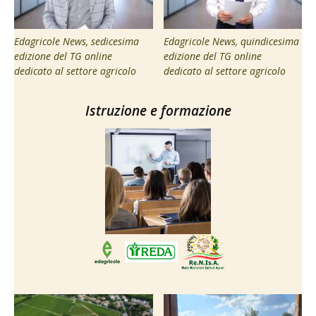
Edagricole News, sedicesima
Edagricole News, quindicesima
edizione del TG online
edizione del TG online
dedicato al settore agricolo
dedicato al settore agricolo
Istruzione e formazione