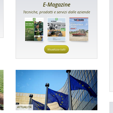
E-Magazine
Tecniche, prodotti e servizi dalle aziende
Visualizza tutti
ATTUALITÀ