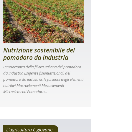
Nutrizione sostenibile del
pomodoro da industria
L’importanza della filiera italiana del pomodoro
da industria Esigenze fisionutrizionali del
pomodoro da industria: le funzioni degli elementi
nutritivi Macroelementi Mesoelementi
Microelementi Pomodoro...
L'agricoltura è giovane