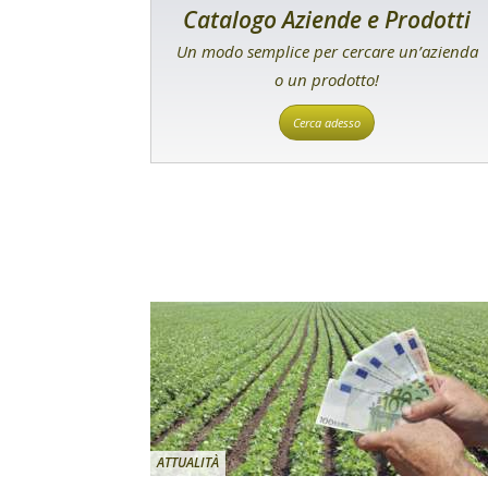
Catalogo Aziende e Prodotti
Un modo semplice per cercare un’azienda
o un prodotto!
Cerca adesso
ATTUALITÀ