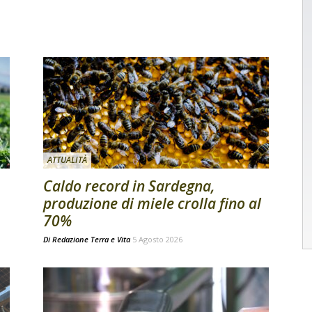
ATTUALITÀ
Caldo record in Sardegna,
produzione di miele crolla fino al
70%
Di
Redazione Terra e Vita
5 Agosto 2026