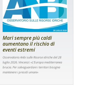
Mari sempre più caldi
aumentano il rischio di
eventi estremi
Osservatorio Anbi sulle Risorse idriche del 28
luglio 2026. Vincenzi: «L’Europa mediterranea
brucia. Per salvaguardare i territori bisogna
mantenere i presidi umani»