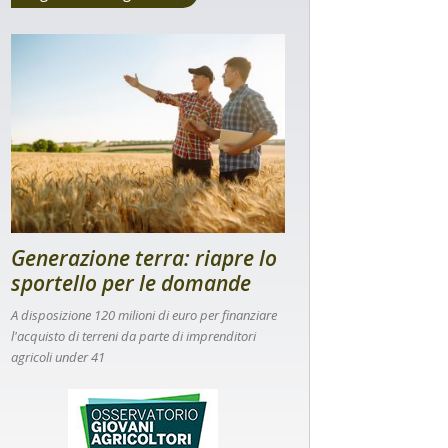
Generazione terra: riapre lo
sportello per le domande
A disposizione 120 milioni di euro per finanziare
l'acquisto di terreni da parte di imprenditori
agricoli under 41