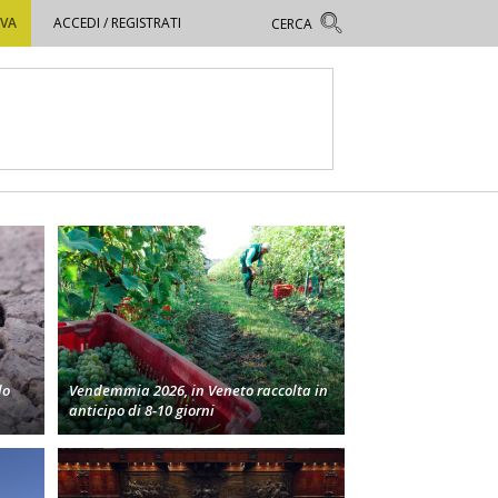
OVA
ACCEDI / REGISTRATI
lo
Vendemmia 2026, in Veneto raccolta in
anticipo di 8-10 giorni