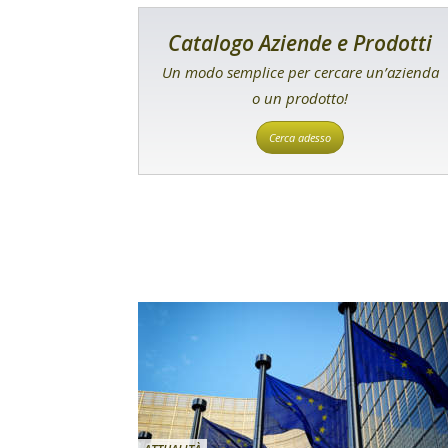
Catalogo Aziende e Prodotti
Un modo semplice per cercare un’azienda
o un prodotto!
Cerca adesso