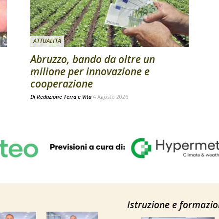
ATTUALITÀ
Abruzzo, bando da oltre un
milione per innovazione e
cooperazione
Di
Redazione Terra e Vita
4 Agosto 2026
Istruzione e formazi