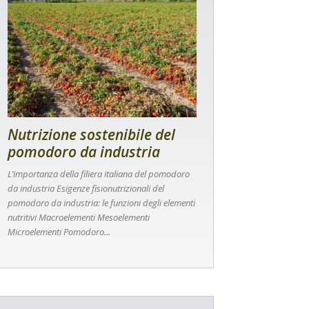
Nutrizione sostenibile del
pomodoro da industria
L’importanza della filiera italiana del pomodoro
da industria Esigenze fisionutrizionali del
pomodoro da industria: le funzioni degli elementi
nutritivi Macroelementi Mesoelementi
Microelementi Pomodoro...