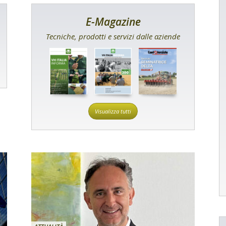
E-Magazine
Tecniche, prodotti e servizi dalle aziende
Visualizza tutti