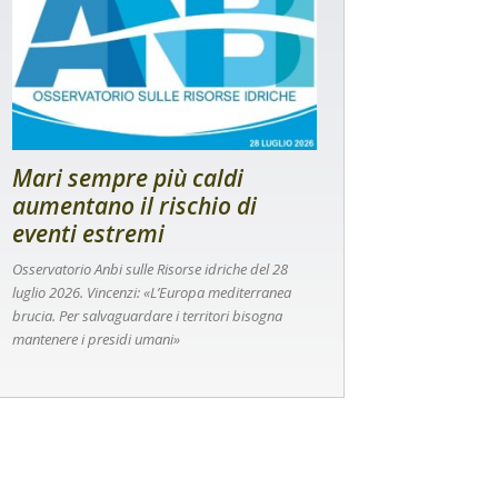
Mari sempre più caldi
aumentano il rischio di
eventi estremi
Osservatorio Anbi sulle Risorse idriche del 28
luglio 2026. Vincenzi: «L’Europa mediterranea
brucia. Per salvaguardare i territori bisogna
mantenere i presidi umani»