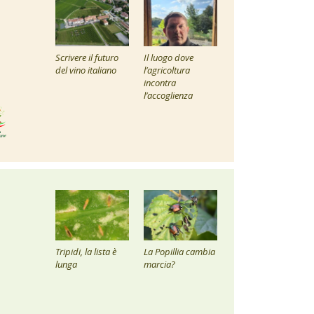
Scrivere il futuro
Il luogo dove
del vino italiano
l’agricoltura
incontra
l’accoglienza
Tripidi, la lista è
La Popillia cambia
lunga
marcia?