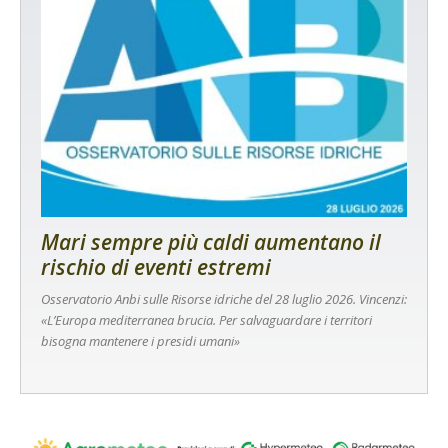
Mari sempre più caldi aumentano il
rischio di eventi estremi
Osservatorio Anbi sulle Risorse idriche del 28 luglio 2026. Vincenzi:
«L’Europa mediterranea brucia. Per salvaguardare i territori
bisogna mantenere i presidi umani»