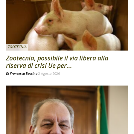
ZOOTECNIA
Zootecnia, possibile il via libera alla
riserva di crisi Ue per...
Di
Francesca Baccino
2 Agosto 2026