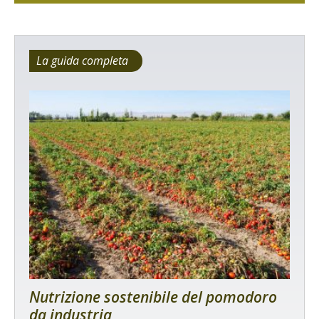
La guida completa
Nutrizione sostenibile del pomodoro
da industria