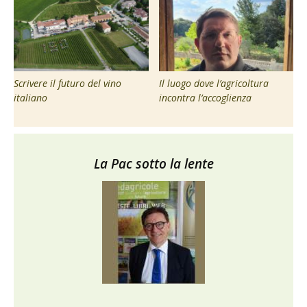
Scrivere il futuro del vino
Il luogo dove l’agricoltura
italiano
incontra l’accoglienza
La Pac sotto la lente