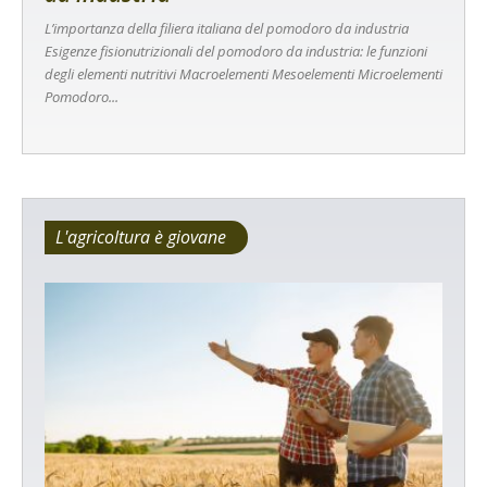
L’importanza della filiera italiana del pomodoro da industria
Esigenze fisionutrizionali del pomodoro da industria: le funzioni
degli elementi nutritivi Macroelementi Mesoelementi Microelementi
Pomodoro...
L'agricoltura è giovane