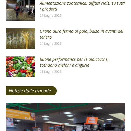
Alimentazione zootecnica: diffusi rialzi su tutti
i prodotti
27 Luglio 2026
Grano duro fermo al palo, balzo in avanti del
tenero
24 Luglio 2026
Buone performance per le albicocche,
scendono meloni e angurie
21 Luglio 2026
Notizie dalle aziende