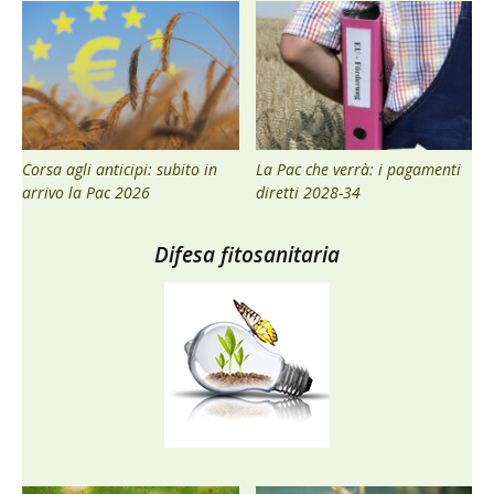
Corsa agli anticipi: subito in
La Pac che verrà: i pagamenti
arrivo la Pac 2026
diretti 2028-34
Difesa fitosanitaria