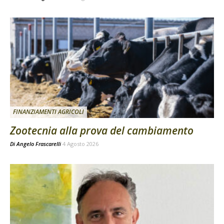
FINANZIAMENTI AGRICOLI
Zootecnia alla prova del cambiamento
Di
Angelo Frascarelli
4 Agosto 2026