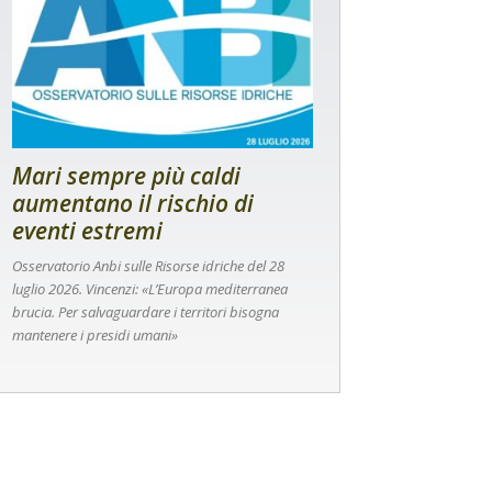
Mari sempre più caldi
aumentano il rischio di
eventi estremi
Osservatorio Anbi sulle Risorse idriche del 28
luglio 2026. Vincenzi: «L’Europa mediterranea
brucia. Per salvaguardare i territori bisogna
mantenere i presidi umani»