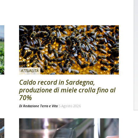
ATTUALITÀ
Caldo record in Sardegna,
produzione di miele crolla fino al
70%
Di
Redazione Terra e Vita
5 Agosto 2026