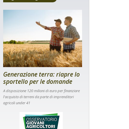
Generazione terra: riapre lo
sportello per le domande
A disposizione 120 milioni di euro per finanziare
l'acquisto di terreni da parte di imprenditori
agricoli under 41