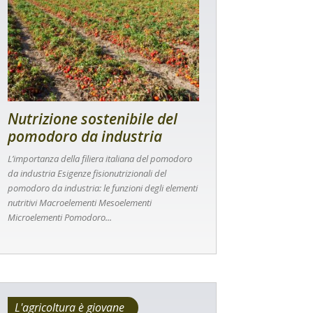
Nutrizione sostenibile del
pomodoro da industria
L’importanza della filiera italiana del pomodoro
da industria Esigenze fisionutrizionali del
pomodoro da industria: le funzioni degli elementi
nutritivi Macroelementi Mesoelementi
Microelementi Pomodoro...
L'agricoltura è giovane