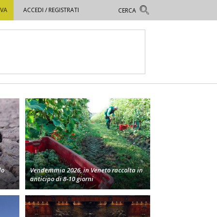
OVA
ACCEDI / REGISTRATI
lo
Vendemmia 2026, in Veneto raccolta in
anticipo di 8-10 giorni