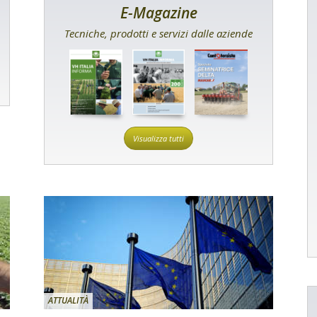
E-Magazine
Tecniche, prodotti e servizi dalle aziende
Visualizza tutti
ATTUALITÀ