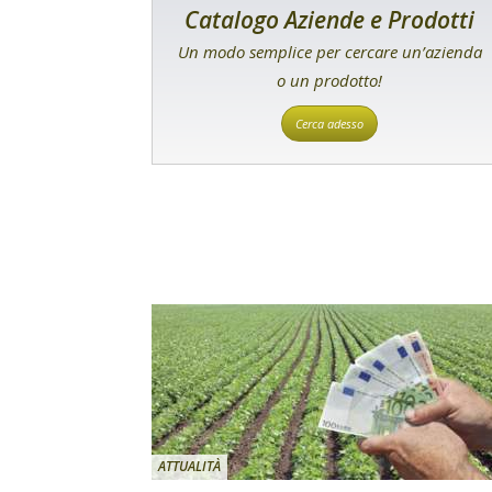
Catalogo Aziende e Prodotti
Un modo semplice per cercare un’azienda
o un prodotto!
Cerca adesso
ATTUALITÀ