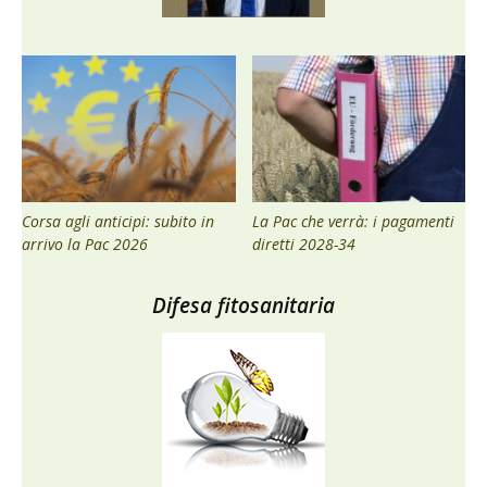
Corsa agli anticipi: subito in
La Pac che verrà: i pagamenti
arrivo la Pac 2026
diretti 2028-34
Difesa fitosanitaria