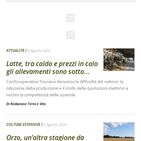
ATTUALITÀ
3 Agosto 2026
Latte, tra caldo e prezzi in calo
gli allevamenti sono sotto...
Confcooperative Toscana denuncia le difficoltà del settore: la
riduzione della produzione e il crollo delle quotazioni mettono a
rischio la competitività delle aziende
Di
Redazione Terra e Vita
COLTURE ESTENSIVE
2 Agosto 2026
Orzo, un’altra stagione da