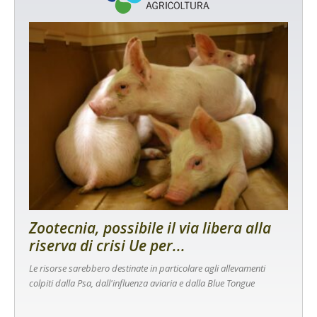
Zootecnia, possibile il via libera alla
riserva di crisi Ue per...
Le risorse sarebbero destinate in particolare agli allevamenti
colpiti dalla Psa, dall'influenza aviaria e dalla Blue Tongue