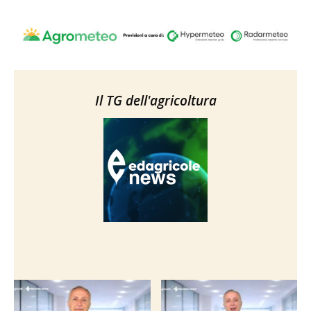
Il TG dell'agricoltura