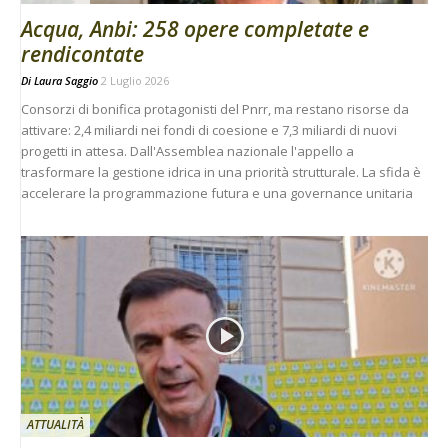
Acqua, Anbi: 258 opere completate e
rendicontate
Di
Laura Saggio
2 Luglio 2026
Consorzi di bonifica protagonisti del Pnrr, ma restano risorse da
attivare: 2,4 miliardi nei fondi di coesione e 7,3 miliardi di nuovi
progetti in attesa. Dall'Assemblea nazionale l'appello a
trasformare la gestione idrica in una priorità strutturale. La sfida è
accelerare la programmazione futura e una governance unitaria
ATTUALITÀ