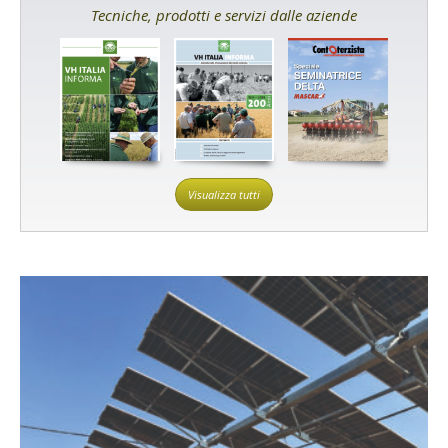
Tecniche, prodotti e servizi dalle aziende
Visualizza tutti