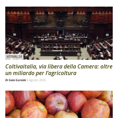
ATTUALITÀ
Coltivaitalia, via libera della Camera: oltre
un miliardo per l’agricoltura
Di
Gaia Gursola
6 Agosto 2026