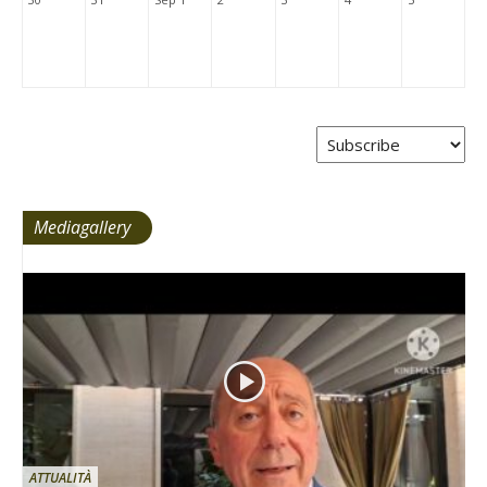
Mediagallery
ATTUALITÀ