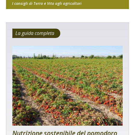
I consigli di Terra e Vita agli agricoltori
La guida completa
Nutrizione sostenibile del pomodoro