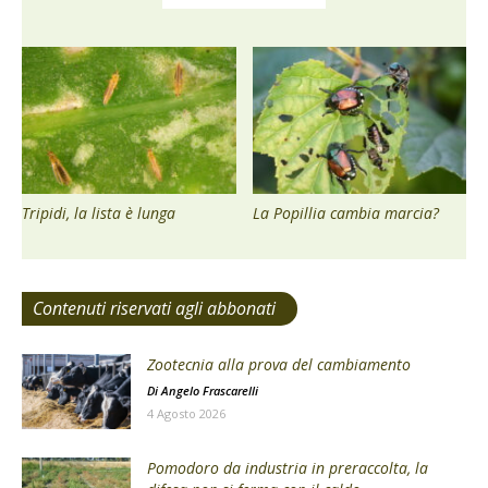
Tripidi, la lista è lunga
La Popillia cambia marcia?
Contenuti riservati agli abbonati
Zootecnia alla prova del cambiamento
Di
Angelo Frascarelli
4 Agosto 2026
Pomodoro da industria in preraccolta, la