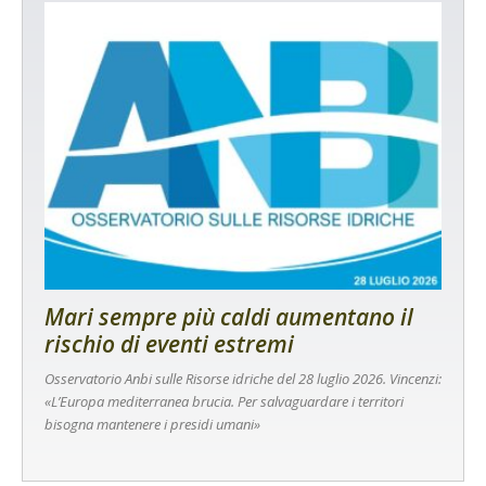
Mari sempre più caldi aumentano il
rischio di eventi estremi
Osservatorio Anbi sulle Risorse idriche del 28 luglio 2026. Vincenzi:
«L’Europa mediterranea brucia. Per salvaguardare i territori
bisogna mantenere i presidi umani»