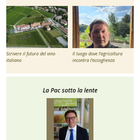
Scrivere il futuro del vino
Il luogo dove l’agricoltura
italiano
incontra l’accoglienza
La Pac sotto la lente