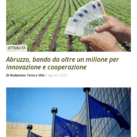
ATTUALITÀ
Abruzzo, bando da oltre un milione per
innovazione e cooperazione
Di
Redazione Terra e Vita
4 Agosto 2026