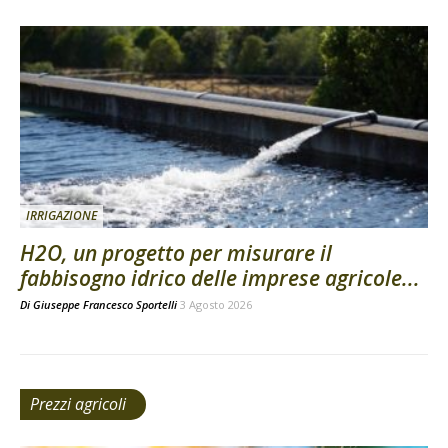
IRRIGAZIONE
H2O, un progetto per misurare il
fabbisogno idrico delle imprese agricole...
Di
Giuseppe Francesco Sportelli
3 Agosto 2026
Prezzi agricoli