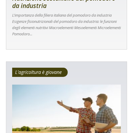
da industria
L’importanza della filiera italiana del pomodoro da industria
Esigenze fisionutrizionali del pomodoro da industria: le funzioni
degli elementi nutritivi Macroelementi Mesoelementi Microelementi
Pomodoro...
L'agricoltura è giovane