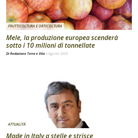
FRUTTICOLTURA E ORTICOLTURA
Mele, la produzione europea scenderà
sotto i 10 milioni di tonnellate
Di
Redazione Terra e Vita
6 Agosto 2026
ATTUALITÀ
Made in Italy a stelle e strisce