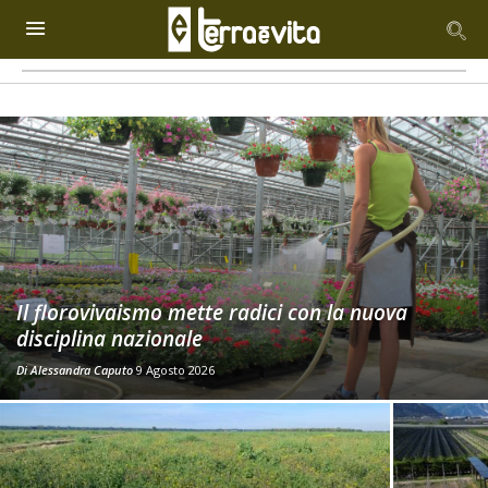
Il florovivaismo mette radici con la nuova
disciplina nazionale
Di
Alessandra Caputo
9 Agosto 2026