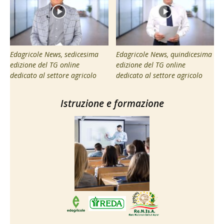
Edagricole News, sedicesima
Edagricole News, quindicesima
edizione del TG online
edizione del TG online
dedicato al settore agricolo
dedicato al settore agricolo
Istruzione e formazione