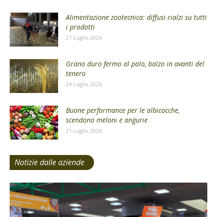
Alimentazione zootecnica: diffusi rialzi su tutti
i prodotti
27 Luglio 2026
Grano duro fermo al palo, balzo in avanti del
tenero
24 Luglio 2026
Buone performance per le albicocche,
scendono meloni e angurie
21 Luglio 2026
Notizie dalle aziende