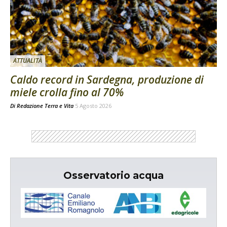
ATTUALITÀ
Caldo record in Sardegna, produzione di
miele crolla fino al 70%
Di
Redazione Terra e Vita
5 Agosto 2026
Osservatorio acqua