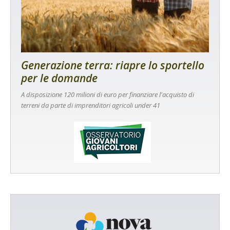
Generazione terra: riapre lo sportello
per le domande
A disposizione 120 milioni di euro per finanziare l'acquisto di
terreni da parte di imprenditori agricoli under 41