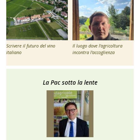
Scrivere il futuro del vino
Il luogo dove l’agricoltura
italiano
incontra l’accoglienza
La Pac sotto la lente