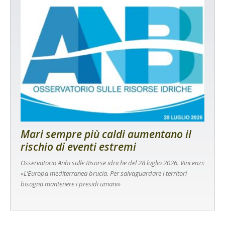
Mari sempre più caldi aumentano il
rischio di eventi estremi
Osservatorio Anbi sulle Risorse idriche del 28 luglio 2026. Vincenzi:
«L’Europa mediterranea brucia. Per salvaguardare i territori
bisogna mantenere i presidi umani»