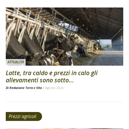
ATTUALITÀ
Latte, tra caldo e prezzi in calo gli
allevamenti sono sotto...
Di
Redazione Terra e Vita
3 Agosto 2026
Prezzi agricoli