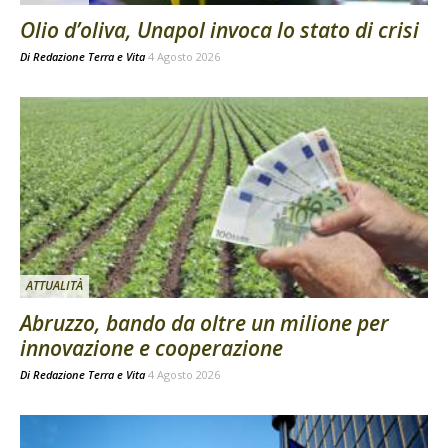
Olio d’oliva, Unapol invoca lo stato di crisi
Di
Redazione Terra e Vita
4 Agosto 2026
ATTUALITÀ
Abruzzo, bando da oltre un milione per
innovazione e cooperazione
Di
Redazione Terra e Vita
4 Agosto 2026