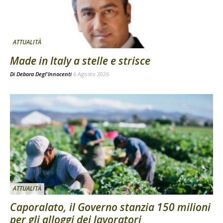
ATTUALITÀ
Made in Italy a stelle e strisce
Di
Debora Degl'Innocenti
6 Agosto 2026
ATTUALITÀ
Caporalato, il Governo stanzia 150 milioni
per gli alloggi dei lavoratori