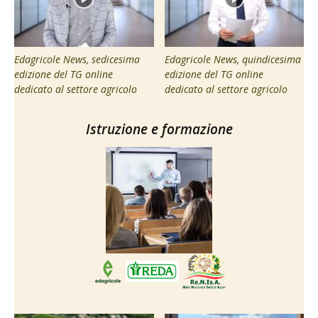
Edagricole News, sedicesima
Edagricole News, quindicesima
edizione del TG online
edizione del TG online
dedicato al settore agricolo
dedicato al settore agricolo
Istruzione e formazione