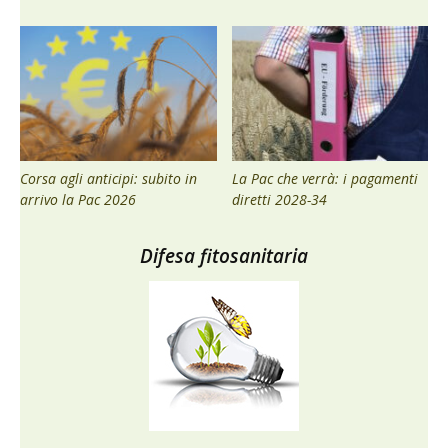
Corsa agli anticipi: subito in
La Pac che verrà: i pagamenti
arrivo la Pac 2026
diretti 2028-34
Difesa fitosanitaria