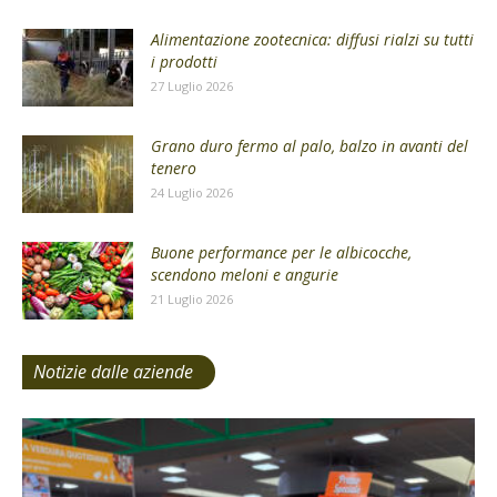
Alimentazione zootecnica: diffusi rialzi su tutti
i prodotti
27 Luglio 2026
Grano duro fermo al palo, balzo in avanti del
tenero
24 Luglio 2026
Buone performance per le albicocche,
scendono meloni e angurie
21 Luglio 2026
Notizie dalle aziende