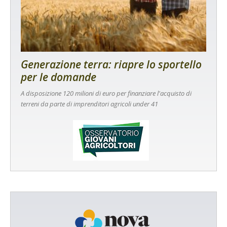
Generazione terra: riapre lo sportello
per le domande
A disposizione 120 milioni di euro per finanziare l'acquisto di
terreni da parte di imprenditori agricoli under 41