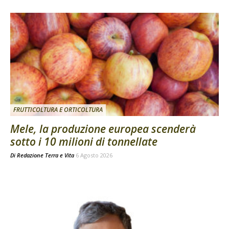
FRUTTICOLTURA E ORTICOLTURA
Mele, la produzione europea scenderà
sotto i 10 milioni di tonnellate
Di
Redazione Terra e Vita
6 Agosto 2026