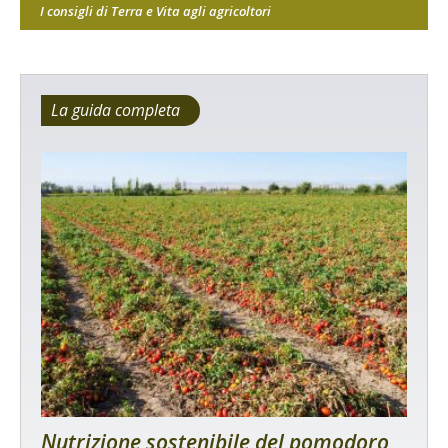
I consigli di Terra e Vita agli agricoltori
La guida completa
Nutrizione sostenibile del pomodoro