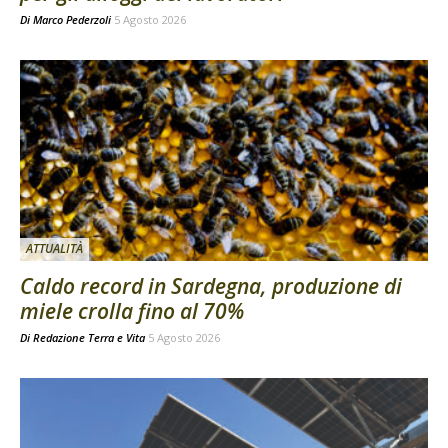
Di
Marco Pederzoli
5 Agosto 2026
ATTUALITÀ
Caldo record in Sardegna, produzione di
miele crolla fino al 70%
Di
Redazione Terra e Vita
5 Agosto 2026