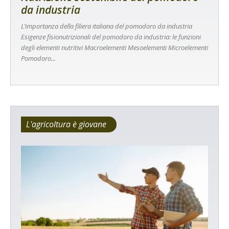
da industria
L’importanza della filiera italiana del pomodoro da industria
Esigenze fisionutrizionali del pomodoro da industria: le funzioni
degli elementi nutritivi Macroelementi Mesoelementi Microelementi
Pomodoro...
L'agricoltura è giovane