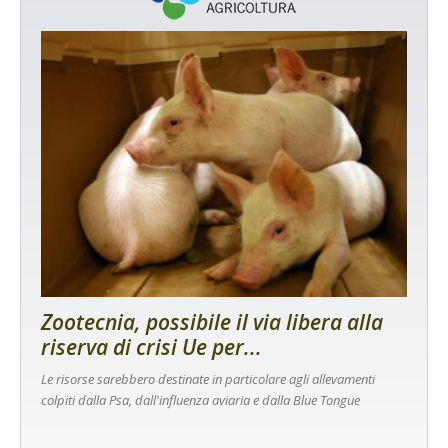
Zootecnia, possibile il via libera alla
riserva di crisi Ue per...
Le risorse sarebbero destinate in particolare agli allevamenti
colpiti dalla Psa, dall'influenza aviaria e dalla Blue Tongue