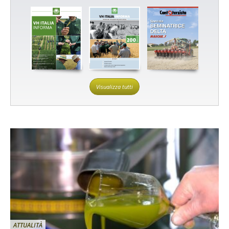
Visualizza tutti
ATTUALITÀ