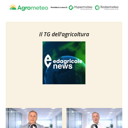
Il TG dell'agricoltura