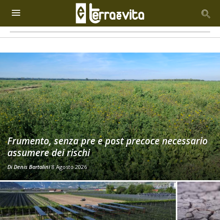
Frumento, senza pre e post precoce necessario
assumere dei rischi
Di
Denis Bartolini
8 Agosto 2026