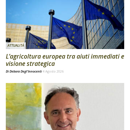
ATTUALITÀ
L’agricoltura europea tra aiuti immediati e
visione strategica
Di
Debora Degl'Innocenti
4 Agosto 2026