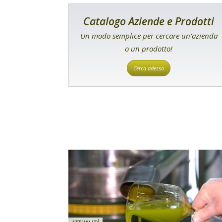
Catalogo Aziende e Prodotti
Un modo semplice per cercare un’azienda
o un prodotto!
Cerca adesso