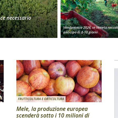
oce necessario
Vendemmia 2026, in Veneto raccolt
anticipo di 8-10 giorni
FRUTTICOLTURA E ORTICOLTURA
Mele, la produzione europea
scenderà sotto i 10 milioni di