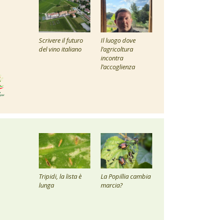
Scrivere il futuro
Il luogo dove
del vino italiano
l’agricoltura
incontra
l’accoglienza
Tripidi, la lista è
La Popillia cambia
lunga
marcia?