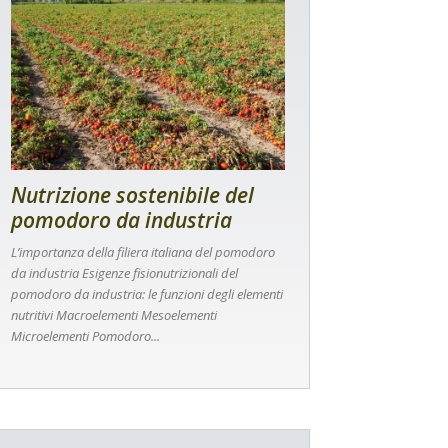
Nutrizione sostenibile del
pomodoro da industria
L’importanza della filiera italiana del pomodoro
da industria Esigenze fisionutrizionali del
pomodoro da industria: le funzioni degli elementi
nutritivi Macroelementi Mesoelementi
Microelementi Pomodoro...