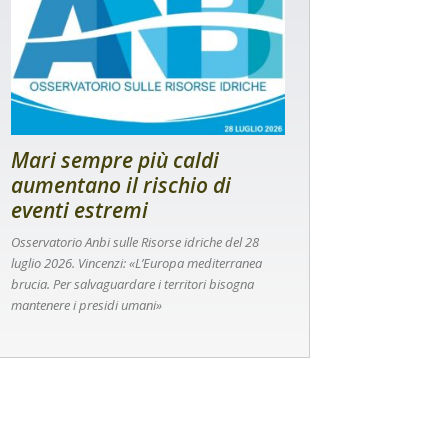
Mari sempre più caldi
aumentano il rischio di
eventi estremi
Osservatorio Anbi sulle Risorse idriche del 28
luglio 2026. Vincenzi: «L’Europa mediterranea
brucia. Per salvaguardare i territori bisogna
mantenere i presidi umani»