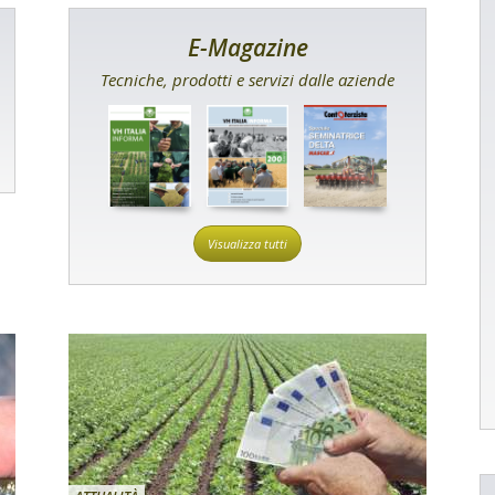
E-Magazine
Tecniche, prodotti e servizi dalle aziende
Visualizza tutti