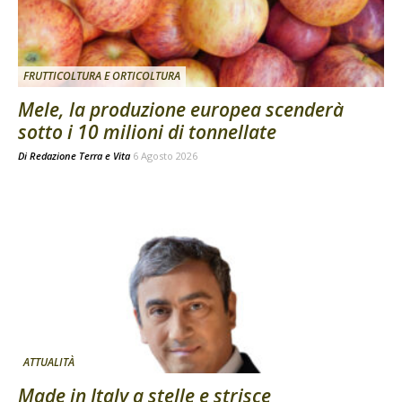
FRUTTICOLTURA E ORTICOLTURA
Mele, la produzione europea scenderà
sotto i 10 milioni di tonnellate
Di
Redazione Terra e Vita
6 Agosto 2026
ATTUALITÀ
Made in Italy a stelle e strisce