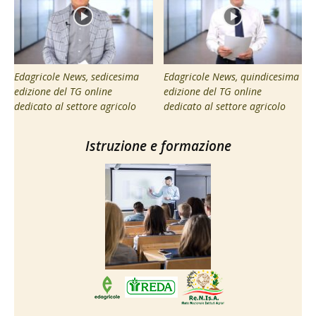
Edagricole News, sedicesima
Edagricole News, quindicesima
edizione del TG online
edizione del TG online
dedicato al settore agricolo
dedicato al settore agricolo
Istruzione e formazione