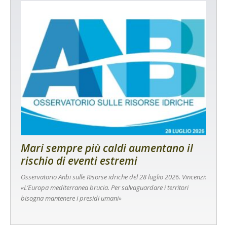
Mari sempre più caldi aumentano il
rischio di eventi estremi
Osservatorio Anbi sulle Risorse idriche del 28 luglio 2026. Vincenzi:
«L’Europa mediterranea brucia. Per salvaguardare i territori
bisogna mantenere i presidi umani»