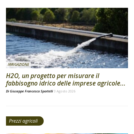
IRRIGAZIONE
H2O, un progetto per misurare il
fabbisogno idrico delle imprese agricole...
Di
Giuseppe Francesco Sportelli
3 Agosto 2026
Prezzi agricoli