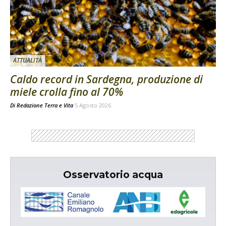
ATTUALITÀ
Caldo record in Sardegna, produzione di
miele crolla fino al 70%
Di
Redazione Terra e Vita
5 Agosto 2026
Osservatorio acqua