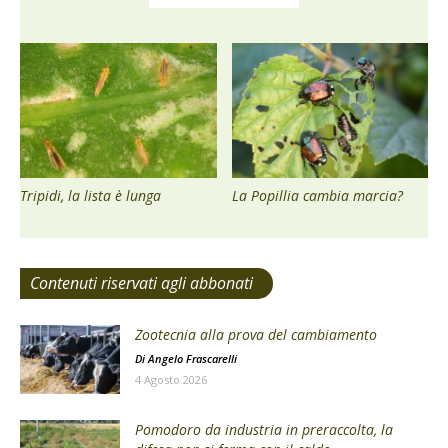
Tripidi, la lista è lunga
La Popillia cambia marcia?
Contenuti riservati agli abbonati
Zootecnia alla prova del cambiamento
Di
Angelo Frascarelli
4 Agosto 2026
Pomodoro da industria in preraccolta, la