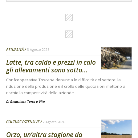
ATTUALITÀ
3 Agosto 2026
Latte, tra caldo e prezzi in calo
gli allevamenti sono sotto...
Confcooperative Toscana denuncia le difficoltà del settore: la
riduzione della produzione e il crollo delle quotazioni mettono a
rischio la competitività delle aziende
Di
Redazione Terra e Vita
COLTURE ESTENSIVE
2 Agosto 2026
Orzo, un’altra stagione da