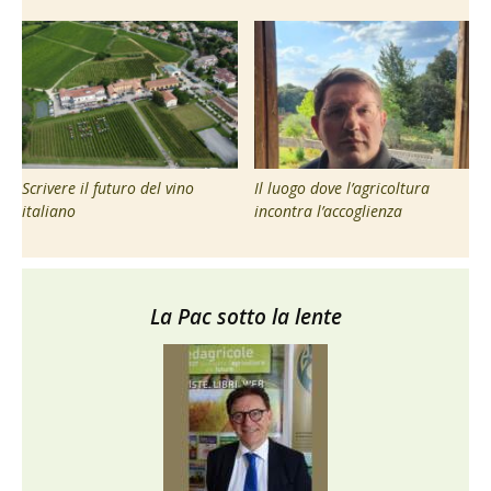
Scrivere il futuro del vino
Il luogo dove l’agricoltura
italiano
incontra l’accoglienza
La Pac sotto la lente