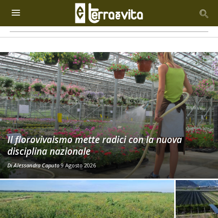
Il florovivaismo mette radici con la nuova
disciplina nazionale
Di
Alessandra Caputo
9 Agosto 2026