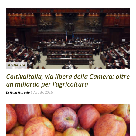
ATTUALITÀ
Coltivaitalia, via libera della Camera: oltre
un miliardo per l’agricoltura
Di
Gaia Gursola
6 Agosto 2026