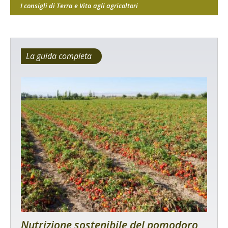
I consigli di Terra e Vita agli agricoltori
La guida completa
Nutrizione sostenibile del pomodoro