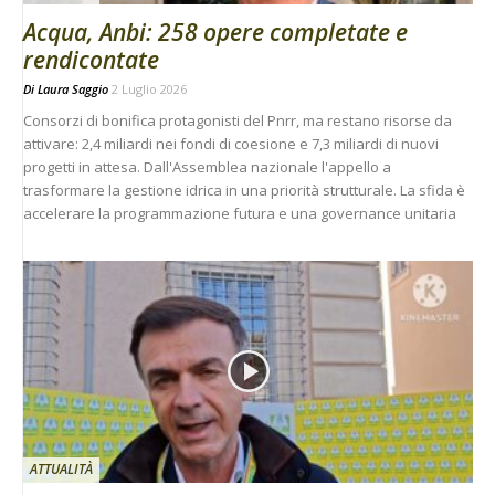
Acqua, Anbi: 258 opere completate e
rendicontate
Di
Laura Saggio
2 Luglio 2026
Consorzi di bonifica protagonisti del Pnrr, ma restano risorse da
attivare: 2,4 miliardi nei fondi di coesione e 7,3 miliardi di nuovi
progetti in attesa. Dall'Assemblea nazionale l'appello a
trasformare la gestione idrica in una priorità strutturale. La sfida è
accelerare la programmazione futura e una governance unitaria
ATTUALITÀ