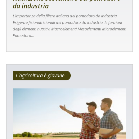
da industria
L’importanza della filiera italiana del pomodoro da industria
Esigenze fisionutrizionali del pomodoro da industria: le funzioni
degli elementi nutritivi Macroelementi Mesoelementi Microelementi
Pomodoro...
L'agricoltura è giovane