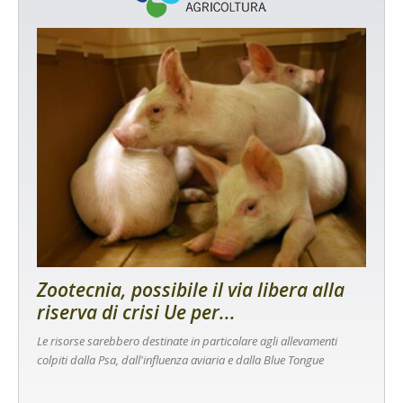
Zootecnia, possibile il via libera alla
riserva di crisi Ue per...
Le risorse sarebbero destinate in particolare agli allevamenti
colpiti dalla Psa, dall'influenza aviaria e dalla Blue Tongue