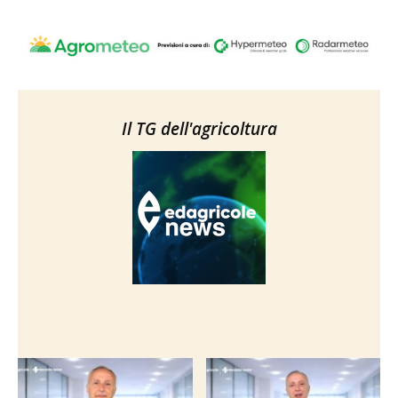
Il TG dell'agricoltura