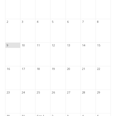
2
3
4
5
6
7
8
9
10
11
12
13
14
15
16
17
18
19
20
21
22
23
24
25
26
27
28
29
30
31
Sep 1
2
3
4
5