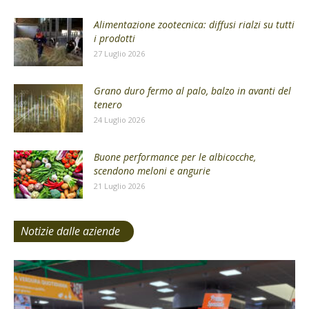
Alimentazione zootecnica: diffusi rialzi su tutti
i prodotti
27 Luglio 2026
Grano duro fermo al palo, balzo in avanti del
tenero
24 Luglio 2026
Buone performance per le albicocche,
scendono meloni e angurie
21 Luglio 2026
Notizie dalle aziende