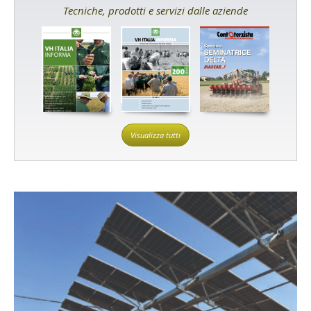
Tecniche, prodotti e servizi dalle aziende
Visualizza tutti