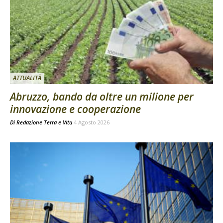
ATTUALITÀ
Abruzzo, bando da oltre un milione per
innovazione e cooperazione
Di
Redazione Terra e Vita
4 Agosto 2026