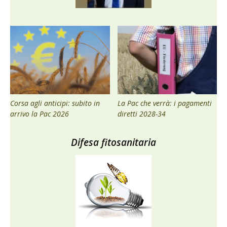
Corsa agli anticipi: subito in
La Pac che verrà: i pagamenti
arrivo la Pac 2026
diretti 2028-34
Difesa fitosanitaria