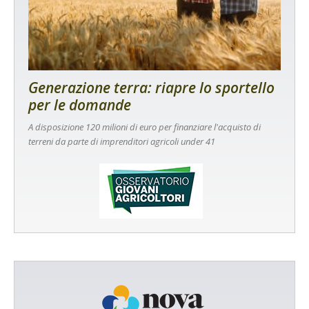
Generazione terra: riapre lo sportello
per le domande
A disposizione 120 milioni di euro per finanziare l'acquisto di
terreni da parte di imprenditori agricoli under 41