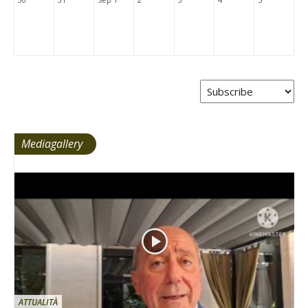
Mediagallery
ATTUALITÀ