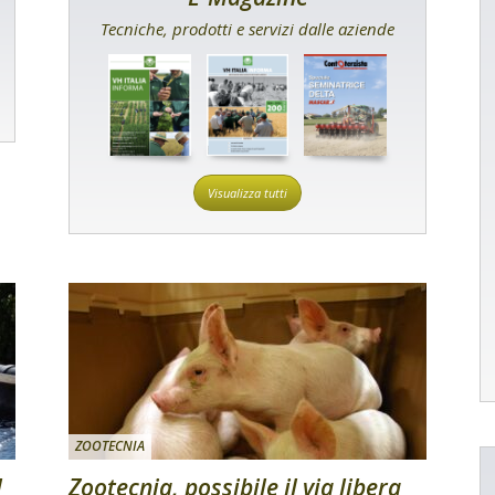
Tecniche, prodotti e servizi dalle aziende
Visualizza tutti
ZOOTECNIA
l
Zootecnia, possibile il via libera