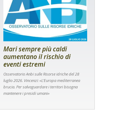
Mari sempre più caldi
aumentano il rischio di
eventi estremi
Osservatorio Anbi sulle Risorse idriche del 28
luglio 2026. Vincenzi: «L’Europa mediterranea
brucia. Per salvaguardare i territori bisogna
mantenere i presidi umani»