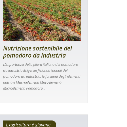
Nutrizione sostenibile del
pomodoro da industria
L’importanza della filiera italiana del pomodoro
da industria Esigenze fisionutrizionali del
pomodoro da industria: le funzioni degli elementi
nutritivi Macroelementi Mesoelementi
Microelementi Pomodoro...
L'agricoltura è giovane