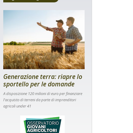
Generazione terra: riapre lo
sportello per le domande
A disposizione 120 milioni di euro per finanziare
l'acquisto di terreni da parte di imprenditori
agricoli under 41