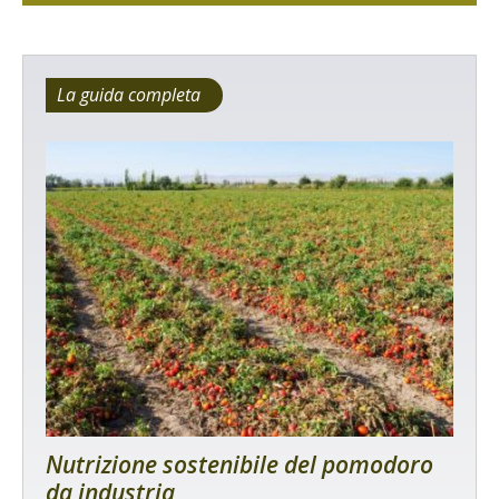
La guida completa
Nutrizione sostenibile del pomodoro
da industria