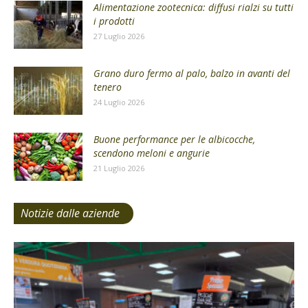
Alimentazione zootecnica: diffusi rialzi su tutti
i prodotti
27 Luglio 2026
Grano duro fermo al palo, balzo in avanti del
tenero
24 Luglio 2026
Buone performance per le albicocche,
scendono meloni e angurie
21 Luglio 2026
Notizie dalle aziende