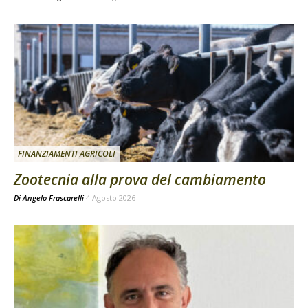
FINANZIAMENTI AGRICOLI
Zootecnia alla prova del cambiamento
Di
Angelo Frascarelli
4 Agosto 2026