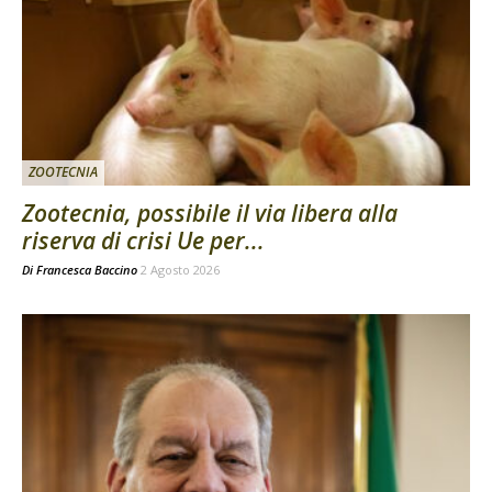
ZOOTECNIA
Zootecnia, possibile il via libera alla
riserva di crisi Ue per...
Di
Francesca Baccino
2 Agosto 2026