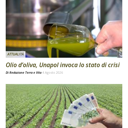
ATTUALITÀ
Olio d’oliva, Unapol invoca lo stato di crisi
Di
Redazione Terra e Vita
4 Agosto 2026