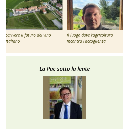
Scrivere il futuro del vino
Il luogo dove l’agricoltura
italiano
incontra l’accoglienza
La Pac sotto la lente