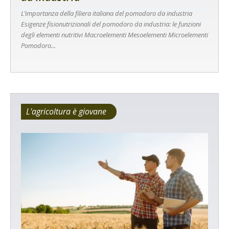
L’importanza della filiera italiana del pomodoro da industria
Esigenze fisionutrizionali del pomodoro da industria: le funzioni
degli elementi nutritivi Macroelementi Mesoelementi Microelementi
Pomodoro...
L'agricoltura è giovane