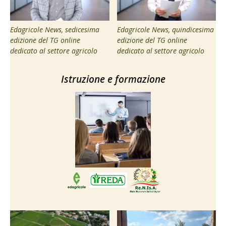
Edagricole News, sedicesima
Edagricole News, quindicesima
edizione del TG online
edizione del TG online
dedicato al settore agricolo
dedicato al settore agricolo
Istruzione e formazione