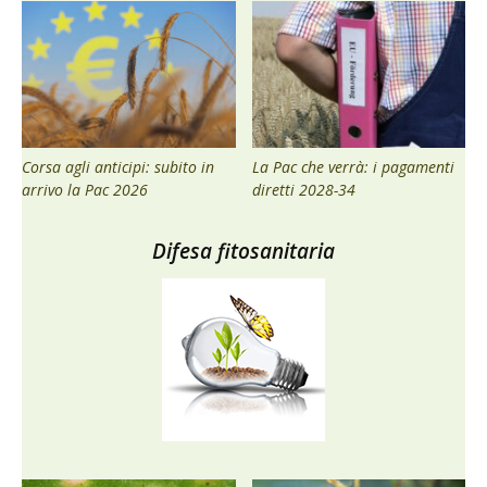
Corsa agli anticipi: subito in
La Pac che verrà: i pagamenti
arrivo la Pac 2026
diretti 2028-34
Difesa fitosanitaria