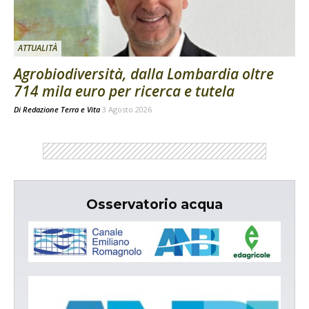
ATTUALITÀ
Agrobiodiversità, dalla Lombardia oltre
714 mila euro per ricerca e tutela
Di
Redazione Terra e Vita
3 Agosto 2026
Osservatorio acqua