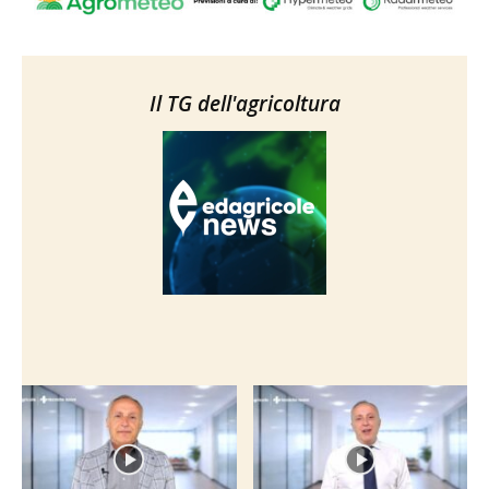
Il TG dell'agricoltura