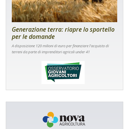
Generazione terra: riapre lo sportello
per le domande
A disposizione 120 milioni di euro per finanziare l'acquisto di
terreni da parte di imprenditori agricoli under 41