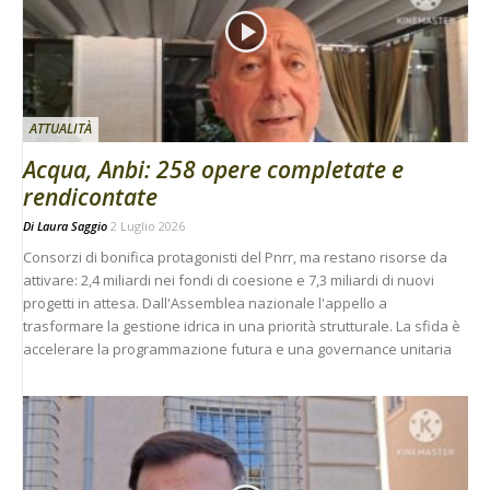
ATTUALITÀ
Acqua, Anbi: 258 opere completate e
rendicontate
Di
Laura Saggio
2 Luglio 2026
Consorzi di bonifica protagonisti del Pnrr, ma restano risorse da
attivare: 2,4 miliardi nei fondi di coesione e 7,3 miliardi di nuovi
progetti in attesa. Dall'Assemblea nazionale l'appello a
trasformare la gestione idrica in una priorità strutturale. La sfida è
accelerare la programmazione futura e una governance unitaria