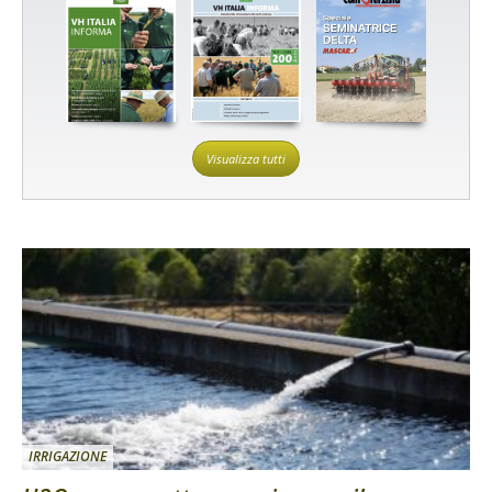
Visualizza tutti
IRRIGAZIONE