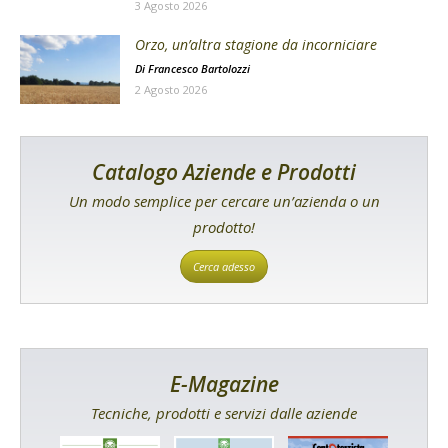
3 Agosto 2026
Orzo, un’altra stagione da incorniciare
Di
Francesco Bartolozzi
2 Agosto 2026
Catalogo Aziende e Prodotti
Un modo semplice per cercare un’azienda o un
prodotto!
Cerca adesso
E-Magazine
Tecniche, prodotti e servizi dalle aziende