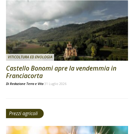
VITICOLTURA ED ENOLOGIA
Castello Bonomi apre la vendemmia in
Franciacorta
Di
Redazione Terra e Vita
31 Luglio 2026
Prezzi agricoli