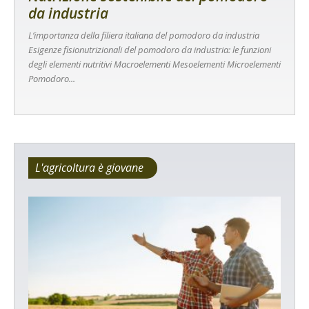
da industria
L’importanza della filiera italiana del pomodoro da industria
Esigenze fisionutrizionali del pomodoro da industria: le funzioni
degli elementi nutritivi Macroelementi Mesoelementi Microelementi
Pomodoro...
L'agricoltura è giovane