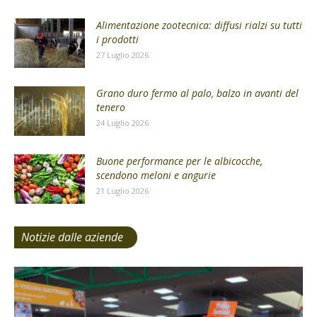
Alimentazione zootecnica: diffusi rialzi su tutti
i prodotti
27 Luglio 2026
Grano duro fermo al palo, balzo in avanti del
tenero
24 Luglio 2026
Buone performance per le albicocche,
scendono meloni e angurie
21 Luglio 2026
Notizie dalle aziende