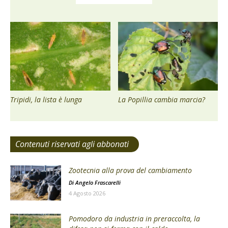
Tripidi, la lista è lunga
La Popillia cambia marcia?
Contenuti riservati agli abbonati
Zootecnia alla prova del cambiamento
Di
Angelo Frascarelli
4 Agosto 2026
Pomodoro da industria in preraccolta, la