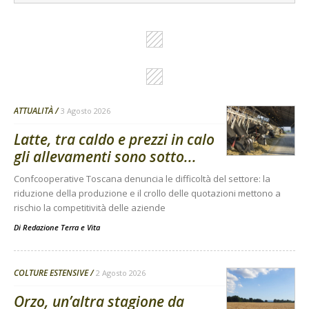
ATTUALITÀ
3 Agosto 2026
Latte, tra caldo e prezzi in calo
gli allevamenti sono sotto...
Confcooperative Toscana denuncia le difficoltà del settore: la
riduzione della produzione e il crollo delle quotazioni mettono a
rischio la competitività delle aziende
Di
Redazione Terra e Vita
COLTURE ESTENSIVE
2 Agosto 2026
Orzo, un’altra stagione da