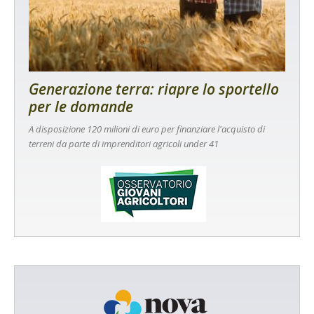
Generazione terra: riapre lo sportello
per le domande
A disposizione 120 milioni di euro per finanziare l'acquisto di
terreni da parte di imprenditori agricoli under 41