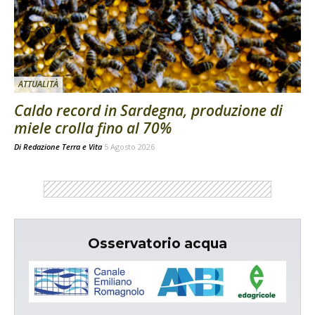
ATTUALITÀ
Caldo record in Sardegna, produzione di
miele crolla fino al 70%
Di
Redazione Terra e Vita
5 Agosto 2026
Osservatorio acqua