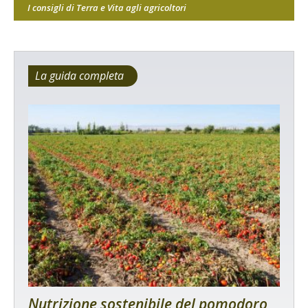
I consigli di Terra e Vita agli agricoltori
La guida completa
Nutrizione sostenibile del pomodoro