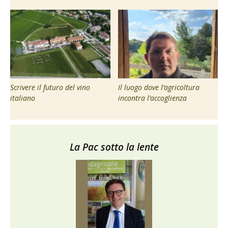
Scrivere il futuro del vino
Il luogo dove l’agricoltura
italiano
incontra l’accoglienza
La Pac sotto la lente