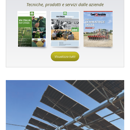
Tecniche, prodotti e servizi dalle aziende
Visualizza tutti