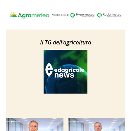
Il TG dell'agricoltura