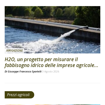
IRRIGAZIONE
H2O, un progetto per misurare il
fabbisogno idrico delle imprese agricole...
Di
Giuseppe Francesco Sportelli
3 Agosto 2026
Prezzi agricoli