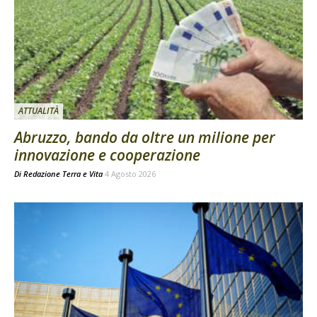
ATTUALITÀ
Abruzzo, bando da oltre un milione per
innovazione e cooperazione
Di
Redazione Terra e Vita
4 Agosto 2026