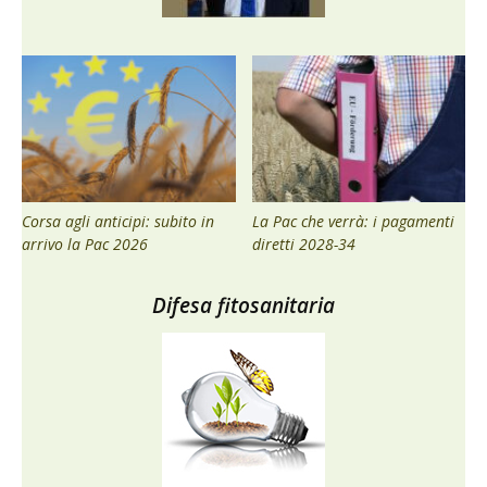
Corsa agli anticipi: subito in
La Pac che verrà: i pagamenti
arrivo la Pac 2026
diretti 2028-34
Difesa fitosanitaria