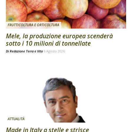
FRUTTICOLTURA E ORTICOLTURA
Mele, la produzione europea scenderà
sotto i 10 milioni di tonnellate
Di
Redazione Terra e Vita
6 Agosto 2026
ATTUALITÀ
Made in Italy a stelle e strisce