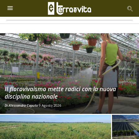
Il florovivaismo mette radici con la nuova
disciplina nazionale
Di
Alessandra Caputo
9 Agosto 2026