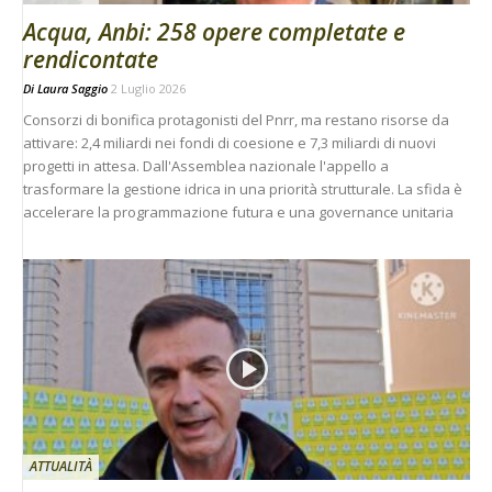
Acqua, Anbi: 258 opere completate e
rendicontate
Di
Laura Saggio
2 Luglio 2026
Consorzi di bonifica protagonisti del Pnrr, ma restano risorse da
attivare: 2,4 miliardi nei fondi di coesione e 7,3 miliardi di nuovi
progetti in attesa. Dall'Assemblea nazionale l'appello a
trasformare la gestione idrica in una priorità strutturale. La sfida è
accelerare la programmazione futura e una governance unitaria
ATTUALITÀ