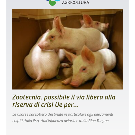
Zootecnia, possibile il via libera alla
riserva di crisi Ue per...
Le risorse sarebbero destinate in particolare agli allevamenti
colpiti dalla Psa, dall'influenza aviaria e dalla Blue Tongue