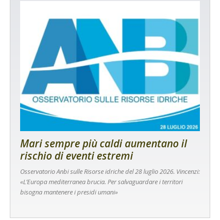
Mari sempre più caldi aumentano il
rischio di eventi estremi
Osservatorio Anbi sulle Risorse idriche del 28 luglio 2026. Vincenzi:
«L’Europa mediterranea brucia. Per salvaguardare i territori
bisogna mantenere i presidi umani»