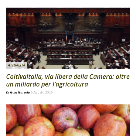
ATTUALITÀ
Coltivaitalia, via libera della Camera: oltre
un miliardo per l’agricoltura
Di
Gaia Gursola
6 Agosto 2026