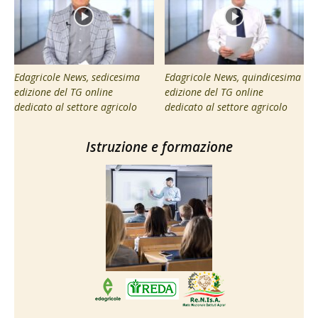
Edagricole News, sedicesima
Edagricole News, quindicesima
edizione del TG online
edizione del TG online
dedicato al settore agricolo
dedicato al settore agricolo
Istruzione e formazione