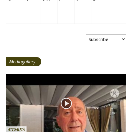
Mediagallery
ATTUALITÀ