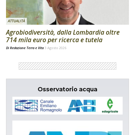
ATTUALITÀ
Agrobiodiversità, dalla Lombardia oltre
714 mila euro per ricerca e tutela
Di
Redazione Terra e Vita
3 Agosto 2026
Osservatorio acqua