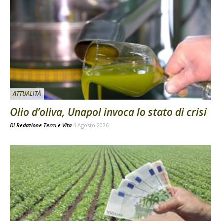
ATTUALITÀ
Olio d’oliva, Unapol invoca lo stato di crisi
Di
Redazione Terra e Vita
4 Agosto 2026