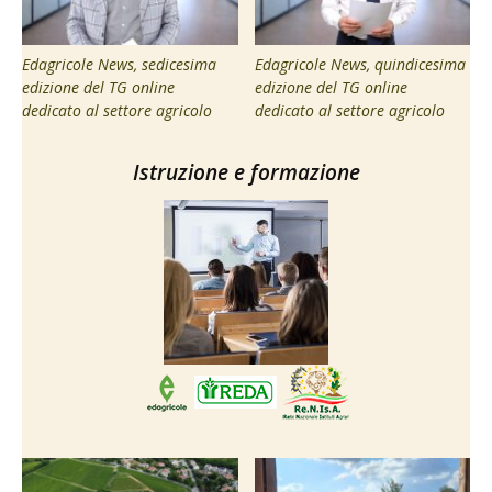
Edagricole News, sedicesima
Edagricole News, quindicesima
edizione del TG online
edizione del TG online
dedicato al settore agricolo
dedicato al settore agricolo
Istruzione e formazione