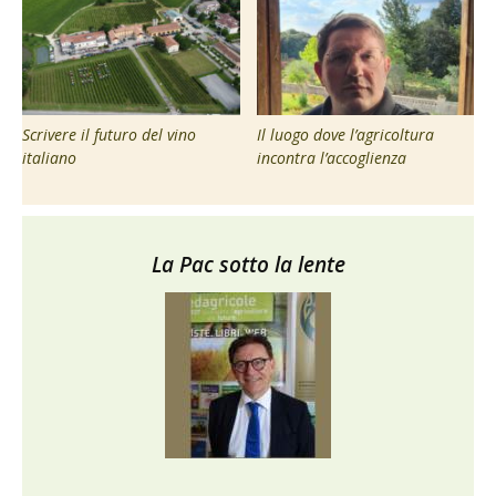
Scrivere il futuro del vino
Il luogo dove l’agricoltura
italiano
incontra l’accoglienza
La Pac sotto la lente