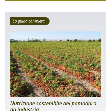
La guida completa
Nutrizione sostenibile del pomodoro
da industria