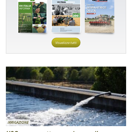
Visualizza tutti
IRRIGAZIONE