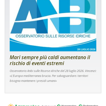
Mari sempre più caldi aumentano il
rischio di eventi estremi
Osservatorio Anbi sulle Risorse idriche del 28 luglio 2026. Vincenzi:
«L’Europa mediterranea brucia. Per salvaguardare i territori
bisogna mantenere i presidi umani»