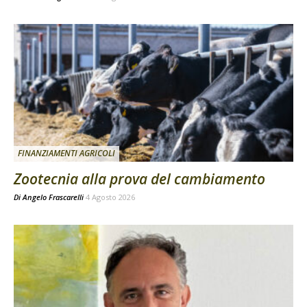
FINANZIAMENTI AGRICOLI
Zootecnia alla prova del cambiamento
Di
Angelo Frascarelli
4 Agosto 2026