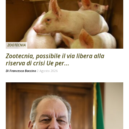
ZOOTECNIA
Zootecnia, possibile il via libera alla
riserva di crisi Ue per...
Di
Francesca Baccino
2 Agosto 2026