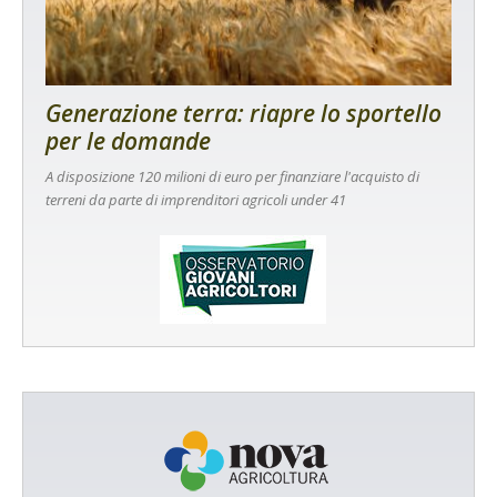
Generazione terra: riapre lo sportello
per le domande
A disposizione 120 milioni di euro per finanziare l'acquisto di
terreni da parte di imprenditori agricoli under 41