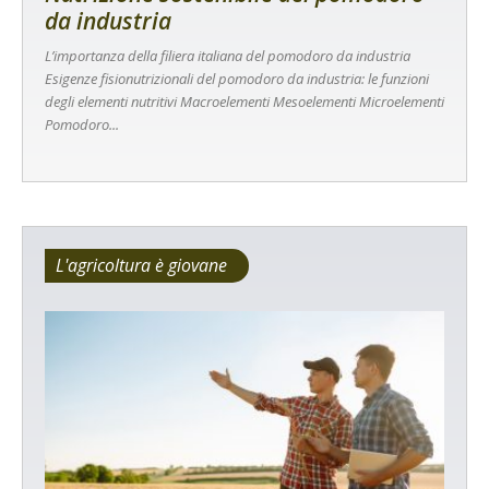
da industria
L’importanza della filiera italiana del pomodoro da industria
Esigenze fisionutrizionali del pomodoro da industria: le funzioni
degli elementi nutritivi Macroelementi Mesoelementi Microelementi
Pomodoro...
L'agricoltura è giovane