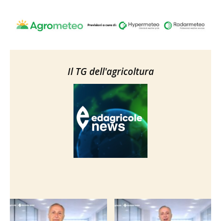
Il TG dell'agricoltura