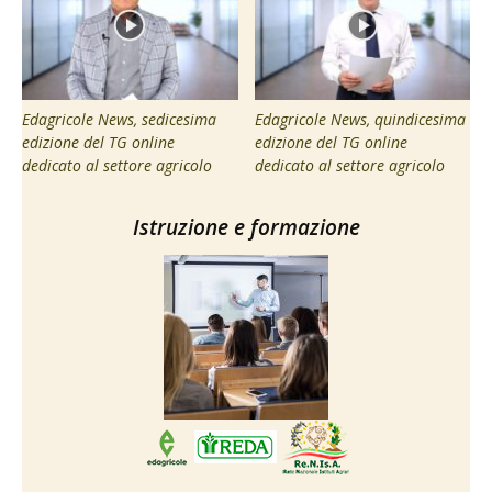
Edagricole News, sedicesima
Edagricole News, quindicesima
edizione del TG online
edizione del TG online
dedicato al settore agricolo
dedicato al settore agricolo
Istruzione e formazione