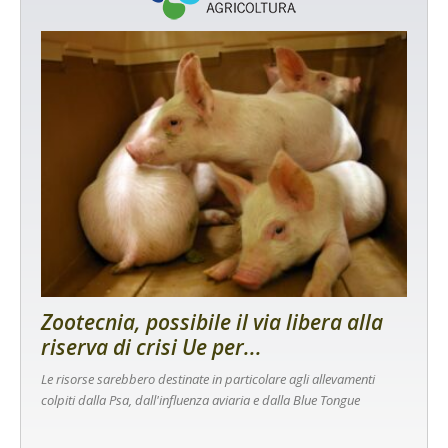
Zootecnia, possibile il via libera alla
riserva di crisi Ue per...
Le risorse sarebbero destinate in particolare agli allevamenti
colpiti dalla Psa, dall'influenza aviaria e dalla Blue Tongue