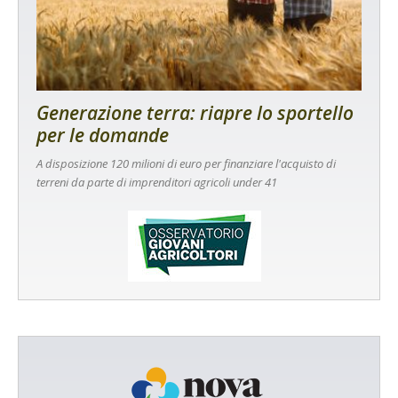
Generazione terra: riapre lo sportello
per le domande
A disposizione 120 milioni di euro per finanziare l'acquisto di
terreni da parte di imprenditori agricoli under 41