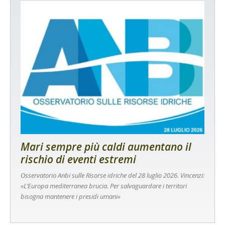
Mari sempre più caldi aumentano il
rischio di eventi estremi
Osservatorio Anbi sulle Risorse idriche del 28 luglio 2026. Vincenzi:
«L’Europa mediterranea brucia. Per salvaguardare i territori
bisogna mantenere i presidi umani»