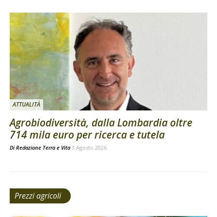
ATTUALITÀ
Agrobiodiversità, dalla Lombardia oltre
714 mila euro per ricerca e tutela
Di
Redazione Terra e Vita
3 Agosto 2026
Prezzi agricoli