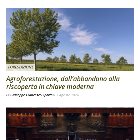
FORESTAZIONE
Agroforestazione, dall’abbandono alla
riscoperta in chiave moderna
Di
Giuseppe Francesco Sportelli
7 Agosto 2026