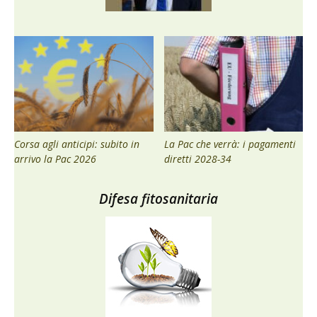
Corsa agli anticipi: subito in
La Pac che verrà: i pagamenti
arrivo la Pac 2026
diretti 2028-34
Difesa fitosanitaria