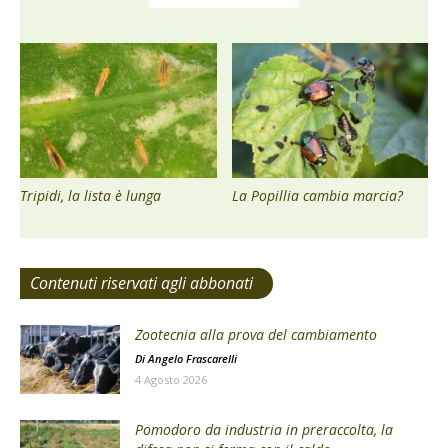
Tripidi, la lista è lunga
La Popillia cambia marcia?
Contenuti riservati agli abbonati
Zootecnia alla prova del cambiamento
Di
Angelo Frascarelli
4 Agosto 2026
Pomodoro da industria in preraccolta, la