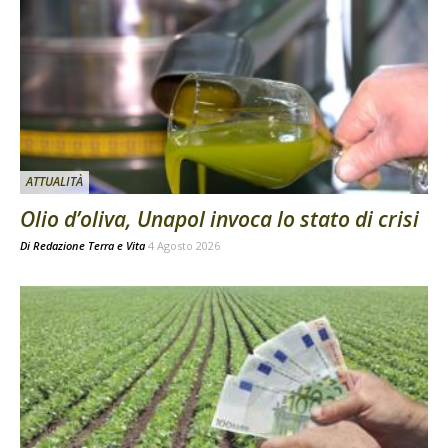
ATTUALITÀ
Olio d’oliva, Unapol invoca lo stato di crisi
Di
Redazione Terra e Vita
4 Agosto 2026