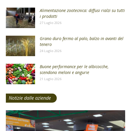
Alimentazione zootecnica: diffusi rialzi su tutti
i prodotti
27 Luglio 2026
Grano duro fermo al palo, balzo in avanti del
tenero
24 Luglio 2026
Buone performance per le albicocche,
scendono meloni e angurie
21 Luglio 2026
Notizie dalle aziende