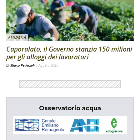
ATTUALITÀ
Caporalato, il Governo stanzia 150 milioni
per gli alloggi dei lavoratori
Di
Marco Pederzoli
5 Agosto 2026
Osservatorio acqua