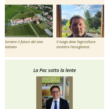
Scrivere il futuro del vino
Il luogo dove l’agricoltura
italiano
incontra l’accoglienza
La Pac sotto la lente