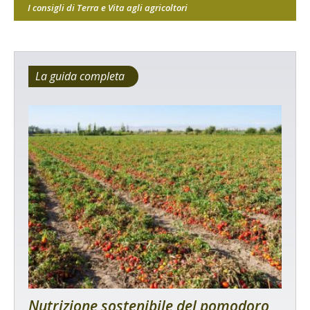
I consigli di Terra e Vita agli agricoltori
La guida completa
Nutrizione sostenibile del pomodoro