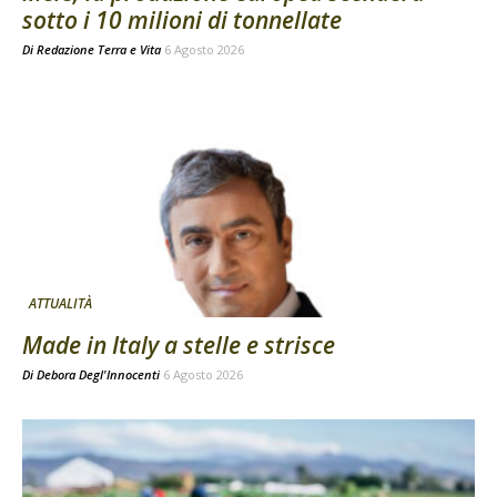
sotto i 10 milioni di tonnellate
Di
Redazione Terra e Vita
6 Agosto 2026
ATTUALITÀ
Made in Italy a stelle e strisce
Di
Debora Degl'Innocenti
6 Agosto 2026