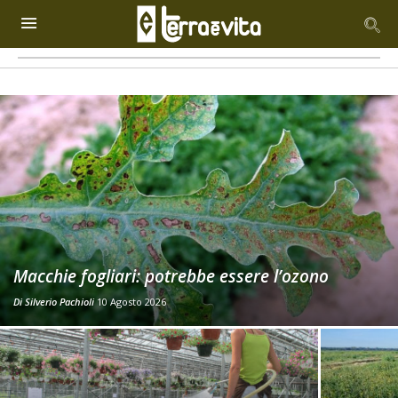
Macchie fogliari: potrebbe essere l’ozono
Di
Silverio Pachioli
10 Agosto 2026