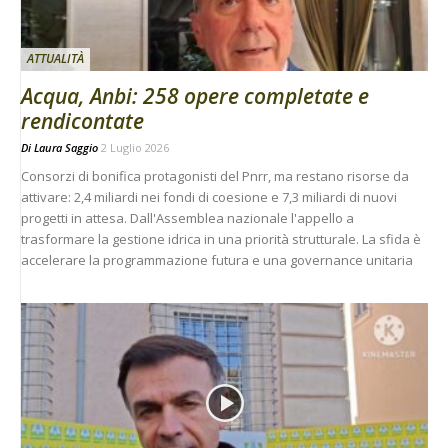
ATTUALITÀ
Acqua, Anbi: 258 opere completate e
rendicontate
Di
Laura Saggio
2 Luglio 2026
Consorzi di bonifica protagonisti del Pnrr, ma restano risorse da
attivare: 2,4 miliardi nei fondi di coesione e 7,3 miliardi di nuovi
progetti in attesa. Dall'Assemblea nazionale l'appello a
trasformare la gestione idrica in una priorità strutturale. La sfida è
accelerare la programmazione futura e una governance unitaria