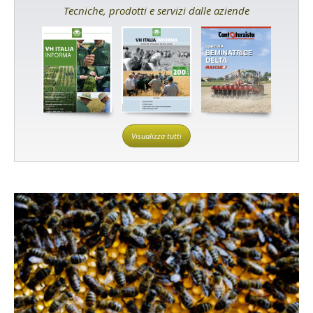
Tecniche, prodotti e servizi dalle aziende
Visualizza tutti