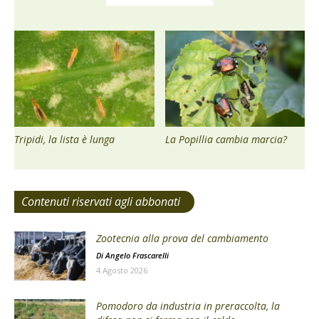
Tripidi, la lista è lunga
La Popillia cambia marcia?
Contenuti riservati agli abbonati
Zootecnia alla prova del cambiamento
Di
Angelo Frascarelli
4 Agosto 2026
Pomodoro da industria in preraccolta, la