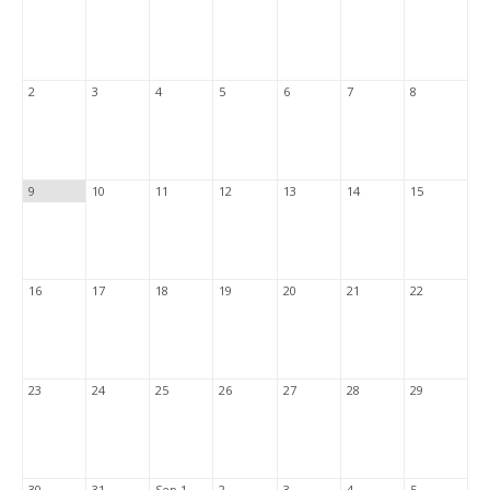
2
3
4
5
6
7
8
9
10
11
12
13
14
15
16
17
18
19
20
21
22
23
24
25
26
27
28
29
30
31
Sep 1
2
3
4
5