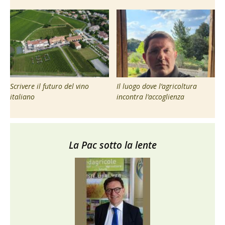
Scrivere il futuro del vino
Il luogo dove l’agricoltura
italiano
incontra l’accoglienza
La Pac sotto la lente