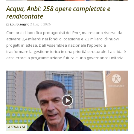
Acqua, Anbi: 258 opere completate e
rendicontate
Di
Laura Saggio
2 Luglio 2026
Consorzi di bonifica protagonisti del Pnrr, ma restano risorse da
attivare: 2,4 miliardi nei fondi di coesione e 7,3 miliardi di nuovi
progetti in attesa. Dall'Assemblea nazionale l'appello a
trasformare la gestione idrica in una priorità strutturale. La sfida è
accelerare la programmazione futura e una governance unitaria
ATTUALITÀ