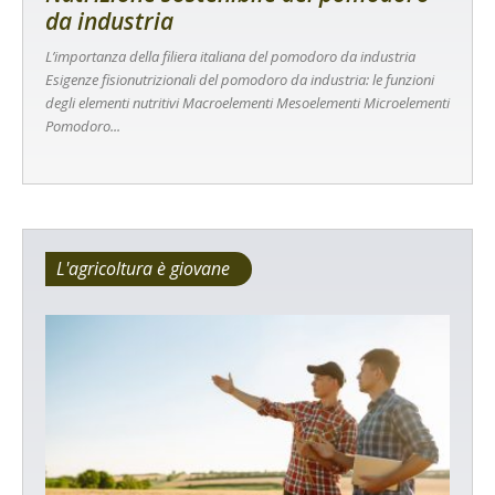
da industria
L’importanza della filiera italiana del pomodoro da industria
Esigenze fisionutrizionali del pomodoro da industria: le funzioni
degli elementi nutritivi Macroelementi Mesoelementi Microelementi
Pomodoro...
L'agricoltura è giovane