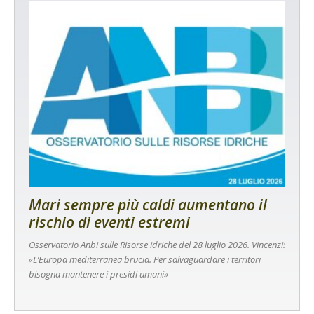
Mari sempre più caldi aumentano il
rischio di eventi estremi
Osservatorio Anbi sulle Risorse idriche del 28 luglio 2026. Vincenzi:
«L’Europa mediterranea brucia. Per salvaguardare i territori
bisogna mantenere i presidi umani»