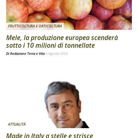
FRUTTICOLTURA E ORTICOLTURA
Mele, la produzione europea scenderà
sotto i 10 milioni di tonnellate
Di
Redazione Terra e Vita
6 Agosto 2026
ATTUALITÀ
Made in Italy a stelle e strisce