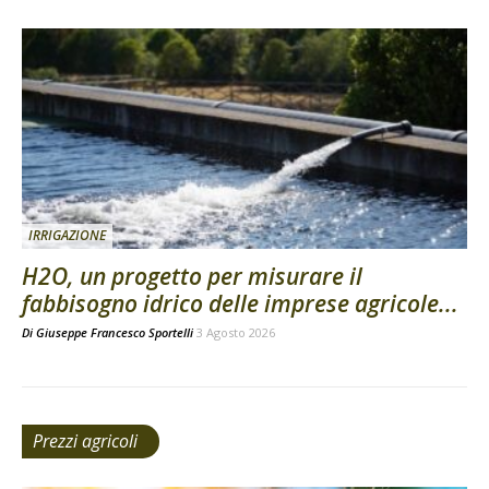
IRRIGAZIONE
H2O, un progetto per misurare il
fabbisogno idrico delle imprese agricole...
Di
Giuseppe Francesco Sportelli
3 Agosto 2026
Prezzi agricoli