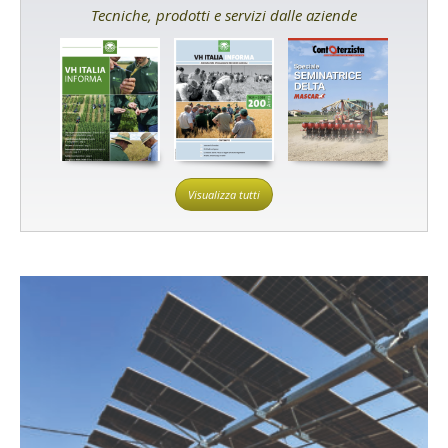
Tecniche, prodotti e servizi dalle aziende
Visualizza tutti