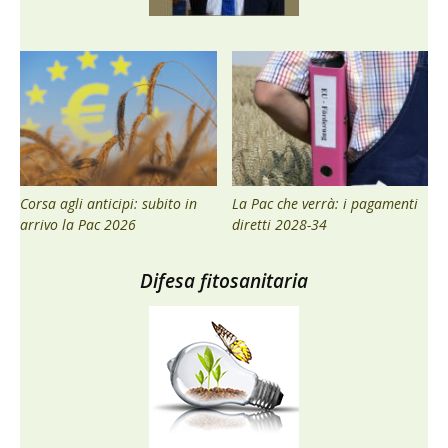
Corsa agli anticipi: subito in
La Pac che verrà: i pagamenti
arrivo la Pac 2026
diretti 2028-34
Difesa fitosanitaria