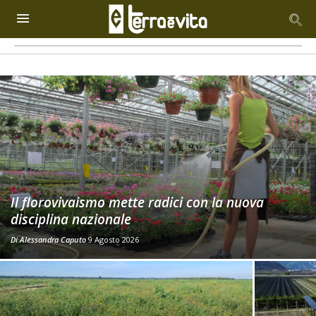
Il florovivaismo mette radici con la nuova
disciplina nazionale
Di
Alessandra Caputo
9 Agosto 2026