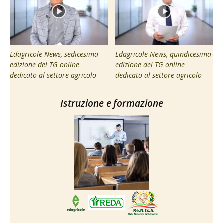
Edagricole News, sedicesima
Edagricole News, quindicesima
edizione del TG online
edizione del TG online
dedicato al settore agricolo
dedicato al settore agricolo
Istruzione e formazione