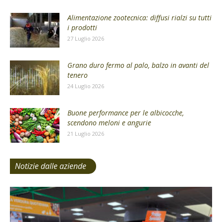
Alimentazione zootecnica: diffusi rialzi su tutti
i prodotti
27 Luglio 2026
Grano duro fermo al palo, balzo in avanti del
tenero
24 Luglio 2026
Buone performance per le albicocche,
scendono meloni e angurie
21 Luglio 2026
Notizie dalle aziende