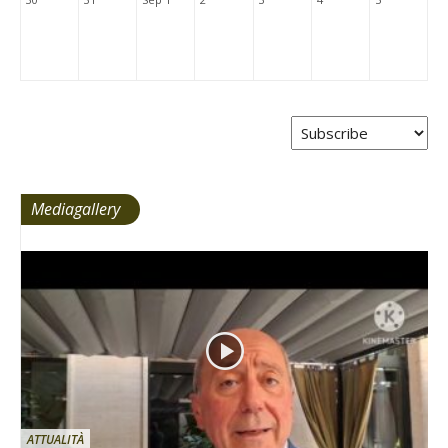
Mediagallery
ATTUALITÀ