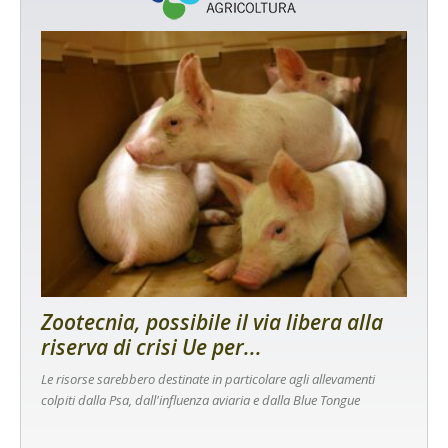
Zootecnia, possibile il via libera alla
riserva di crisi Ue per...
Le risorse sarebbero destinate in particolare agli allevamenti
colpiti dalla Psa, dall'influenza aviaria e dalla Blue Tongue