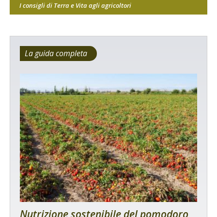
I consigli di Terra e Vita agli agricoltori
La guida completa
Nutrizione sostenibile del pomodoro