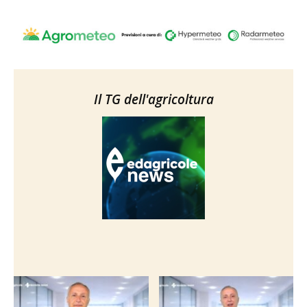
Il TG dell'agricoltura