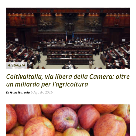
ATTUALITÀ
Coltivaitalia, via libera della Camera: oltre
un miliardo per l’agricoltura
Di
Gaia Gursola
6 Agosto 2026