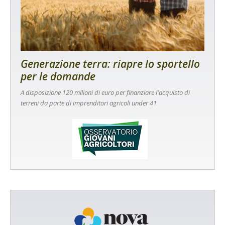
Generazione terra: riapre lo sportello
per le domande
A disposizione 120 milioni di euro per finanziare l'acquisto di
terreni da parte di imprenditori agricoli under 41