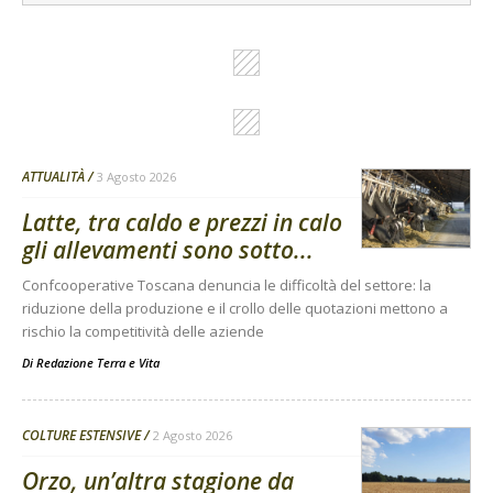
ATTUALITÀ
3 Agosto 2026
Latte, tra caldo e prezzi in calo
gli allevamenti sono sotto...
Confcooperative Toscana denuncia le difficoltà del settore: la
riduzione della produzione e il crollo delle quotazioni mettono a
rischio la competitività delle aziende
Di
Redazione Terra e Vita
COLTURE ESTENSIVE
2 Agosto 2026
Orzo, un’altra stagione da