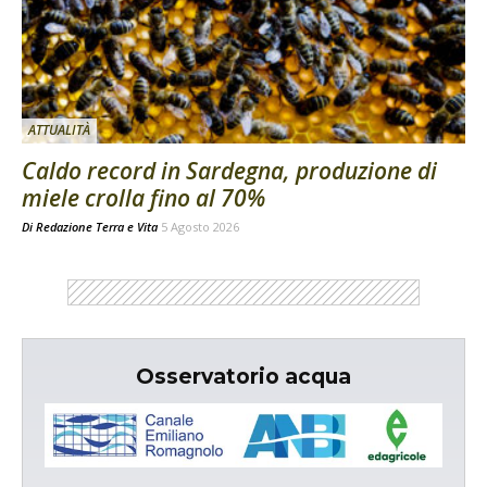
ATTUALITÀ
Caldo record in Sardegna, produzione di
miele crolla fino al 70%
Di
Redazione Terra e Vita
5 Agosto 2026
Osservatorio acqua