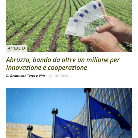
ATTUALITÀ
Abruzzo, bando da oltre un milione per
innovazione e cooperazione
Di
Redazione Terra e Vita
4 Agosto 2026