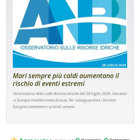
Mari sempre più caldi aumentano il
rischio di eventi estremi
Osservatorio Anbi sulle Risorse idriche del 28 luglio 2026. Vincenzi:
«L’Europa mediterranea brucia. Per salvaguardare i territori
bisogna mantenere i presidi umani»