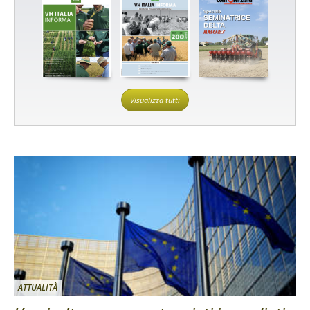
Visualizza tutti
ATTUALITÀ