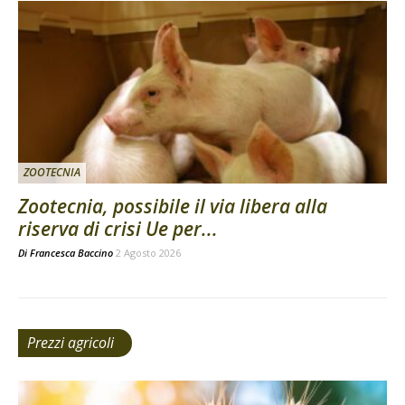
ZOOTECNIA
Zootecnia, possibile il via libera alla
riserva di crisi Ue per...
Di
Francesca Baccino
2 Agosto 2026
Prezzi agricoli