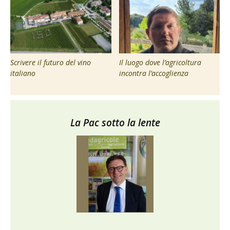
Scrivere il futuro del vino
Il luogo dove l’agricoltura
italiano
incontra l’accoglienza
La Pac sotto la lente