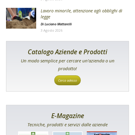
Lavoro minorile, attenzione agli obblighi di
legge
Di
Luciano Mattarelli
3 Agosto 2026
Catalogo Aziende e Prodotti
Un modo semplice per cercare un’azienda o un
prodotto!
Cerca adesso
E-Magazine
Tecniche, prodotti e servizi dalle aziende