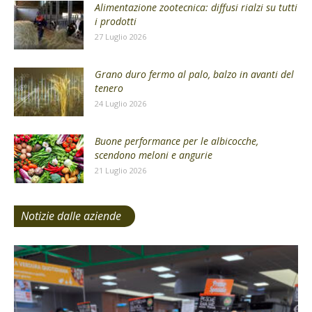
Alimentazione zootecnica: diffusi rialzi su tutti
i prodotti
27 Luglio 2026
Grano duro fermo al palo, balzo in avanti del
tenero
24 Luglio 2026
Buone performance per le albicocche,
scendono meloni e angurie
21 Luglio 2026
Notizie dalle aziende