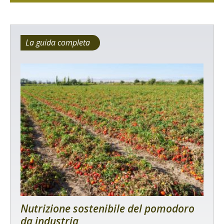
La guida completa
Nutrizione sostenibile del pomodoro
da industria