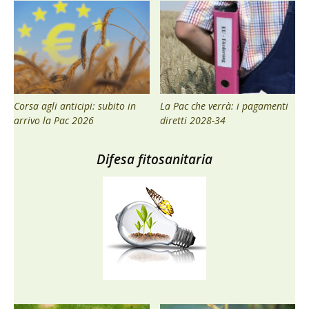
Corsa agli anticipi: subito in
La Pac che verrà: i pagamenti
arrivo la Pac 2026
diretti 2028-34
Difesa fitosanitaria