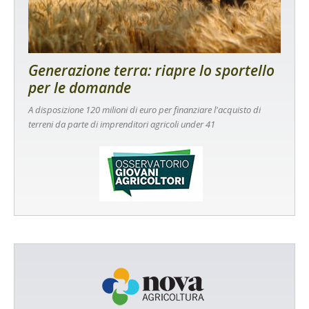
Generazione terra: riapre lo sportello
per le domande
A disposizione 120 milioni di euro per finanziare l'acquisto di
terreni da parte di imprenditori agricoli under 41