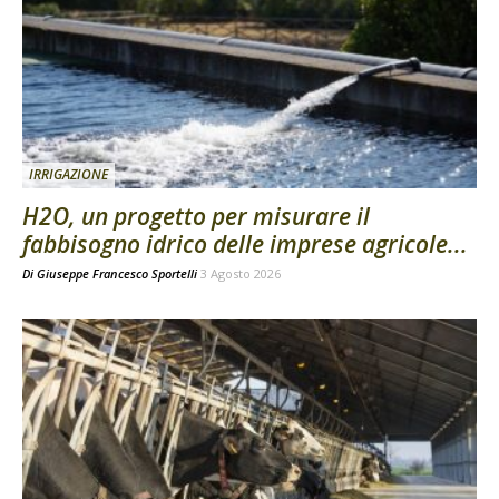
IRRIGAZIONE
H2O, un progetto per misurare il
fabbisogno idrico delle imprese agricole...
Di
Giuseppe Francesco Sportelli
3 Agosto 2026