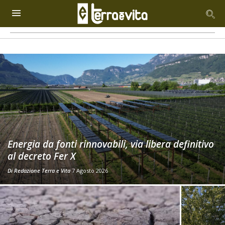
Energia da fonti rinnovabili, via libera definitivo
al decreto Fer X
Di
Redazione Terra e Vita
7 Agosto 2026