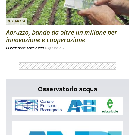
ATTUALITÀ
Abruzzo, bando da oltre un milione per
innovazione e cooperazione
Di
Redazione Terra e Vita
4 Agosto 2026
Osservatorio acqua