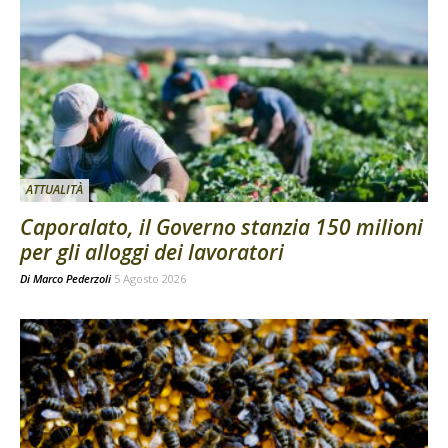
ATTUALITÀ
Caporalato, il Governo stanzia 150 milioni
per gli alloggi dei lavoratori
Di
Marco Pederzoli
5 Agosto 2026