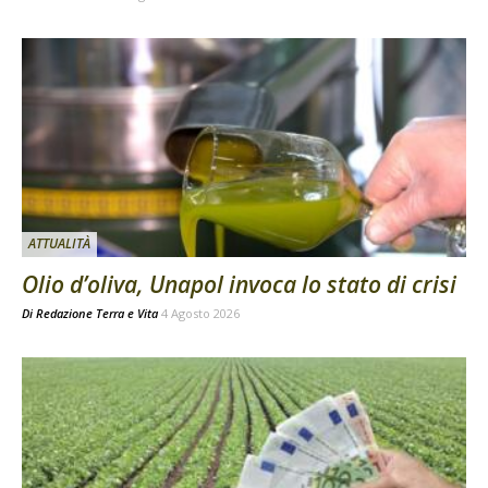
ATTUALITÀ
Olio d’oliva, Unapol invoca lo stato di crisi
Di
Redazione Terra e Vita
4 Agosto 2026