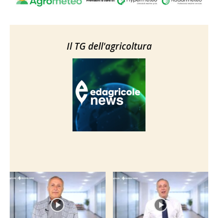
Il TG dell'agricoltura