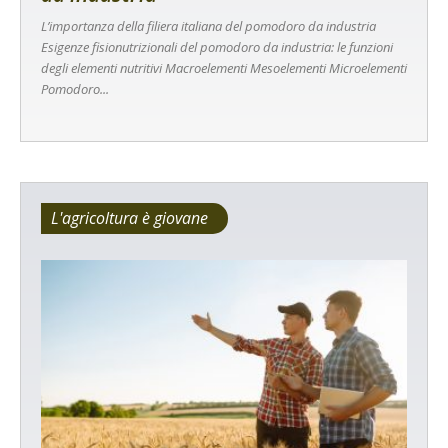
L’importanza della filiera italiana del pomodoro da industria
Esigenze fisionutrizionali del pomodoro da industria: le funzioni
degli elementi nutritivi Macroelementi Mesoelementi Microelementi
Pomodoro...
L'agricoltura è giovane